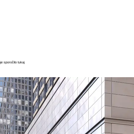
je sporočilo tukaj