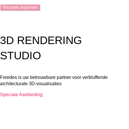
3D RENDERING
STUDIO
Freedes is uw betrouwbare partner voor verbluffende
architecturale 3D-visualisaties
Speciale Aanbieding