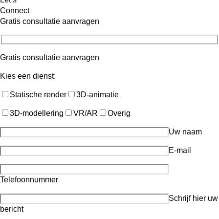
Connect
Gratis consultatie aanvragen
Gratis consultatie aanvragen
Kies een dienst:
Statische render
3D-animatie
3D-modellering
VR/AR
Overig
Uw naam
E-mail
Telefoonnummer
Schrijf hier uw
bericht