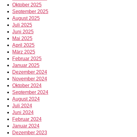
Oktober 2025
September 2025
August 2025
Juli 2025
Juni 2025
Mai 2025
April 2025
März 2025
Februar 2025
Januar 2025
Dezember 2024
November 2024
Oktober 2024
September 2024
August 2024
Juli 2024
Juni 2024
Februar 2024
Januar 2024
Dezember 2023