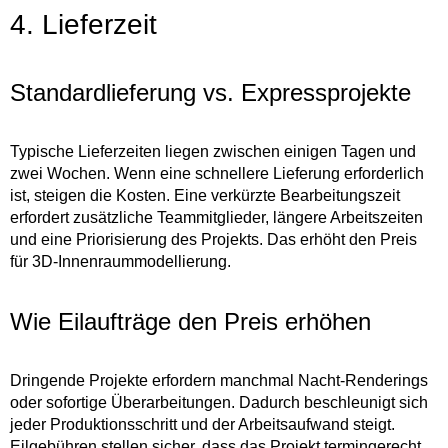
4. Lieferzeit
Standardlieferung vs. Expressprojekte
Typische Lieferzeiten liegen zwischen einigen Tagen und
zwei Wochen. Wenn eine schnellere Lieferung erforderlich
ist, steigen die Kosten. Eine verkürzte Bearbeitungszeit
erfordert zusätzliche Teammitglieder, längere Arbeitszeiten
und eine Priorisierung des Projekts. Das erhöht den Preis
für 3D-Innenraummodellierung.
Wie Eilaufträge den Preis erhöhen
Dringende Projekte erfordern manchmal Nacht-Renderings
oder sofortige Überarbeitungen. Dadurch beschleunigt sich
jeder Produktionsschritt und der Arbeitsaufwand steigt.
Eilgebühren stellen sicher, dass das Projekt termingerecht