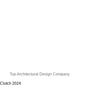
Top Architectural Design Company
Clutch
2024