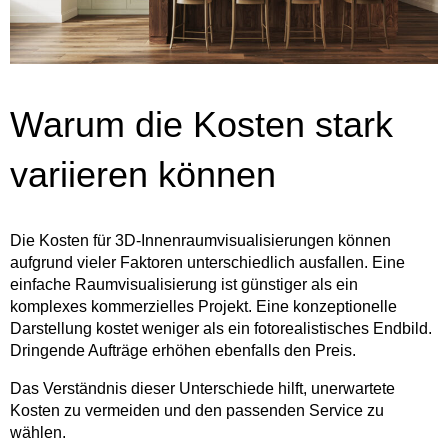
Warum die Kosten stark
variieren können
Die Kosten für 3D-Innenraumvisualisierungen können
aufgrund vieler Faktoren unterschiedlich ausfallen. Eine
einfache Raumvisualisierung ist günstiger als ein
komplexes kommerzielles Projekt. Eine konzeptionelle
Darstellung kostet weniger als ein fotorealistisches Endbild.
Dringende Aufträge erhöhen ebenfalls den Preis.
Das Verständnis dieser Unterschiede hilft, unerwartete
Kosten zu vermeiden und den passenden Service zu
wählen.