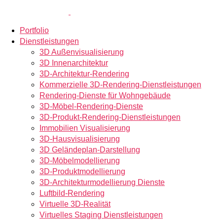
Portfolio
Dienstleistungen
3D Außenvisualisierung
3D Innenarchitektur
3D-Architektur-Rendering
Kommerzielle 3D-Rendering-Dienstleistungen
Rendering-Dienste für Wohngebäude
3D-Möbel-Rendering-Dienste
3D-Produkt-Rendering-Dienstleistungen
Immobilien Visualisierung
3D-Hausvisualisierung
3D Geländeplan-Darstellung
3D-Möbelmodellierung
3D-Produktmodellierung
3D-Architekturmodellierung Dienste
Luftbild-Rendering
Virtuelle 3D-Realität
Virtuelles Staging Dienstleistungen