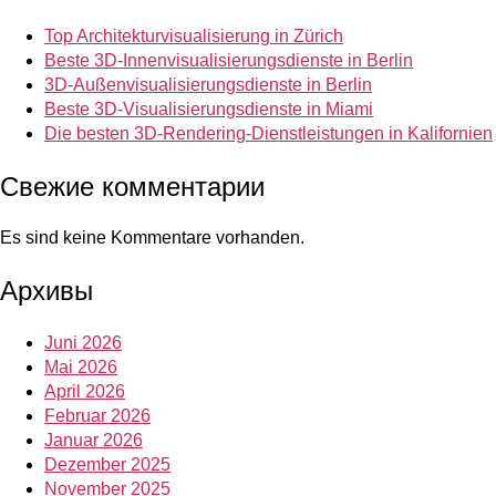
Top Architekturvisualisierung in Zürich
Beste 3D-Innenvisualisierungsdienste in Berlin
3D-Außenvisualisierungsdienste in Berlin
Beste 3D-Visualisierungsdienste in Miami
Die besten 3D-Rendering-Dienstleistungen in Kalifornien
Свежие комментарии
Es sind keine Kommentare vorhanden.
Архивы
Juni 2026
Mai 2026
April 2026
Februar 2026
Januar 2026
Dezember 2025
November 2025