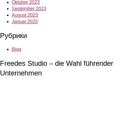
Oktober 2023
September 2023
August 2023
Januar 2023
Рубрики
Blog
Freedes Studio – die Wahl führender
Unternehmen