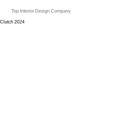
Top Interior Design Company
Clutch
2024