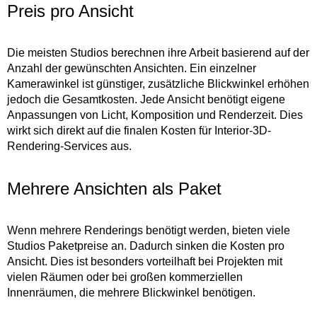
Preis pro Ansicht
Die meisten Studios berechnen ihre Arbeit basierend auf der
Anzahl der gewünschten Ansichten. Ein einzelner
Kamerawinkel ist günstiger, zusätzliche Blickwinkel erhöhen
jedoch die Gesamtkosten. Jede Ansicht benötigt eigene
Anpassungen von Licht, Komposition und Renderzeit. Dies
wirkt sich direkt auf die finalen Kosten für Interior-3D-
Rendering-Services aus.
Mehrere Ansichten als Paket
Wenn mehrere Renderings benötigt werden, bieten viele
Studios Paketpreise an. Dadurch sinken die Kosten pro
Ansicht. Dies ist besonders vorteilhaft bei Projekten mit
vielen Räumen oder bei großen kommerziellen
Innenräumen, die mehrere Blickwinkel benötigen.