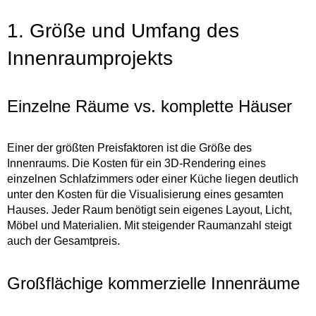
1. Größe und Umfang des
Innenraumprojekts
Einzelne Räume vs. komplette Häuser
Einer der größten Preisfaktoren ist die Größe des
Innenraums. Die Kosten für ein 3D-Rendering eines
einzelnen Schlafzimmers oder einer Küche liegen deutlich
unter den Kosten für die Visualisierung eines gesamten
Hauses. Jeder Raum benötigt sein eigenes Layout, Licht,
Möbel und Materialien. Mit steigender Raumanzahl steigt
auch der Gesamtpreis.
Großflächige kommerzielle Innenräume