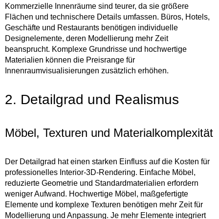
Kommerzielle Innenräume sind teurer, da sie größere
Flächen und technischere Details umfassen. Büros, Hotels,
Geschäfte und Restaurants benötigen individuelle
Designelemente, deren Modellierung mehr Zeit
beansprucht. Komplexe Grundrisse und hochwertige
Materialien können die Preisrange für
Innenraumvisualisierungen zusätzlich erhöhen.
2. Detailgrad und Realismus
Möbel, Texturen und Materialkomplexität
Der Detailgrad hat einen starken Einfluss auf die Kosten für
professionelles Interior-3D-Rendering. Einfache Möbel,
reduzierte Geometrie und Standardmaterialien erfordern
weniger Aufwand. Hochwertige Möbel, maßgefertigte
Elemente und komplexe Texturen benötigen mehr Zeit für
Modellierung und Anpassung. Je mehr Elemente integriert