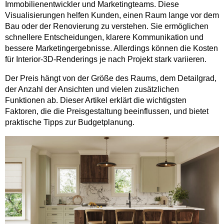
Immobilienentwickler und Marketingteams. Diese
Visualisierungen helfen Kunden, einen Raum lange vor dem
Bau oder der Renovierung zu verstehen. Sie ermöglichen
schnellere Entscheidungen, klarere Kommunikation und
bessere Marketingergebnisse. Allerdings können die Kosten
für Interior-3D-Renderings je nach Projekt stark variieren.
Der Preis hängt von der Größe des Raums, dem Detailgrad,
der Anzahl der Ansichten und vielen zusätzlichen
Funktionen ab. Dieser Artikel erklärt die wichtigsten
Faktoren, die die Preisgestaltung beeinflussen, und bietet
praktische Tipps zur Budgetplanung.