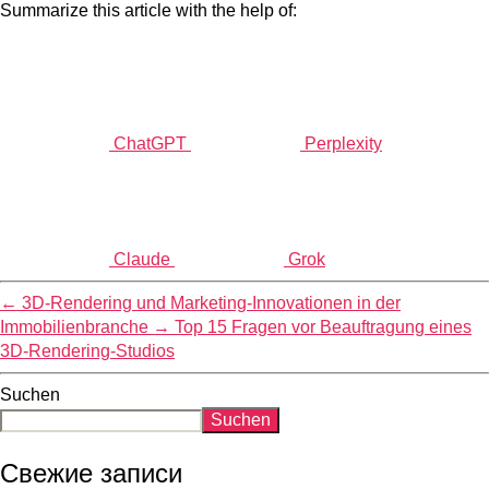
Summarize this article with the help of:
ChatGPT
Perplexity
Claude
Grok
←
3D-Rendering und Marketing-Innovationen in der
Immobilienbranche
→
Top 15 Fragen vor Beauftragung eines
3D-Rendering-Studios
Suchen
Suchen
Свежие записи