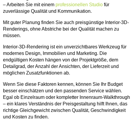
– Arbeiten Sie mit einem
professionellen Studio
für
zuverlässige Qualität und Kommunikation.
Mit guter Planung finden Sie auch preisgünstige Interior-3D-
Renderings, ohne Abstriche bei der Qualität machen zu
müssen.
Interior-3D-Rendering ist ein unverzichtbares Werkzeug für
modernes Design, Immobilien und Marketing. Die
endgültigen Kosten hängen von der Projektgröße, dem
Detailgrad, der Anzahl der Ansichten, der Lieferzeit und
möglichen Zusatzfunktionen ab.
Wenn Sie diese Faktoren kennen, können Sie Ihr Budget
besser einschätzen und den passenden Service wählen.
Egal ob Einzelraum oder kompletter Innenraum-Walkthrough
– ein klares Verständnis der Preisgestaltung hilft Ihnen, das
richtige Gleichgewicht zwischen Qualität, Geschwindigkeit
und Kosten zu finden.