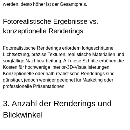
werden, desto höher ist der Gesamtpreis.
Fotorealistische Ergebnisse vs.
konzeptionelle Renderings
Fotorealistische Renderings erfordern fortgeschrittene
Lichtsetzung, präzise Texturen, realistische Materialien und
sorgfältige Nachbearbeitung. All diese Schritte erhöhen die
Kosten für hochwertige Interior-3D-Visualisierungen.
Konzeptionelle oder halb-realistische Renderings sind
günstiger, jedoch weniger geeignet für Marketing oder
professionelle Präsentationen.
3. Anzahl der Renderings und
Blickwinkel