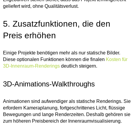
geliefert wird, ohne Qualitätsverlust.
5. Zusatzfunktionen, die den
Preis erhöhen
Einige Projekte benötigen mehr als nur statische Bilder.
Diese optionalen Funktionen können die finalen
Kosten für
3D-Innenraum-Renderings
deutlich steigern.
3D-Animations-Walkthroughs
Animationen sind aufwendiger als statische Renderings. Sie
erfordern Kameraplanung, fortgeschrittenes Licht, flüssige
Bewegungen und lange Renderzeiten. Deshalb gehören sie
zum höheren Preisbereich der Innenraumvisualisierung.