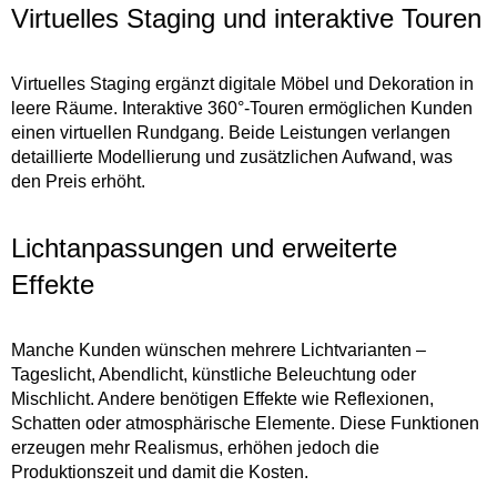
Virtuelles Staging und interaktive Touren
Virtuelles Staging ergänzt digitale Möbel und Dekoration in
leere Räume. Interaktive 360°-Touren ermöglichen Kunden
einen virtuellen Rundgang. Beide Leistungen verlangen
detaillierte Modellierung und zusätzlichen Aufwand, was
den Preis erhöht.
Lichtanpassungen und erweiterte
Effekte
Manche Kunden wünschen mehrere Lichtvarianten –
Tageslicht, Abendlicht, künstliche Beleuchtung oder
Mischlicht. Andere benötigen Effekte wie Reflexionen,
Schatten oder atmosphärische Elemente. Diese Funktionen
erzeugen mehr Realismus, erhöhen jedoch die
Produktionszeit und damit die Kosten.