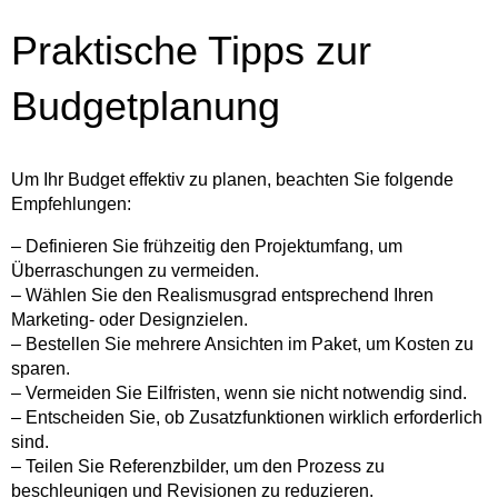
Praktische Tipps zur
Budgetplanung
Um Ihr Budget effektiv zu planen, beachten Sie folgende
Empfehlungen:
– Definieren Sie frühzeitig den Projektumfang, um
Überraschungen zu vermeiden.
– Wählen Sie den Realismusgrad entsprechend Ihren
Marketing- oder Designzielen.
– Bestellen Sie mehrere Ansichten im Paket, um Kosten zu
sparen.
– Vermeiden Sie Eilfristen, wenn sie nicht notwendig sind.
– Entscheiden Sie, ob Zusatzfunktionen wirklich erforderlich
sind.
– Teilen Sie Referenzbilder, um den Prozess zu
beschleunigen und Revisionen zu reduzieren.