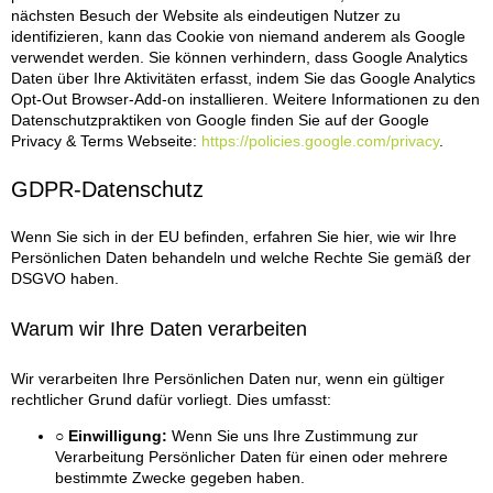
nächsten Besuch der Website als eindeutigen Nutzer zu
identifizieren, kann das Cookie von niemand anderem als Google
verwendet werden. Sie können verhindern, dass Google Analytics
Daten über Ihre Aktivitäten erfasst, indem Sie das Google Analytics
Opt-Out Browser-Add-on installieren. Weitere Informationen zu den
Datenschutzpraktiken von Google finden Sie auf der Google
Privacy & Terms Webseite:
https://policies.google.com/privacy
.
GDPR-Datenschutz
Wenn Sie sich in der EU befinden, erfahren Sie hier, wie wir Ihre
Persönlichen Daten behandeln und welche Rechte Sie gemäß der
DSGVO haben.
Warum wir Ihre Daten verarbeiten
Wir verarbeiten Ihre Persönlichen Daten nur, wenn ein gültiger
rechtlicher Grund dafür vorliegt. Dies umfasst:
○ Einwilligung:
Wenn Sie uns Ihre Zustimmung zur
Verarbeitung Persönlicher Daten für einen oder mehrere
bestimmte Zwecke gegeben haben.