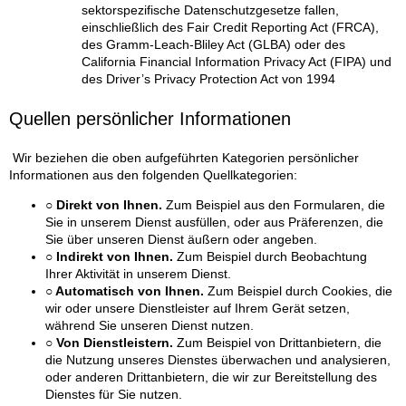
sektorspezifische Datenschutzgesetze fallen,
einschließlich des Fair Credit Reporting Act (FRCA),
des Gramm-Leach-Bliley Act (GLBA) oder des
California Financial Information Privacy Act (FIPA) und
des Driver’s Privacy Protection Act von 1994
Quellen persönlicher Informationen
Wir beziehen die oben aufgeführten Kategorien persönlicher
Informationen aus den folgenden Quellkategorien:
○ Direkt von Ihnen.
Zum Beispiel aus den Formularen, die
Sie in unserem Dienst ausfüllen, oder aus Präferenzen, die
Sie über unseren Dienst äußern oder angeben.
○ Indirekt von Ihnen.
Zum Beispiel durch Beobachtung
Ihrer Aktivität in unserem Dienst.
○ Automatisch von Ihnen.
Zum Beispiel durch Cookies, die
wir oder unsere Dienstleister auf Ihrem Gerät setzen,
während Sie unseren Dienst nutzen.
○ Von Dienstleistern.
Zum Beispiel von Drittanbietern, die
die Nutzung unseres Dienstes überwachen und analysieren,
oder anderen Drittanbietern, die wir zur Bereitstellung des
Dienstes für Sie nutzen.