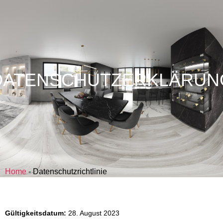
DATENSCHUTZERKLÄRUN
Home
-
Datenschutzrichtlinie
Gültigkeitsdatum:
28. August 2023