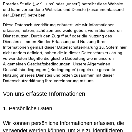
Freedes Studio („wir“, „uns“ oder „unser“) betreibt diese Website
und kann verbundene Websites und Dienste (zusammenfassend
der „Dienst“) betreiben.
Diese Datenschutzerklärung erläutert, wie wir Informationen
erfassen, nutzen, schützen und weitergeben, wenn Sie unseren
Dienst nutzen. Durch den Zugriff auf oder die Nutzung des
Dienstes stimmen Sie der Erfassung und Nutzung Ihrer
Informationen gemäß dieser Datenschutzerklärung zu. Sofern hier
nicht anders definiert, haben die in dieser Datenschutzerklärung
verwendeten Begriffe die gleiche Bedeutung wie in unseren
Allgemeinen Geschäftsbedingungen. Unsere Allgemeinen
Geschäftsbedingungen („Bedingungen“) regeln die gesamte
Nutzung unseres Dienstes und bilden zusammen mit dieser
Datenschutzerklärung Ihre Vereinbarung mit uns.
Von uns erfasste Informationen
1. Persönliche Daten
Wir können persönliche Informationen erfassen, die
verwendet werden können, um Sie zu identifizieren