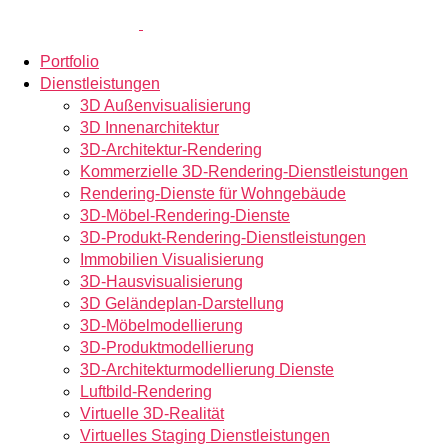
Portfolio
Dienstleistungen
3D Außenvisualisierung
3D Innenarchitektur
3D-Architektur-Rendering
Kommerzielle 3D-Rendering-Dienstleistungen
Rendering-Dienste für Wohngebäude
3D-Möbel-Rendering-Dienste
3D-Produkt-Rendering-Dienstleistungen
Immobilien Visualisierung
3D-Hausvisualisierung
3D Geländeplan-Darstellung
3D-Möbelmodellierung
3D-Produktmodellierung
3D-Architekturmodellierung Dienste
Luftbild-Rendering
Virtuelle 3D-Realität
Virtuelles Staging Dienstleistungen