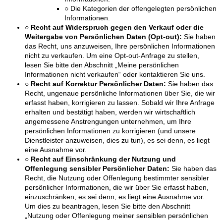
○ Die Kategorien der offengelegten persönlichen
Informationen.
○ Recht auf Widerspruch gegen den Verkauf oder die
Weitergabe von Persönlichen Daten (Opt-out):
Sie haben
das Recht, uns anzuweisen, Ihre persönlichen Informationen
nicht zu verkaufen. Um eine Opt-out-Anfrage zu stellen,
lesen Sie bitte den Abschnitt „Meine persönlichen
Informationen nicht verkaufen“ oder kontaktieren Sie uns.
○ Recht auf Korrektur Persönlicher Daten:
Sie haben das
Recht, ungenaue persönliche Informationen über Sie, die wir
erfasst haben, korrigieren zu lassen. Sobald wir Ihre Anfrage
erhalten und bestätigt haben, werden wir wirtschaftlich
angemessene Anstrengungen unternehmen, um Ihre
persönlichen Informationen zu korrigieren (und unsere
Dienstleister anzuweisen, dies zu tun), es sei denn, es liegt
eine Ausnahme vor.
○ Recht auf Einschränkung der Nutzung und
Offenlegung sensibler Persönlicher Daten:
Sie haben das
Recht, die Nutzung oder Offenlegung bestimmter sensibler
persönlicher Informationen, die wir über Sie erfasst haben,
einzuschränken, es sei denn, es liegt eine Ausnahme vor.
Um dies zu beantragen, lesen Sie bitte den Abschnitt
„Nutzung oder Offenlegung meiner sensiblen persönlichen