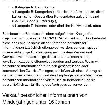
○ Kategorie A: Identifikatoren
○ Kategorie B: Kategorien persönlicher Informationen, die im
kalifornischen Gesetz über Kundendaten aufgeführt sind
(Cal. Civ. Code § 1798.80(e))
○ Kategorie F: Internet- oder ähnliche Netzwerkaktivitäten
Bitte beachten Sie, dass die oben aufgeführten Kategorien
diejenigen sind, die in der CCPA/CPRA definiert sind. Dies bedeutet
nicht, dass alle Beispiele dieser Kategorie persönlicher
Informationen tatsächlich offengelegt wurden, sondern spiegelt
unsere aufrichtige Überzeugung nach bestem Wissen und
Gewissen wider, dass einige dieser Informationen aus der
jeweiligen Kategorie offengelegt werden und wurden. Wenn wir
persönliche Informationen für einen geschäftlichen oder
kommerziellen Zweck offenlegen, schließen wir einen Vertrag ab,
der den Zweck beschreibt und den Empfänger verpflichtet, diese
persönlichen Informationen vertraulich zu behandeln und sie
ausschließlich zur Erfüllung des Vertrages zu verwenden.
Verkauf persönlicher Informationen von
Minderjährigen unter 16 Jahren