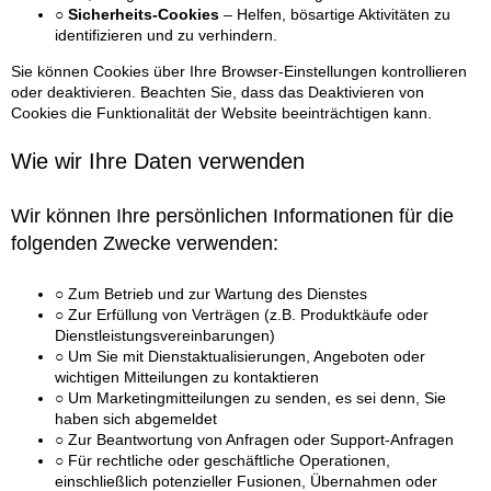
○ Sicherheits-Cookies
– Helfen, bösartige Aktivitäten zu
identifizieren und zu verhindern.
Sie können Cookies über Ihre Browser-Einstellungen kontrollieren
oder deaktivieren. Beachten Sie, dass das Deaktivieren von
Cookies die Funktionalität der Website beeinträchtigen kann.
Wie wir Ihre Daten verwenden
Wir können Ihre persönlichen Informationen für die
folgenden Zwecke verwenden:
○ Zum Betrieb und zur Wartung des Dienstes
○ Zur Erfüllung von Verträgen (z.B. Produktkäufe oder
Dienstleistungsvereinbarungen)
○ Um Sie mit Dienstaktualisierungen, Angeboten oder
wichtigen Mitteilungen zu kontaktieren
○ Um Marketingmitteilungen zu senden, es sei denn, Sie
haben sich abgemeldet
○ Zur Beantwortung von Anfragen oder Support-Anfragen
○ Für rechtliche oder geschäftliche Operationen,
einschließlich potenzieller Fusionen, Übernahmen oder