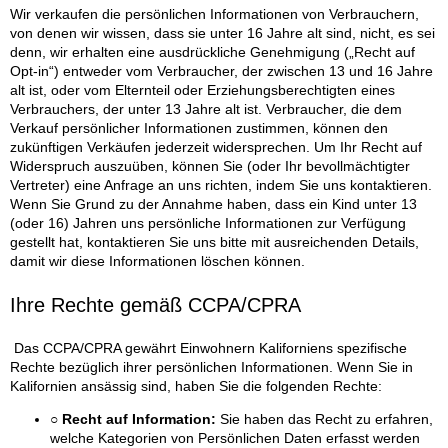
Wir verkaufen die persönlichen Informationen von Verbrauchern,
von denen wir wissen, dass sie unter 16 Jahre alt sind, nicht, es sei
denn, wir erhalten eine ausdrückliche Genehmigung („Recht auf
Opt-in“) entweder vom Verbraucher, der zwischen 13 und 16 Jahre
alt ist, oder vom Elternteil oder Erziehungsberechtigten eines
Verbrauchers, der unter 13 Jahre alt ist. Verbraucher, die dem
Verkauf persönlicher Informationen zustimmen, können den
zukünftigen Verkäufen jederzeit widersprechen. Um Ihr Recht auf
Widerspruch auszuüben, können Sie (oder Ihr bevollmächtigter
Vertreter) eine Anfrage an uns richten, indem Sie uns kontaktieren.
Wenn Sie Grund zu der Annahme haben, dass ein Kind unter 13
(oder 16) Jahren uns persönliche Informationen zur Verfügung
gestellt hat, kontaktieren Sie uns bitte mit ausreichenden Details,
damit wir diese Informationen löschen können.
Ihre Rechte gemäß CCPA/CPRA
Das CCPA/CPRA gewährt Einwohnern Kaliforniens spezifische
Rechte bezüglich ihrer persönlichen Informationen. Wenn Sie in
Kalifornien ansässig sind, haben Sie die folgenden Rechte:
○ Recht auf Information:
Sie haben das Recht zu erfahren,
welche Kategorien von Persönlichen Daten erfasst werden