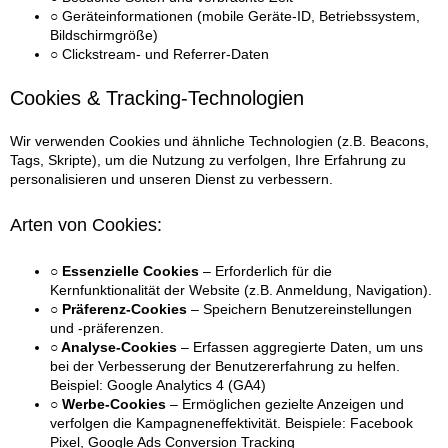
○ Geräteinformationen (mobile Geräte-ID, Betriebssystem,
Bildschirmgröße)
○ Clickstream- und Referrer-Daten
Cookies & Tracking-Technologien
Wir verwenden Cookies und ähnliche Technologien (z.B. Beacons,
Tags, Skripte), um die Nutzung zu verfolgen, Ihre Erfahrung zu
personalisieren und unseren Dienst zu verbessern.
Arten von Cookies:
○ Essenzielle Cookies
– Erforderlich für die
Kernfunktionalität der Website (z.B. Anmeldung, Navigation).
○ Präferenz-Cookies
– Speichern Benutzereinstellungen
und -präferenzen.
○ Analyse-Cookies
– Erfassen aggregierte Daten, um uns
bei der Verbesserung der Benutzererfahrung zu helfen.
Beispiel: Google Analytics 4 (GA4)
○ Werbe-Cookies
– Ermöglichen gezielte Anzeigen und
verfolgen die Kampagneneffektivität. Beispiele: Facebook
Pixel, Google Ads Conversion Tracking