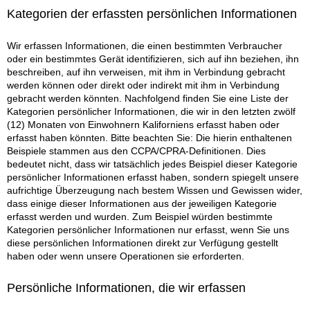
Kategorien der erfassten persönlichen Informationen
Wir erfassen Informationen, die einen bestimmten Verbraucher
oder ein bestimmtes Gerät identifizieren, sich auf ihn beziehen, ihn
beschreiben, auf ihn verweisen, mit ihm in Verbindung gebracht
werden können oder direkt oder indirekt mit ihm in Verbindung
gebracht werden könnten. Nachfolgend finden Sie eine Liste der
Kategorien persönlicher Informationen, die wir in den letzten zwölf
(12) Monaten von Einwohnern Kaliforniens erfasst haben oder
erfasst haben könnten. Bitte beachten Sie: Die hierin enthaltenen
Beispiele stammen aus den CCPA/CPRA-Definitionen. Dies
bedeutet nicht, dass wir tatsächlich jedes Beispiel dieser Kategorie
persönlicher Informationen erfasst haben, sondern spiegelt unsere
aufrichtige Überzeugung nach bestem Wissen und Gewissen wider,
dass einige dieser Informationen aus der jeweiligen Kategorie
erfasst werden und wurden. Zum Beispiel würden bestimmte
Kategorien persönlicher Informationen nur erfasst, wenn Sie uns
diese persönlichen Informationen direkt zur Verfügung gestellt
haben oder wenn unsere Operationen sie erforderten.
Persönliche Informationen, die wir erfassen