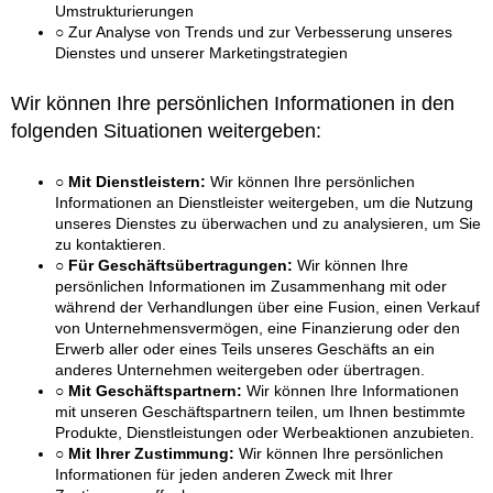
Umstrukturierungen
○ Zur Analyse von Trends und zur Verbesserung unseres
Dienstes und unserer Marketingstrategien
Wir können Ihre persönlichen Informationen in den
folgenden Situationen weitergeben:
○ Mit Dienstleistern:
Wir können Ihre persönlichen
Informationen an Dienstleister weitergeben, um die Nutzung
unseres Dienstes zu überwachen und zu analysieren, um Sie
zu kontaktieren.
○ Für Geschäftsübertragungen:
Wir können Ihre
persönlichen Informationen im Zusammenhang mit oder
während der Verhandlungen über eine Fusion, einen Verkauf
von Unternehmensvermögen, eine Finanzierung oder den
Erwerb aller oder eines Teils unseres Geschäfts an ein
anderes Unternehmen weitergeben oder übertragen.
○ Mit Geschäftspartnern:
Wir können Ihre Informationen
mit unseren Geschäftspartnern teilen, um Ihnen bestimmte
Produkte, Dienstleistungen oder Werbeaktionen anzubieten.
○ Mit Ihrer Zustimmung:
Wir können Ihre persönlichen
Informationen für jeden anderen Zweck mit Ihrer