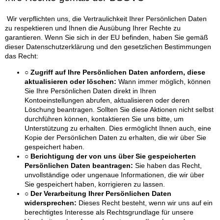
Wir verpflichten uns, die Vertraulichkeit Ihrer Persönlichen Daten
zu respektieren und Ihnen die Ausübung Ihrer Rechte zu
garantieren. Wenn Sie sich in der EU befinden, haben Sie gemäß
dieser Datenschutzerklärung und den gesetzlichen Bestimmungen
das Recht:
○ Zugriff auf Ihre Persönlichen Daten anfordern, diese
aktualisieren oder löschen:
Wann immer möglich, können
Sie Ihre Persönlichen Daten direkt in Ihren
Kontoeinstellungen abrufen, aktualisieren oder deren
Löschung beantragen. Sollten Sie diese Aktionen nicht selbst
durchführen können, kontaktieren Sie uns bitte, um
Unterstützung zu erhalten. Dies ermöglicht Ihnen auch, eine
Kopie der Persönlichen Daten zu erhalten, die wir über Sie
gespeichert haben.
○ Berichtigung der von uns über Sie gespeicherten
Persönlichen Daten beantragen:
Sie haben das Recht,
unvollständige oder ungenaue Informationen, die wir über
Sie gespeichert haben, korrigieren zu lassen.
○ Der Verarbeitung Ihrer Persönlichen Daten
widersprechen:
Dieses Recht besteht, wenn wir uns auf ein
berechtigtes Interesse als Rechtsgrundlage für unsere