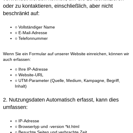
oder zu kontaktieren, einschließlich, aber nicht
beschränkt auf:
○ Vollständiger Name
○ E-Mail-Adresse
○ Telefonnummer
Wenn Sie ein Formular auf unserer Website einreichen, können wir
auch erfassen:
○ Ihre IP-Adresse
○ Website-URL
○ UTM-Parameter (Quelle, Medium, Kampagne, Begriff,
Inhalt)
2. Nutzungsdaten Automatisch erfasst, kann dies
umfassen:
○ IP-Adresse
○ Browsertyp und -version *kt.html
○ Besuchte Seiten und verbrachte Zeit