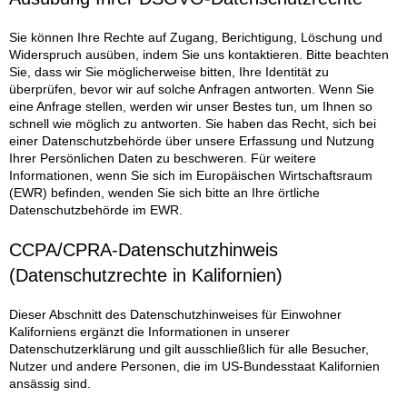
Sie können Ihre Rechte auf Zugang, Berichtigung, Löschung und
Widerspruch ausüben, indem Sie uns kontaktieren. Bitte beachten
Sie, dass wir Sie möglicherweise bitten, Ihre Identität zu
überprüfen, bevor wir auf solche Anfragen antworten. Wenn Sie
eine Anfrage stellen, werden wir unser Bestes tun, um Ihnen so
schnell wie möglich zu antworten. Sie haben das Recht, sich bei
einer Datenschutzbehörde über unsere Erfassung und Nutzung
Ihrer Persönlichen Daten zu beschweren. Für weitere
Informationen, wenn Sie sich im Europäischen Wirtschaftsraum
(EWR) befinden, wenden Sie sich bitte an Ihre örtliche
Datenschutzbehörde im EWR.
CCPA/CPRA-Datenschutzhinweis
(Datenschutzrechte in Kalifornien)
Dieser Abschnitt des Datenschutzhinweises für Einwohner
Kaliforniens ergänzt die Informationen in unserer
Datenschutzerklärung und gilt ausschließlich für alle Besucher,
Nutzer und andere Personen, die im US-Bundesstaat Kalifornien
ansässig sind.