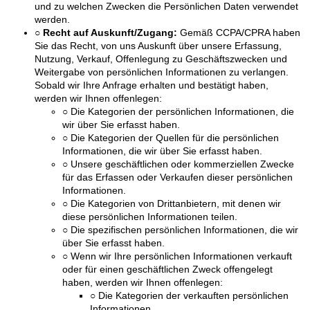
und zu welchen Zwecken die Persönlichen Daten verwendet
werden.
○ Recht auf Auskunft/Zugang:
Gemäß CCPA/CPRA haben
Sie das Recht, von uns Auskunft über unsere Erfassung,
Nutzung, Verkauf, Offenlegung zu Geschäftszwecken und
Weitergabe von persönlichen Informationen zu verlangen.
Sobald wir Ihre Anfrage erhalten und bestätigt haben,
werden wir Ihnen offenlegen:
○ Die Kategorien der persönlichen Informationen, die
wir über Sie erfasst haben.
○ Die Kategorien der Quellen für die persönlichen
Informationen, die wir über Sie erfasst haben.
○ Unsere geschäftlichen oder kommerziellen Zwecke
für das Erfassen oder Verkaufen dieser persönlichen
Informationen.
○ Die Kategorien von Drittanbietern, mit denen wir
diese persönlichen Informationen teilen.
○ Die spezifischen persönlichen Informationen, die wir
über Sie erfasst haben.
○ Wenn wir Ihre persönlichen Informationen verkauft
oder für einen geschäftlichen Zweck offengelegt
haben, werden wir Ihnen offenlegen:
○ Die Kategorien der verkauften persönlichen
Informationen.