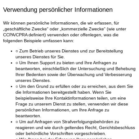
Verwendung persönlicher Informationen
Wir können persönliche Informationen, die wir erfassen, für
„geschäftliche Zwecke“ oder „kommerzielle Zwecke“ (wie unter
CCPA/CPRA definiert) verwenden oder offenlegen, was die
folgenden Beispiele umfassen kann:
○ Zum Betrieb unseres Dienstes und zur Bereitstellung
unseres Dienstes für Sie.
○ Um Ihnen Support zu bieten und Ihre Anfragen zu
beantworten, einschließlich der Untersuchung und Behebung
Ihrer Bedenken sowie der Überwachung und Verbesserung
unseres Dienstes.
○ Um den Grund zu erfüllen oder zu erreichen, aus dem Sie
die Informationen bereitgestellt haben. Wenn Sie
beispielsweise Ihre Kontaktinformationen teilen, um eine
Frage zu unserem Dienst zu stellen, verwenden wir diese
persönlichen Informationen, um Ihre Anfrage zu
beantworten.
○ Um auf Anfragen von Strafverfolgungsbehörden zu
reagieren und wie durch geltendes Recht, Gerichtsbeschluss
oder behördliche Vorschriften vorgeschrieben.