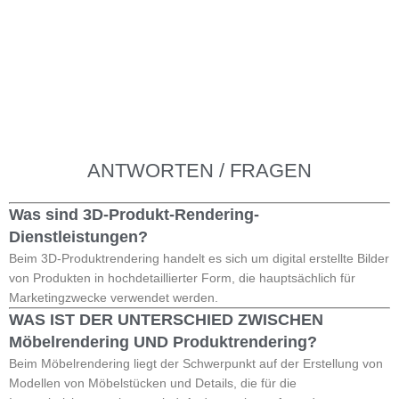
ANTWORTEN / FRAGEN
Was sind 3D-Produkt-Rendering-
Dienstleistungen?
Beim 3D-Produktrendering handelt es sich um digital erstellte Bilder
von Produkten in hochdetaillierter Form, die hauptsächlich für
Marketingzwecke verwendet werden.
WAS IST DER UNTERSCHIED ZWISCHEN
Möbelrendering UND Produktrendering?
Beim Möbelrendering liegt der Schwerpunkt auf der Erstellung von
Modellen von Möbelstücken und Details, die für die