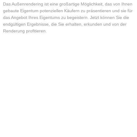
Das Außenrendering ist eine großartige Möglichkeit, das von Ihnen
gebaute Eigentum potenziellen Käufern zu präsentieren und sie für
das Angebot Ihres Eigentums zu begeistern. Jetzt können Sie die
endgültigen Ergebnisse, die Sie erhalten, erkunden und von der
Renderung profitieren.