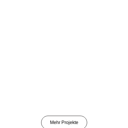
Mehr Projekte