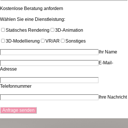
Kostenlose Beratung anfordern
Wählen Sie eine Dienstleistung:
Statisches Rendering
3D-Animation
3D-Modellierung
VR/AR
Sonstiges
Ihr Name
E-Mail-
Adresse
Telefonnummer
Ihre Nachricht