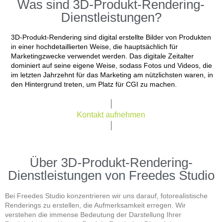
Was sind 3D-Produkt-Rendering-
Dienstleistungen?
3D-Produkt-Rendering sind digital erstellte Bilder von Produkten
in einer hochdetaillierten Weise, die hauptsächlich für
Marketingzwecke verwendet werden. Das digitale Zeitalter
dominiert auf seine eigene Weise, sodass Fotos und Videos, die
im letzten Jahrzehnt für das Marketing am nützlichsten waren, in
den Hintergrund treten, um Platz für CGI zu machen.
Kontakt aufnehmen
Über 3D-Produkt-Rendering-
Dienstleistungen von Freedes Studio
Bei Freedes Studio konzentrieren wir uns darauf, fotorealistische
Renderings zu erstellen, die Aufmerksamkeit erregen. Wir
verstehen die immense Bedeutung der Darstellung Ihrer