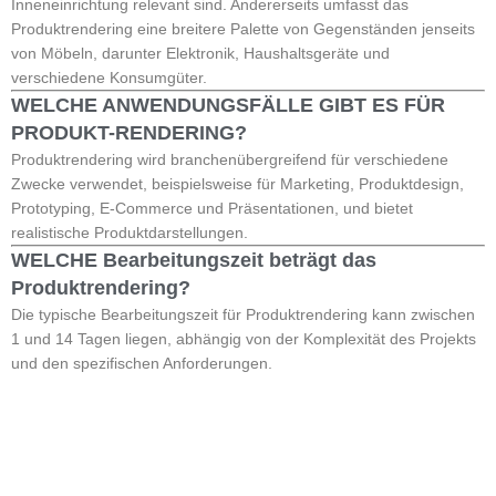
Inneneinrichtung relevant sind. Andererseits umfasst das
Produktrendering eine breitere Palette von Gegenständen jenseits
von Möbeln, darunter Elektronik, Haushaltsgeräte und
verschiedene Konsumgüter.
WELCHE ANWENDUNGSFÄLLE GIBT ES FÜR
PRODUKT-RENDERING?
Produktrendering wird branchenübergreifend für verschiedene
Zwecke verwendet, beispielsweise für Marketing, Produktdesign,
Prototyping, E-Commerce und Präsentationen, und bietet
realistische Produktdarstellungen.
WELCHE Bearbeitungszeit beträgt das
Produktrendering?
Die typische Bearbeitungszeit für Produktrendering kann zwischen
1 und 14 Tagen liegen, abhängig von der Komplexität des Projekts
und den spezifischen Anforderungen.