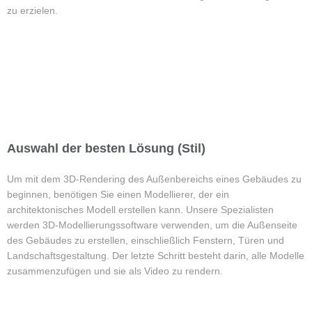
zu erzielen.
Auswahl der besten Lösung (Stil)
Um mit dem 3D-Rendering des Außenbereichs eines Gebäudes zu
beginnen, benötigen Sie einen Modellierer, der ein
architektonisches Modell erstellen kann. Unsere Spezialisten
werden 3D-Modellierungssoftware verwenden, um die Außenseite
des Gebäudes zu erstellen, einschließlich Fenstern, Türen und
Landschaftsgestaltung. Der letzte Schritt besteht darin, alle Modelle
zusammenzufügen und sie als Video zu rendern.