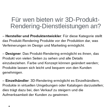
Für wen bieten wir 3D-Produkt-
Rendering-Dienstleistungen an?
–
Hersteller und Produktentwickler
: Für diese Kategorie stellt
das Produkt-Rendering Produkte vor der Produktion dar, was
Verfeinerungen im Design und Marketing ermöglicht.
–
Designer
: Das Produkt-Rendering ermöglicht es ihnen, das
Produkt von vielen Seiten zu sehen und alle Details
einzubeziehen. Farbe und Konzept können geändert werden;
Produkte lassen sich leicht und bequem von den Kunden
genehmigen.
–
Einzelhändler
: 3D-Rendering ermöglicht es Einzelhändlern,
Produkte in virtuellen Umgebungen oder Katalogen darzustellen;
dies trägt dazu bei, den Verkauf zu steigern und die
Aufmerksamkeit der Kunden zu gewinnen.