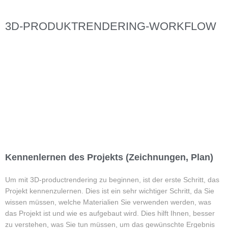
3D-PRODUKTRENDERING-WORKFLOW
Kennenlernen des Projekts (Zeichnungen, Plan)
Um mit 3D-productrendering zu beginnen, ist der erste Schritt, das
Projekt kennenzulernen. Dies ist ein sehr wichtiger Schritt, da Sie
wissen müssen, welche Materialien Sie verwenden werden, was
das Projekt ist und wie es aufgebaut wird. Dies hilft Ihnen, besser
zu verstehen, was Sie tun müssen, um das gewünschte Ergebnis