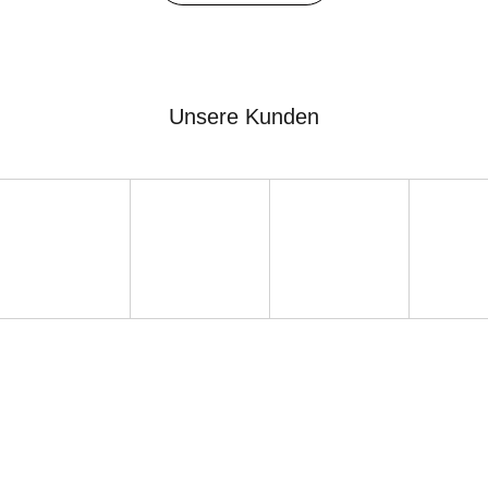
Unsere Kunden