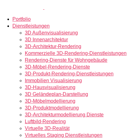
Portfolio
Dienstleistungen
3D Außenvisualisierung
3D Innenarchitektur
3D-Architektur-Rendering
Kommerzielle 3D-Rendering-Dienstleistungen
Rendering-Dienste für Wohngebäude
3D-Möbel-Rendering-Dienste
3D-Produkt-Rendering-Dienstleistungen
Immobilien Visualisierung
3D-Hausvisualisierung
3D Geländeplan-Darstellung
3D-Möbelmodellierung
3D-Produktmodellierung
3D-Architekturmodellierung Dienste
Luftbild-Rendering
Virtuelle 3D-Realität
Virtuelles Staging Dienstleistungen