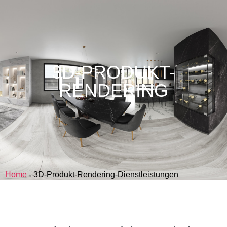
3D-PRODUKT-
RENDERING
Home
-
3D-Produkt-Rendering-Dienstleistungen