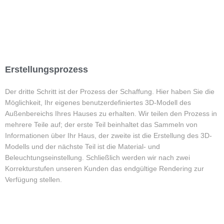
Erstellungsprozess
Der dritte Schritt ist der Prozess der Schaffung. Hier haben Sie die
Möglichkeit, Ihr eigenes benutzerdefiniertes 3D-Modell des
Außenbereichs Ihres Hauses zu erhalten. Wir teilen den Prozess in
mehrere Teile auf; der erste Teil beinhaltet das Sammeln von
Informationen über Ihr Haus, der zweite ist die Erstellung des 3D-
Modells und der nächste Teil ist die Material- und
Beleuchtungseinstellung. Schließlich werden wir nach zwei
Korrekturstufen unseren Kunden das endgültige Rendering zur
Verfügung stellen.