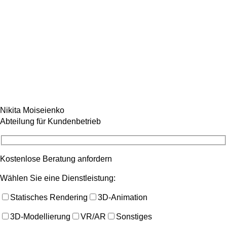
Nikita Moiseienko
Abteilung für Kundenbetrieb
Kostenlose Beratung anfordern
Wählen Sie eine Dienstleistung:
Statisches Rendering
3D-Animation
3D-Modellierung
VR/AR
Sonstiges