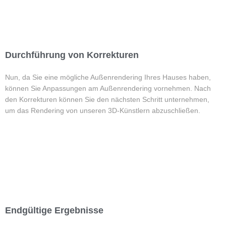
Durchführung von Korrekturen
Nun, da Sie eine mögliche Außenrendering Ihres Hauses haben,
können Sie Anpassungen am Außenrendering vornehmen. Nach
den Korrekturen können Sie den nächsten Schritt unternehmen,
um das Rendering von unseren 3D-Künstlern abzuschließen.
Endgültige Ergebnisse