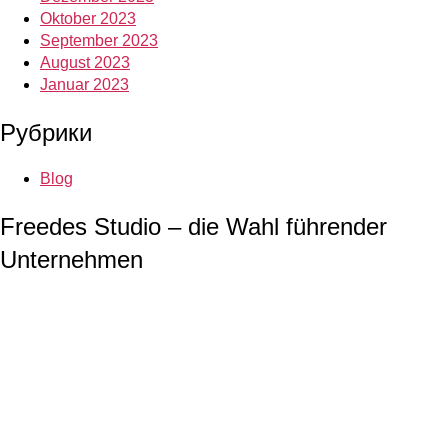
Oktober 2023
September 2023
August 2023
Januar 2023
Рубрики
Blog
Freedes Studio – die Wahl führender
Unternehmen