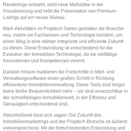
Renderings entsteht, setzt neue Maßstäbe in der
Visualisierung und hebt die Präsentation von Premium-
Listings auf ein neues Niveau.
M&A-Aktivitäten im Proptech-Sektor gestalten die Branche
neu, indem sie Fachwissen und Technologie bündeln, um
einen Weg in eine stärker integrierte und effiziente Zukunft
zu ebnen. Diese Entwicklung ist entscheidend für die
Evolution der Immobilien-Technologie, da sie vielfältige
Innovationen und Kompetenzen vereint.
Darüber hinaus markieren die Fortschritte in Miet- und
Verwaltungssoftware einen großen Schritt in Richtung
effizienterer Immobilienverwaltung. Diese Tools sind längst
keine bloße Bequemlichkeit mehr – sie sind unverzichtbar in
der schnelllebigen Immobilienwelt, in der Effizienz und
Genauigkeit entscheidend sind.
Abschließend lässt sich sagen: Die Zukunft des
Immobilienmarketings und der Proptech-Branche ist äußerst
vielversprechend. Mit der fortschreitenden Entwicklung und