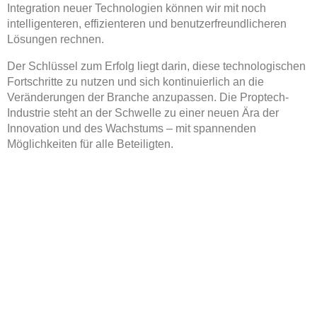
Integration neuer Technologien können wir mit noch
intelligenteren, effizienteren und benutzerfreundlicheren
Lösungen rechnen.
Der Schlüssel zum Erfolg liegt darin, diese technologischen
Fortschritte zu nutzen und sich kontinuierlich an die
Veränderungen der Branche anzupassen. Die Proptech-
Industrie steht an der Schwelle zu einer neuen Ära der
Innovation und des Wachstums – mit spannenden
Möglichkeiten für alle Beteiligten.