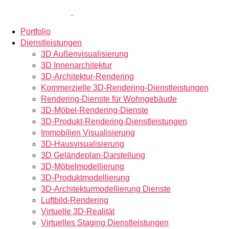
Portfolio
Dienstleistungen
3D Außenvisualisierung
3D Innenarchitektur
3D-Architektur-Rendering
Kommerzielle 3D-Rendering-Dienstleistungen
Rendering-Dienste für Wohngebäude
3D-Möbel-Rendering-Dienste
3D-Produkt-Rendering-Dienstleistungen
Immobilien Visualisierung
3D-Hausvisualisierung
3D Geländeplan-Darstellung
3D-Möbelmodellierung
3D-Produktmodellierung
3D-Architekturmodellierung Dienste
Luftbild-Rendering
Virtuelle 3D-Realität
Virtuelles Staging Dienstleistungen