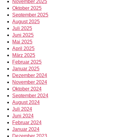
November 2025
Oktober 2025
September 2025
August 2025
Juli 2025
Juni 2025
Mai 2025
April 2025
März 2025
Februar 2025
Januar 2025
Dezember 2024
November 2024
Oktober 2024
September 2024
August 2024
Juli 2024
Juni 2024
Februar 2024
Januar 2024
Dezember 2023