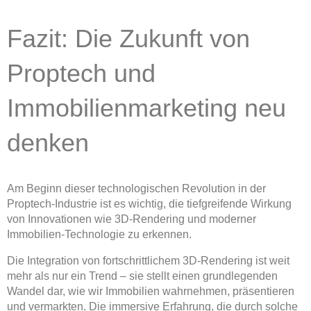
Fazit: Die Zukunft von
Proptech und
Immobilienmarketing neu
denken
Am Beginn dieser technologischen Revolution in der
Proptech-Industrie ist es wichtig, die tiefgreifende Wirkung
von Innovationen wie 3D-Rendering und moderner
Immobilien-Technologie zu erkennen.
Die Integration von fortschrittlichem 3D-Rendering ist weit
mehr als nur ein Trend – sie stellt einen grundlegenden
Wandel dar, wie wir Immobilien wahrnehmen, präsentieren
und vermarkten. Die immersive Erfahrung, die durch solche