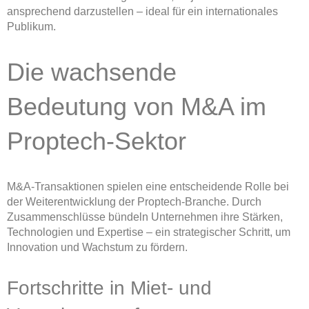
ansprechend darzustellen – ideal für ein internationales
Publikum.
Die wachsende
Bedeutung von M&A im
Proptech-Sektor
M&A-Transaktionen spielen eine entscheidende Rolle bei
der Weiterentwicklung der Proptech-Branche. Durch
Zusammenschlüsse bündeln Unternehmen ihre Stärken,
Technologien und Expertise – ein strategischer Schritt, um
Innovation und Wachstum zu fördern.
Fortschritte in Miet- und