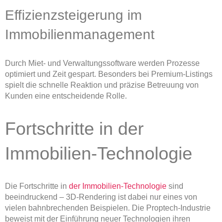
Effizienzsteigerung im
Immobilienmanagement
Durch Miet- und Verwaltungssoftware werden Prozesse
optimiert und Zeit gespart. Besonders bei Premium-Listings
spielt die schnelle Reaktion und präzise Betreuung von
Kunden eine entscheidende Rolle.
Fortschritte in der
Immobilien-Technologie
Die Fortschritte in
der Immobilien-Technologie
sind
beeindruckend – 3D-Rendering ist dabei nur eines von
vielen bahnbrechenden Beispielen. Die Proptech-Industrie
beweist mit der Einführung neuer Technologien ihren