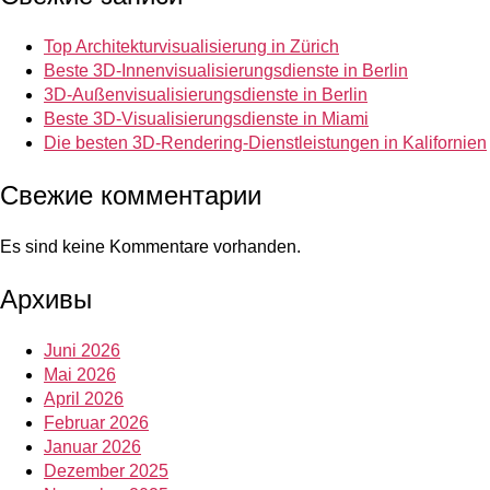
Top Architekturvisualisierung in Zürich
Beste 3D-Innenvisualisierungsdienste in Berlin
3D-Außenvisualisierungsdienste in Berlin
Beste 3D-Visualisierungsdienste in Miami
Die besten 3D-Rendering-Dienstleistungen in Kalifornien
Свежие комментарии
Es sind keine Kommentare vorhanden.
Архивы
Juni 2026
Mai 2026
April 2026
Februar 2026
Januar 2026
Dezember 2025