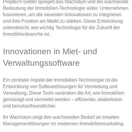
Proptech-Sektor spiegelt das Wachstum und die wachsende
Bedeutung der Immobilien-Technologie wider. Unternehmen
fusionieren, um die neuesten Innovationen zu integrieren
und ihre Position am Markt zu stärken. Diese Entwicklung
unterstreicht, wie wichtig Technologie für die Zukunft der
Immobilienbranche ist.
Innovationen in Miet- und
Verwaltungssoftware
Ein zentraler Aspekt der Immobilien-Technologie ist die
Entwicklung von Softwarelösungen für Vermietung und
Verwaltung. Diese Tools verändern die Art, wie Immobilien
gemanagt und vermietet werden – effizienter, skalierbarer
und benutzerfreundlicher.
Ihr Wachstum zeigt den wachsenden Bedarf an smarten
Managementlösungen im modernen Immobilienmarketing.