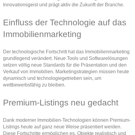
Innovationsgeist und prägt aktiv die Zukunft der Branche.
Einfluss der Technologie auf das
Immobilienmarketing
Der technologische Fortschritt hat das Immobilienmarketing
grundlegend verändert. Neue Tools und Softwarelösungen
setzen völlig neue Standards für die Präsentation und den
Verkauf von Immobilien. Marketingstrategien müssen heute
dynamisch und technologiegetrieben sein, um
wettbewerbsfähig zu bleiben.
Premium-Listings neu gedacht
Dank moderner Immobilien-Technologien können Premium-
Listings heute auf ganz neue Weise präsentiert werden.
Diese Fortschritte ermöglichen es, Objekte realistisch und