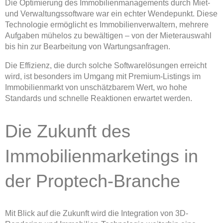
Die Optimierung des Immobilienmanagements durch Miet-
und Verwaltungssoftware war ein echter Wendepunkt. Diese
Technologie ermöglicht es Immobilienverwaltern, mehrere
Aufgaben mühelos zu bewältigen – von der Mieterauswahl
bis hin zur Bearbeitung von Wartungsanfragen.
Die Effizienz, die durch solche Softwarelösungen erreicht
wird, ist besonders im Umgang mit Premium-Listings im
Immobilienmarkt von unschätzbarem Wert, wo hohe
Standards und schnelle Reaktionen erwartet werden.
Die Zukunft des
Immobilienmarketings in
der Proptech-Branche
Mit Blick auf die Zukunft wird die Integration von 3D-