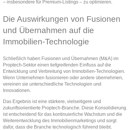
– insbesondere für Premium-Listings – zu optimieren.
Die Auswirkungen von Fusionen
und Übernahmen auf die
Immobilien-Technologie
Schließlich haben Fusionen und Übernahmen (M&A) im
Proptech-Sektor einen tiefgreifenden Einfluss auf die
Entwicklung und Verbreitung von Immobilien-Technologien.
Wenn Unternehmen fusionieren oder andere übernehmen,
vereinen sie unterschiedliche Technologien und
Innovationen.
Das Ergebnis ist eine stärkere, vielseitigere und
zukunftsorientierte Proptech-Branche. Diese Konsolidierung
ist entscheidend für das kontinuierliche Wachstum und die
Weiterentwicklung des Immobilienmarketings und sorgt
dafür, dass die Branche technologisch führend bleibt.