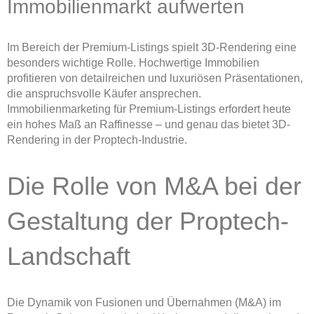
Immobilienmarkt aufwerten
Im Bereich der Premium-Listings spielt 3D-Rendering eine
besonders wichtige Rolle. Hochwertige Immobilien
profitieren von detailreichen und luxuriösen Präsentationen,
die anspruchsvolle Käufer ansprechen.
Immobilienmarketing für Premium-Listings erfordert heute
ein hohes Maß an Raffinesse – und genau das bietet 3D-
Rendering in der Proptech-Industrie.
Die Rolle von M&A bei der
Gestaltung der Proptech-
Landschaft
Die Dynamik von Fusionen und Übernahmen (M&A) im