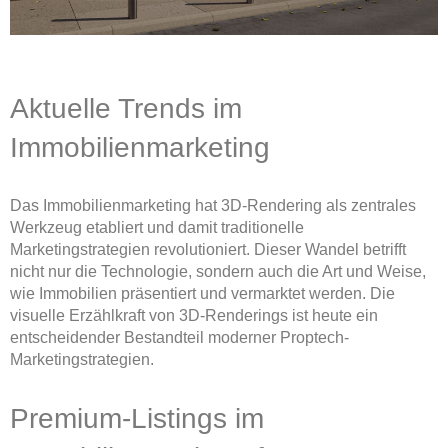
Aktuelle Trends im
Immobilienmarketing
Das Immobilienmarketing hat 3D-Rendering als zentrales
Werkzeug etabliert und damit traditionelle
Marketingstrategien revolutioniert. Dieser Wandel betrifft
nicht nur die Technologie, sondern auch die Art und Weise,
wie Immobilien präsentiert und vermarktet werden. Die
visuelle Erzählkraft von 3D-Renderings ist heute ein
entscheidender Bestandteil moderner Proptech-
Marketingstrategien.
Premium-Listings im