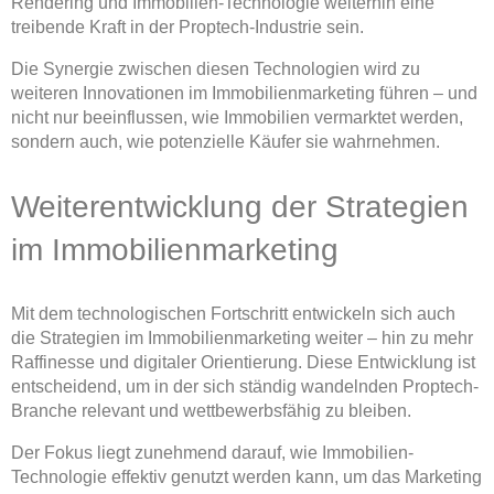
Rendering und Immobilien-Technologie weiterhin eine
treibende Kraft in der Proptech-Industrie sein.
Die Synergie zwischen diesen Technologien wird zu
weiteren Innovationen im Immobilienmarketing führen – und
nicht nur beeinflussen, wie Immobilien vermarktet werden,
sondern auch, wie potenzielle Käufer sie wahrnehmen.
Weiterentwicklung der Strategien
im Immobilienmarketing
Mit dem technologischen Fortschritt entwickeln sich auch
die Strategien im Immobilienmarketing weiter – hin zu mehr
Raffinesse und digitaler Orientierung. Diese Entwicklung ist
entscheidend, um in der sich ständig wandelnden Proptech-
Branche relevant und wettbewerbsfähig zu bleiben.
Der Fokus liegt zunehmend darauf, wie Immobilien-
Technologie effektiv genutzt werden kann, um das Marketing