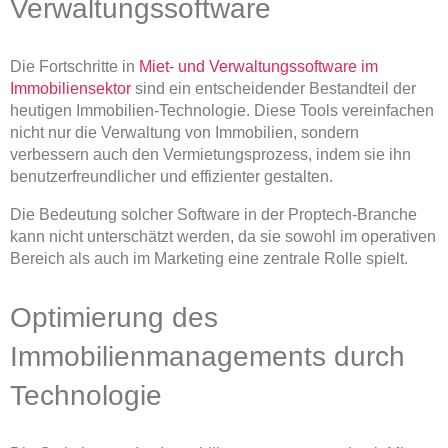
Verwaltungssoftware
Die Fortschritte in
Miet- und Verwaltungssoftware im
Immobiliensektor
sind ein entscheidender Bestandteil der
heutigen Immobilien-Technologie. Diese Tools vereinfachen
nicht nur die Verwaltung von Immobilien, sondern
verbessern auch den Vermietungsprozess, indem sie ihn
benutzerfreundlicher und effizienter gestalten.
Die Bedeutung solcher Software in der Proptech-Branche
kann nicht unterschätzt werden, da sie sowohl im operativen
Bereich als auch im Marketing eine zentrale Rolle spielt.
Optimierung des
Immobilienmanagements durch
Technologie