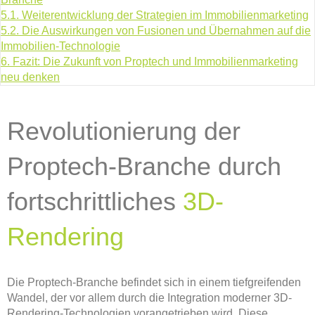
5.1.
Weiterentwicklung der Strategien im Immobilienmarketing
5.2.
Die Auswirkungen von Fusionen und Übernahmen auf die
Immobilien-Technologie
6.
Fazit: Die Zukunft von Proptech und Immobilienmarketing
neu denken
Revolutionierung der
Proptech-Branche durch
fortschrittliches
3D-
Rendering
Die Proptech-Branche befindet sich in einem tiefgreifenden
Wandel, der vor allem durch die Integration moderner 3D-
Rendering-Technologien vorangetrieben wird. Diese