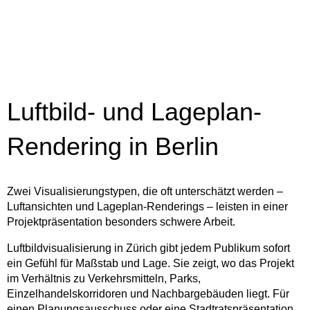
Luftbild- und Lageplan-
Rendering in Berlin
Zwei Visualisierungstypen, die oft unterschätzt werden –
Luftansichten und Lageplan-Renderings – leisten in einer
Projektpräsentation besonders schwere Arbeit.
Luftbildvisualisierung in Zürich gibt jedem Publikum sofort
ein Gefühl für Maßstab und Lage. Sie zeigt, wo das Projekt
im Verhältnis zu Verkehrsmitteln, Parks,
Einzelhandelskorridoren und Nachbargebäuden liegt. Für
einen Planungsausschuss oder eine Stadtratspräsentation