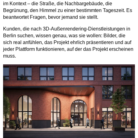
im Kontext – die Straße, die Nachbargebäude, die
Begrünung, den Himmel zu einer bestimmten Tageszeit. Es
beantwortet Fragen, bevor jemand sie stellt.
Kunden, die nach 3D-Außenrendering-Dienstleistungen in
Berlin suchen, wissen genau, was sie wollen: Bilder, die
sich real anfühlen, das Projekt ehrlich präsentieren und auf
jeder Plattform funktionieren, auf der das Projekt erscheinen
muss.