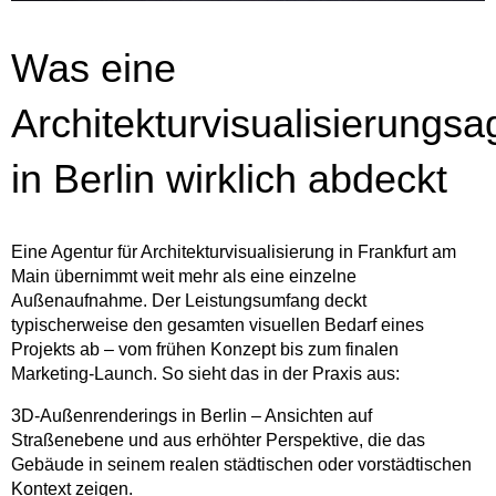
Was eine
Architekturvisualisierungsa
in Berlin wirklich abdeckt
Eine Agentur für Architekturvisualisierung in Frankfurt am
Main übernimmt weit mehr als eine einzelne
Außenaufnahme. Der Leistungsumfang deckt
typischerweise den gesamten visuellen Bedarf eines
Projekts ab – vom frühen Konzept bis zum finalen
Marketing-Launch. So sieht das in der Praxis aus:
3D-Außenrenderings in Berlin – Ansichten auf
Straßenebene und aus erhöhter Perspektive, die das
Gebäude in seinem realen städtischen oder vorstädtischen
Kontext zeigen.