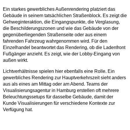
Ein starkes gewerbliches Außenrendering platziert das
Gebäude in seinem tatsächlichen Straßenblock. Es zeigt die
Gehweginteraktion, die Eingangspunkte, die Verglasung,
die Beschilderungszonen und wie das Gebäude von der
gegenüberliegenden Straßenseite oder aus einem
fahrenden Fahrzeug wahrgenommen wird. Für den
Einzelhandel beantwortet das Rendering, ob die Ladenfront
Fußgänger anzieht. Es zeigt, wie der Lobby-Eingang von
außen wirkt.
Lichtverhältnisse spielen hier ebenfalls eine Rolle. Ein
gewerbliches Rendering zur Hauptverkehrszeit sieht anders
aus als eines am Mittag oder am Abend. Teams der
Visualisierungsagentur in Hamburg erstellen oft mehrere
Beleuchtungssetups für dasselbe Gebäude, damit der
Kunde Visualisierungen für verschiedene Kontexte zur
Verfügung hat.