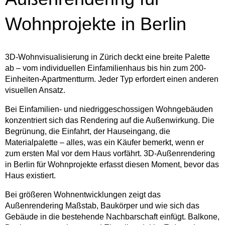
Wohnprojekte in Berlin
3D-Wohnvisualisierung in Zürich deckt eine breite Palette
ab – vom individuellen Einfamilienhaus bis hin zum 200-
Einheiten-Apartmentturm. Jeder Typ erfordert einen anderen
visuellen Ansatz.
Bei Einfamilien- und niedriggeschossigen Wohngebäuden
konzentriert sich das Rendering auf die Außenwirkung. Die
Begrünung, die Einfahrt, der Hauseingang, die
Materialpalette – alles, was ein Käufer bemerkt, wenn er
zum ersten Mal vor dem Haus vorfährt. 3D-Außenrendering
in Berlin für Wohnprojekte erfasst diesen Moment, bevor das
Haus existiert.
Bei größeren Wohnentwicklungen zeigt das
Außenrendering Maßstab, Baukörper und wie sich das
Gebäude in die bestehende Nachbarschaft einfügt. Balkone,