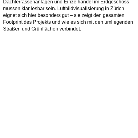
Dachterrassenanlagen und Einzelhandel im Erdgeschoss
müssen klar lesbar sein. Luftbildvisualisierung in Zürich
eignet sich hier besonders gut – sie zeigt den gesamten
Footprint des Projekts und wie es sich mit den umliegenden
Straßen und Grünflächen verbindet.