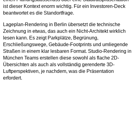
ist dieser Kontext enorm wichtig. Für ein Investoren-Deck
beantwortet es die Standortfrage.
Lageplan-Rendering in Berlin übersetzt die technische
Zeichnung in etwas, das auch ein Nicht-Architekt wirklich
lesen kann. Es zeigt Parkplätze, Begrünung,
Erschließungswege, Gebäude-Footprints und umliegende
Straßen in einem klar lesbaren Format. Studio-Rendering in
München Teams erstellen diese sowohl als flache 2D-
Übersichten als auch als vollständig gerenderte 3D-
Luftperspektiven, je nachdem, was die Präsentation
erfordert.