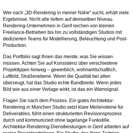
Wer nach „3D-Rendering in meiner Nähe“ sucht, erhält viele
Ergebnisse. Nicht alle liefern auf demselben Niveau.
Rendering-Unternehmen in Genf reichen von kleinen
Freelance-Betrieben bis hin zu vollständigen Studios mit
dedizierten Teams für Modellierung, Beleuchtung und Post-
Production.
Das Portfolio sagt Ihnen das meiste, was Sie wissen
müssen. Achten Sie auf Konsistenz über verschiedene
Projekttypen hinweg – gewerblich, wohnwirtschaftlich,
Luftbild, Straßenebene. Wenn die Qualität bei allen
überzeugt, hat das Studio echte Bandbreite. Wenn jedes
Bild wie aus einer Vorlage wirkt, ist das ein Warnsignal.
Fragen Sie nach dem Prozess. Ein gutes Architektur-
Rendering in München Studio setzt klare Meilensteine für
Deliverables, führt einen strukturierten Revisionsprozess
durch und kommuniziert ohne tagelange Funkstille.
Architektur-Rendering-Dienstleistungen in Genf arbeiten auf