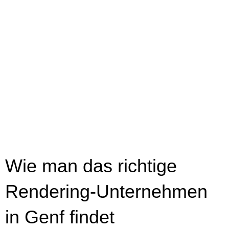
Wie man das richtige
Rendering-Unternehmen
in Genf findet