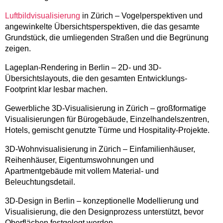
Luftbildvisualisierung
in Zürich – Vogelperspektiven und
angewinkelte Übersichtsperspektiven, die das gesamte
Grundstück, die umliegenden Straßen und die Begrünung
zeigen.
Lageplan-Rendering in Berlin – 2D- und 3D-
Übersichtslayouts, die den gesamten Entwicklungs-
Footprint klar lesbar machen.
Gewerbliche 3D-Visualisierung in Zürich – großformatige
Visualisierungen für Bürogebäude, Einzelhandelszentren,
Hotels, gemischt genutzte Türme und Hospitality-Projekte.
3D-Wohnvisualisierung in Zürich – Einfamilienhäuser,
Reihenhäuser, Eigentumswohnungen und
Apartmentgebäude mit vollem Material- und
Beleuchtungsdetail.
3D-Design in Berlin – konzeptionelle Modellierung und
Visualisierung, die den Designprozess unterstützt, bevor
Oberflächen festgelegt werden.