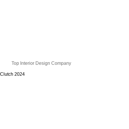
Top Interior Design Company
Clutch
2024