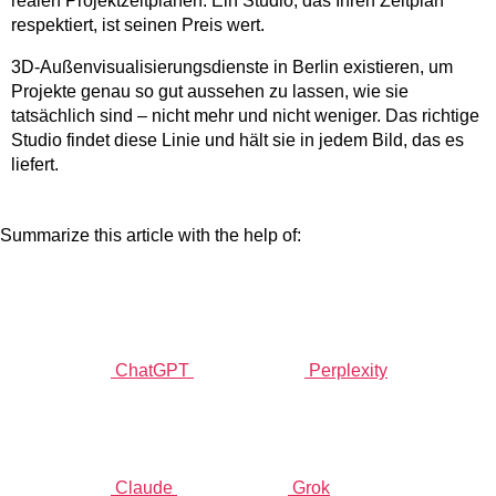
realen Projektzeitplänen. Ein Studio, das Ihren Zeitplan
respektiert, ist seinen Preis wert.
3D-Außenvisualisierungsdienste in Berlin existieren, um
Projekte genau so gut aussehen zu lassen, wie sie
tatsächlich sind – nicht mehr und nicht weniger. Das richtige
Studio findet diese Linie und hält sie in jedem Bild, das es
liefert.
Summarize this article with the help of:
ChatGPT
Perplexity
Claude
Grok