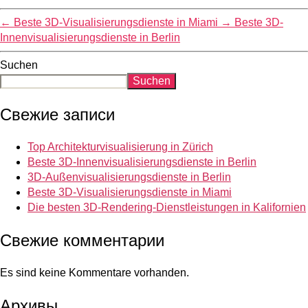
←
Beste 3D-Visualisierungsdienste in Miami
→
Beste 3D-
Innenvisualisierungsdienste in Berlin
Suchen
Suchen
Свежие записи
Top Architekturvisualisierung in Zürich
Beste 3D-Innenvisualisierungsdienste in Berlin
3D-Außenvisualisierungsdienste in Berlin
Beste 3D-Visualisierungsdienste in Miami
Die besten 3D-Rendering-Dienstleistungen in Kalifornien
Свежие комментарии
Es sind keine Kommentare vorhanden.
Архивы