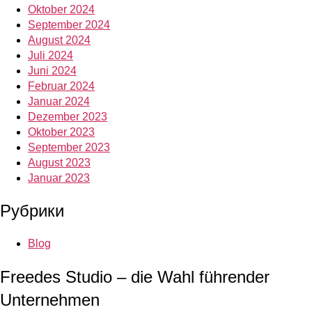
Oktober 2024
September 2024
August 2024
Juli 2024
Juni 2024
Februar 2024
Januar 2024
Dezember 2023
Oktober 2023
September 2023
August 2023
Januar 2023
Рубрики
Blog
Freedes Studio – die Wahl führender
Unternehmen