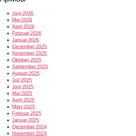
Juni 2026
Mai 2026
April 2026
Februar 2026
Januar 2026
Dezember 2025
November 2025
Oktober 2025
September 2025
August 2025
Juli 2025
Juni 2025
Mai 2025
April 2025
März 2025
Februar 2025
Januar 2025
Dezember 2024
November 2024