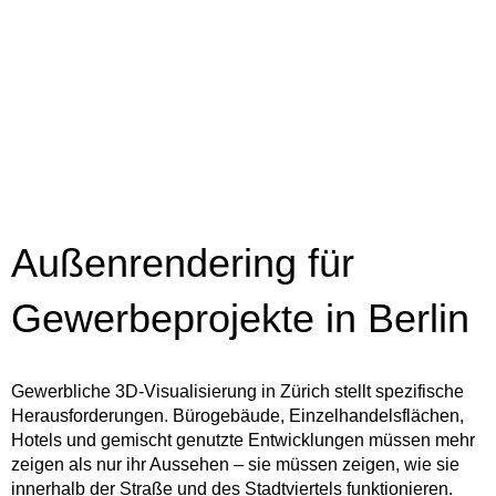
Außenrendering für
Gewerbeprojekte in Berlin
Gewerbliche 3D-Visualisierung in Zürich stellt spezifische
Herausforderungen. Bürogebäude, Einzelhandelsflächen,
Hotels und gemischt genutzte Entwicklungen müssen mehr
zeigen als nur ihr Aussehen – sie müssen zeigen, wie sie
innerhalb der Straße und des Stadtviertels funktionieren.