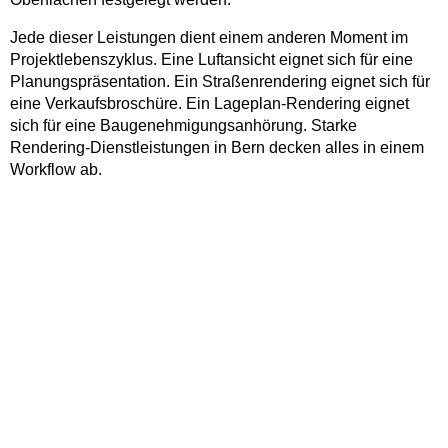
Jede dieser Leistungen dient einem anderen Moment im
Projektlebenszyklus. Eine Luftansicht eignet sich für eine
Planungspräsentation. Ein Straßenrendering eignet sich für
eine Verkaufsbroschüre. Ein Lageplan-Rendering eignet
sich für eine Baugenehmigungsanhörung. Starke
Rendering-Dienstleistungen in Bern decken alles in einem
Workflow ab.