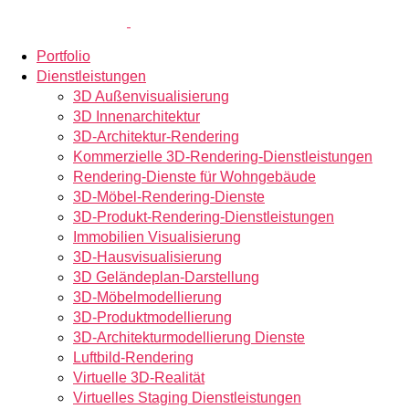
Portfolio
Dienstleistungen
3D Außenvisualisierung
3D Innenarchitektur
3D-Architektur-Rendering
Kommerzielle 3D-Rendering-Dienstleistungen
Rendering-Dienste für Wohngebäude
3D-Möbel-Rendering-Dienste
3D-Produkt-Rendering-Dienstleistungen
Immobilien Visualisierung
3D-Hausvisualisierung
3D Geländeplan-Darstellung
3D-Möbelmodellierung
3D-Produktmodellierung
3D-Architekturmodellierung Dienste
Luftbild-Rendering
Virtuelle 3D-Realität
Virtuelles Staging Dienstleistungen