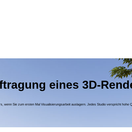
ftragung eines 3D-Rend
enn Sie zum ersten Mal Visualisierungsarbeit auslagern. Jedes Studio verspricht hohe Quali