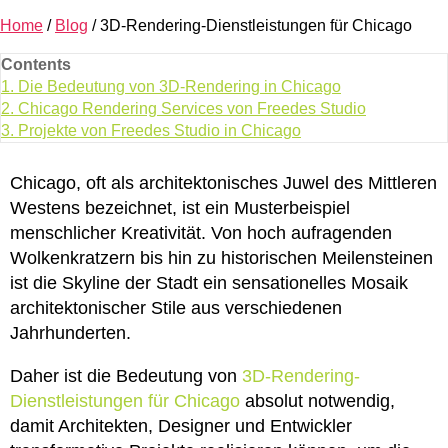
Home
/
Blog
/
3D-Rendering-Dienstleistungen für Chicago
Contents
1.
Die Bedeutung von 3D-Rendering in Chicago
2.
Chicago Rendering Services von Freedes Studio
3.
Projekte von Freedes Studio in Chicago
Chicago, oft als architektonisches Juwel des Mittleren
Westens bezeichnet, ist ein Musterbeispiel
menschlicher Kreativität. Von hoch aufragenden
Wolkenkratzern bis hin zu historischen Meilensteinen
ist die Skyline der Stadt ein sensationelles Mosaik
architektonischer Stile aus verschiedenen
Jahrhunderten.
Daher ist die Bedeutung von
3D-Rendering-
Dienstleistungen für Chicago
absolut notwendig,
damit Architekten, Designer und Entwickler