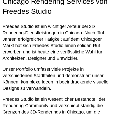
Chicago Rendering Services von
Freedes Studio
Freedes Studio ist ein wichtiger Akteur bei 3D-
Rendering-Dienstleistungen in Chicago. Nach fünf
Jahren erfolgreicher Tätigkeit auf dem Chicagoer
Markt hat sich Freedes Studio einen soliden Ruf
erworben und ist heute eine verlässliche Wahl für
Architekten, Designer und Entwickler.
Unser Portfolio umfasst viele Projekte in
verschiedenen Stadtteilen und demonstriert unser
Können, komplexe Ideen in beeindruckende visuelle
Designs zu verwandeln.
Freedes Studio ist ein wesentlicher Bestandteil der
Rendering-Community und verschiebt ständig die
Grenzen des 3D-Renderings in Chicago, um die