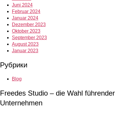
Juni 2024
Februar 2024
Januar 2024
Dezember 2023
Oktober 2023
September 2023
August 2023
Januar 2023
Рубрики
Blog
Freedes Studio – die Wahl führender
Unternehmen