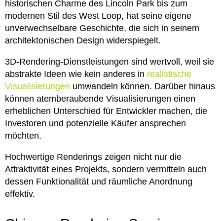
historischen Charme des Lincoln Park bis zum
modernen Stil des West Loop, hat seine eigene
unverwechselbare Geschichte, die sich in seinem
architektonischen Design widerspiegelt.
3D-Rendering-Dienstleistungen sind wertvoll, weil sie
abstrakte Ideen wie kein anderes in
realistische
Visualisierungen
umwandeln können. Darüber hinaus
können atemberaubende Visualisierungen einen
erheblichen Unterschied für Entwickler machen, die
Investoren und potenzielle Käufer ansprechen
möchten.
Hochwertige Renderings zeigen nicht nur die
Attraktivität eines Projekts, sondern vermitteln auch
dessen Funktionalität und räumliche Anordnung
effektiv.