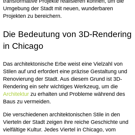
transformative Projekte realisieren können, um die
Umgebung der Stadt mit neuen, wunderbaren
Projekten zu bereichern.
Die Bedeutung von 3D-Rendering
in Chicago
Das architektonische Erbe weist eine Vielzahl von
Stilen auf und erfordert eine präzise Gestaltung und
Renovierung der Stadt. Aus diesem Grund ist 3D-
Rendering ein sehr wichtiges Werkzeug, um die
Architektur
zu erhalten und Probleme während des
Baus zu vermeiden.
Die verschiedenen architektonischen Stile in den
Vierteln der Stadt zeigen ihre reiche Geschichte und
vielfältige Kultur. Jedes Viertel in Chicago, vom