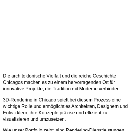
Die architektonische Vielfalt und die reiche Geschichte
Chicagos machen es zu einem hervorragenden Ort für
innovative Projekte, die Tradition mit Moderne verbinden.
3D-Rendering in Chicago spielt bei diesem Prozess eine
wichtige Rolle und ermöglicht es Architekten, Designern und
Entwicklern, ihre Konzepte präzise und effizient zu
visualisieren und umzusetzen.
Wie unser Portfolio zeigt, sind Rendering-Dienstleistungen