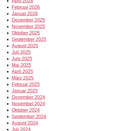
April 2026
Februar 2026
Januar 2026
Dezember 2025
November 2025
Oktober 2025
September 2025
August 2025
Juli 2025
Juni 2025
Mai 2025
April 2025
März 2025
Februar 2025
Januar 2025
Dezember 2024
November 2024
Oktober 2024
September 2024
August 2024
Juli 2024