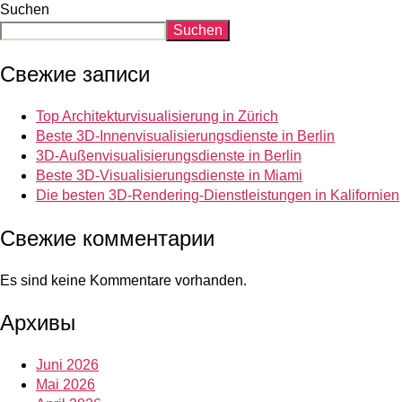
Suchen
Suchen
Свежие записи
Top Architekturvisualisierung in Zürich
Beste 3D-Innenvisualisierungsdienste in Berlin
3D-Außenvisualisierungsdienste in Berlin
Beste 3D-Visualisierungsdienste in Miami
Die besten 3D-Rendering-Dienstleistungen in Kalifornien
Свежие комментарии
Es sind keine Kommentare vorhanden.
Архивы
Juni 2026
Mai 2026