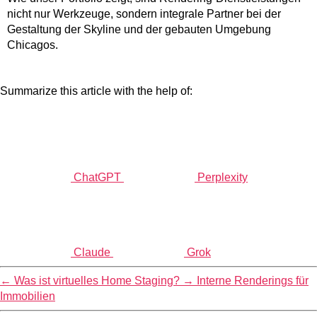
nicht nur Werkzeuge, sondern integrale Partner bei der
Gestaltung der Skyline und der gebauten Umgebung
Chicagos.
Summarize this article with the help of:
ChatGPT
Perplexity
Claude
Grok
←
Was ist virtuelles Home Staging?
→
Interne Renderings für
Immobilien