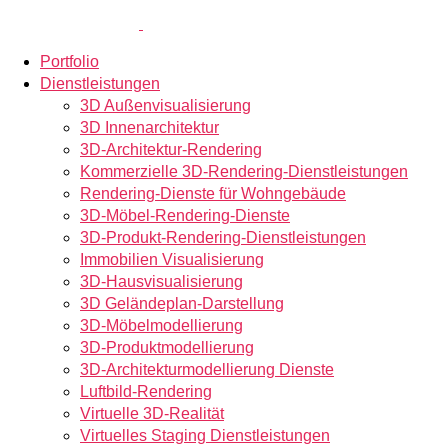
Portfolio
Dienstleistungen
3D Außenvisualisierung
3D Innenarchitektur
3D-Architektur-Rendering
Kommerzielle 3D-Rendering-Dienstleistungen
Rendering-Dienste für Wohngebäude
3D-Möbel-Rendering-Dienste
3D-Produkt-Rendering-Dienstleistungen
Immobilien Visualisierung
3D-Hausvisualisierung
3D Geländeplan-Darstellung
3D-Möbelmodellierung
3D-Produktmodellierung
3D-Architekturmodellierung Dienste
Luftbild-Rendering
Virtuelle 3D-Realität
Virtuelles Staging Dienstleistungen