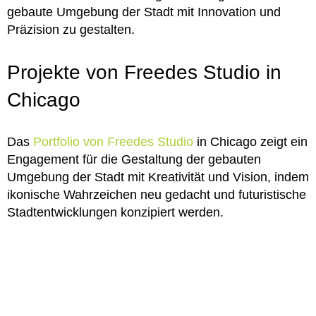
gebaute Umgebung der Stadt mit Innovation und
Präzision zu gestalten.
Projekte von Freedes Studio in
Chicago
Das
Portfolio von Freedes Studio
in Chicago zeigt ein
Engagement für die Gestaltung der gebauten
Umgebung der Stadt mit Kreativität und Vision, indem
ikonische Wahrzeichen neu gedacht und futuristische
Stadtentwicklungen konzipiert werden.