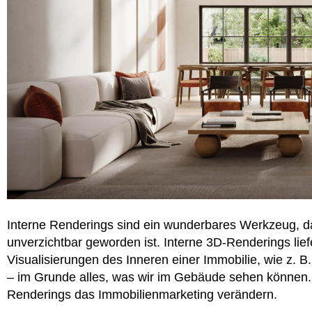
Interne Renderings sind ein wunderbares Werkzeug, da
unverzichtbar geworden ist. Interne 3D-Renderings lief
Visualisierungen des Inneren einer Immobilie, wie z. 
– im Grunde alles, was wir im Gebäude sehen können. H
Renderings das Immobilienmarketing verändern.