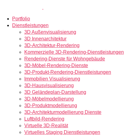
Portfolio
Dienstleistungen
3D Außenvisualisierung
3D Innenarchitektur
3D-Architektur-Rendering
Kommerzielle 3D-Rendering-Dienstleistungen
Rendering-Dienste für Wohngebäude
3D-Möbel-Rendering-Dienste
3D-Produkt-Rendering-Dienstleistungen
Immobilien Visualisierung
3D-Hausvisualisierung
3D Geländeplan-Darstellung
3D-Möbelmodellierung
3D-Produktmodellierung
3D-Architekturmodellierung Dienste
Luftbild-Rendering
Virtuelle 3D-Realität
Virtuelles Staging Dienstleistungen