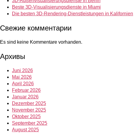
3D-Außenvisualisierungsdienste in Berlin
Beste 3D-Visualisierungsdienste in Miami
Die besten 3D-Rendering-Dienstleistungen in Kalifornien
Свежие комментарии
Es sind keine Kommentare vorhanden.
Архивы
Juni 2026
Mai 2026
April 2026
Februar 2026
Januar 2026
Dezember 2025
November 2025
Oktober 2025
September 2025
August 2025