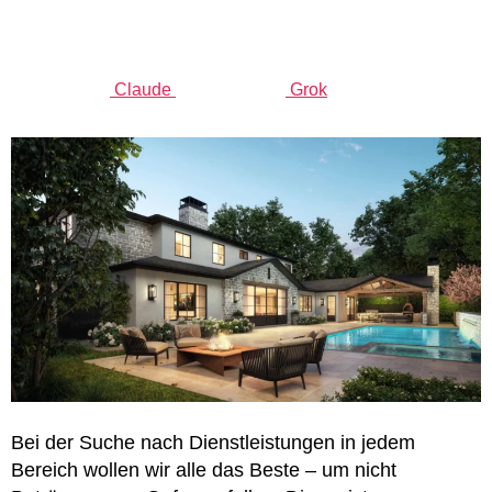
Claude
Grok
Bei der Suche nach Dienstleistungen in jedem
Bereich wollen wir alle das Beste – um nicht