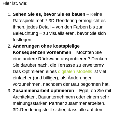
Hier ist, wie:
Sehen Sie es, bevor Sie es bauen
– Keine
Ratespiele mehr! 3D-Rendering ermöglicht es
Ihnen, jedes Detail – von den Farben bis zur
Beleuchtung – zu visualisieren, bevor Sie sich
festlegen.
Änderungen ohne kostspielige
Konsequenzen vornehmen
– Möchten Sie
eine andere Rückwand ausprobieren? Denken
Sie darüber nach, die Terrasse zu erweitern?
Das Optimieren eines
digitalen Modells
ist viel
einfacher (und billiger), als Änderungen
vorzunehmen, nachdem der Bau begonnen hat.
Zusammenarbeit optimieren
– Egal, ob Sie mit
Architekten, Bauunternehmern oder einem sehr
meinungsstarken Partner zusammenarbeiten,
3D-Rendering stellt sicher, dass alle auf dem