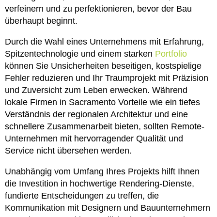
verfeinern und zu perfektionieren, bevor der Bau
überhaupt beginnt.
Durch die Wahl eines Unternehmens mit Erfahrung,
Spitzentechnologie und einem starken
Portfolio
können Sie Unsicherheiten beseitigen, kostspielige
Fehler reduzieren und Ihr Traumprojekt mit Präzision
und Zuversicht zum Leben erwecken. Während
lokale Firmen in Sacramento Vorteile wie ein tiefes
Verständnis der regionalen Architektur und eine
schnellere Zusammenarbeit bieten, sollten Remote-
Unternehmen mit hervorragender Qualität und
Service nicht übersehen werden.
Unabhängig vom Umfang Ihres Projekts hilft Ihnen
die Investition in hochwertige Rendering-Dienste,
fundierte Entscheidungen zu treffen, die
Kommunikation mit Designern und Bauunternehmern