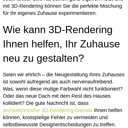
mit 3D-Rendering können Sie die perfekte Mischung
für Ihr eigenes Zuhause experimentieren.
Wie kann 3D-Rendering
Ihnen helfen, Ihr Zuhause
neu zu gestalten?
Seien wir ehrlich – die Neugestaltung Ihres Zuhauses
ist sowohl aufregend als auch nervenaufreibend.
Was, wenn diese mutige Farbwahl nicht funktioniert?
Oder das neue Dach mit dem Rest des Hauses
kollidiert? Die gute Nachricht ist, dass
architektonische 3D-Rendering-Dienste
Ihnen helfen
können, kostspielige Fehler zu vermeiden und
selbstbewusste Designentscheidungen zu treffen.