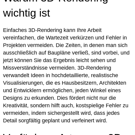
wichtig ist
Einfaches 3D-Rendering kann Ihre Arbeit
vereinfachen, die Wartezeit verkürzen und Fehler in
Projekten vermeiden. Die Zeiten, in denen man sich
ausschließlich auf Baupläne verließ, sind vorbei, und
jetzt können Sie das Ergebnis leicht sehen und
Missverständnisse vermeiden. 3D-Rendering
verwandelt Ideen in hochdetaillierte, realistische
Visualisierungen, die es Hausbesitzern, Architekten
und Entwicklern ermöglichen, jeden Winkel eines
Designs zu erkunden. Dies fördert nicht nur die
Kreativität, sondern hilft auch, kostspielige Fehler zu
vermeiden, indem sichergestellt wird, dass jedes
Detail sorgfältig geplant und verfeinert wird.