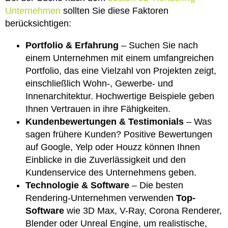
Unternehmen
sollten Sie diese Faktoren
berücksichtigen:
Portfolio & Erfahrung
– Suchen Sie nach
einem Unternehmen mit einem umfangreichen
Portfolio, das eine Vielzahl von Projekten zeigt,
einschließlich Wohn-, Gewerbe- und
Innenarchitektur. Hochwertige Beispiele geben
Ihnen Vertrauen in ihre Fähigkeiten.
Kundenbewertungen & Testimonials
– Was
sagen frühere Kunden? Positive Bewertungen
auf Google, Yelp oder Houzz können Ihnen
Einblicke in die Zuverlässigkeit und den
Kundenservice des Unternehmens geben.
Technologie & Software
– Die besten
Rendering-Unternehmen verwenden
Top-
Software
wie 3D Max, V-Ray, Corona Renderer,
Blender oder Unreal Engine, um realistische,