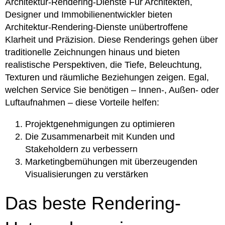
Architektur-Rendering-Dienste Für Architekten,
Designer und Immobilienentwickler bieten
Architektur-Rendering-Dienste unübertroffene
Klarheit und Präzision. Diese Renderings gehen über
traditionelle Zeichnungen hinaus und bieten
realistische Perspektiven, die Tiefe, Beleuchtung,
Texturen und räumliche Beziehungen zeigen. Egal,
welchen Service Sie benötigen – Innen-, Außen- oder
Luftaufnahmen – diese Vorteile helfen:
Projektgenehmigungen zu optimieren
Die Zusammenarbeit mit Kunden und
Stakeholdern zu verbessern
Marketingbemühungen mit überzeugenden
Visualisierungen zu verstärken
Das beste Rendering-