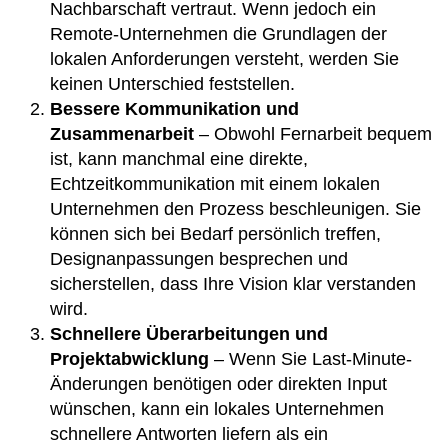
Nachbarschaft vertraut. Wenn jedoch ein
Remote-Unternehmen die Grundlagen der
lokalen Anforderungen versteht, werden Sie
keinen Unterschied feststellen.
Bessere Kommunikation und
Zusammenarbeit
– Obwohl Fernarbeit bequem
ist, kann manchmal eine direkte,
Echtzeitkommunikation
mit einem lokalen
Unternehmen den Prozess beschleunigen. Sie
können sich bei Bedarf persönlich treffen,
Designanpassungen besprechen und
sicherstellen, dass Ihre Vision klar verstanden
wird.
Schnellere Überarbeitungen und
Projektabwicklung
– Wenn Sie Last-Minute-
Änderungen benötigen oder direkten Input
wünschen, kann ein lokales Unternehmen
schnellere Antworten liefern als ein