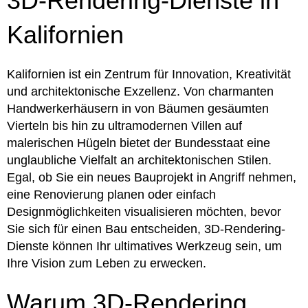
3D-Rendering-Dienste in
Kalifornien
Kalifornien ist ein Zentrum für Innovation, Kreativität
und architektonische Exzellenz. Von charmanten
Handwerkerhäusern in von Bäumen gesäumten
Vierteln bis hin zu ultramodernen Villen auf
malerischen Hügeln bietet der Bundesstaat eine
unglaubliche Vielfalt an architektonischen Stilen.
Egal, ob Sie ein neues Bauprojekt in Angriff nehmen,
eine Renovierung planen oder einfach
Designmöglichkeiten visualisieren möchten, bevor
Sie sich für einen Bau entscheiden, 3D-Rendering-
Dienste können Ihr ultimatives Werkzeug sein, um
Ihre Vision zum Leben zu erwecken.
Warum 3D-Rendering