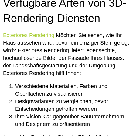
Verfügbare Arten von 3D-
Rendering-Diensten
Exteriores Rendering
Möchten Sie sehen, wie Ihr
Haus aussehen wird, bevor ein einziger Stein gelegt
wird? Exteriores Rendering liefert lebensechte,
hochauflösende Bilder der Fassade Ihres Hauses,
der Landschaftsgestaltung und der Umgebung.
Exteriores Rendering hilft Ihnen:
Verschiedene Materialien, Farben und
Oberflächen zu visualisieren
Designvarianten zu vergleichen, bevor
Entscheidungen getroffen werden
Ihre Vision klar gegenüber Bauunternehmern
und Designern zu präsentieren