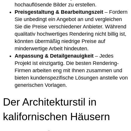
hochauflösende Bilder zu erstellen.
Preisgestaltung & Bearbeitungszeit
– Fordern
Sie unbedingt ein Angebot an und vergleichen
Sie die Preise verschiedener Anbieter. Während
qualitativ hochwertiges Rendering nicht billig ist,
könnten übermäßig niedrige Preise auf
minderwertige Arbeit hindeuten.
Anpassung & Detailgenauigkeit
– Jedes
Projekt ist einzigartig. Die besten Rendering-
Firmen arbeiten eng mit Ihnen zusammen und
bieten kundenspezifische Lösungen anstelle von
generischen Vorlagen.
Der Architekturstil in
kalifornischen Häusern