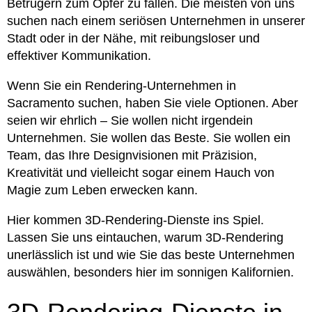
Betrügern zum Opfer zu fallen. Die meisten von uns
suchen nach einem seriösen Unternehmen in unserer
Stadt oder in der Nähe, mit reibungsloser und
effektiver Kommunikation.
Wenn Sie ein Rendering-Unternehmen in
Sacramento suchen, haben Sie viele Optionen. Aber
seien wir ehrlich – Sie wollen nicht irgendein
Unternehmen. Sie wollen das Beste. Sie wollen ein
Team, das Ihre Designvisionen mit Präzision,
Kreativität und vielleicht sogar einem Hauch von
Magie zum Leben erwecken kann.
Hier kommen 3D-Rendering-Dienste ins Spiel.
Lassen Sie uns eintauchen, warum 3D-Rendering
unerlässlich ist und wie Sie das beste Unternehmen
auswählen, besonders hier im sonnigen Kalifornien.