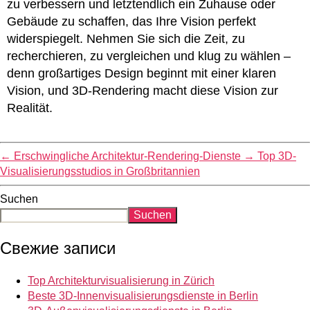
zu verbessern und letztendlich ein Zuhause oder
Gebäude zu schaffen, das Ihre Vision perfekt
widerspiegelt. Nehmen Sie sich die Zeit, zu
recherchieren, zu vergleichen und klug zu wählen –
denn großartiges Design beginnt mit einer klaren
Vision, und 3D-Rendering macht diese Vision zur
Realität.
←
Erschwingliche Architektur-Rendering-Dienste
→
Top 3D-
Visualisierungsstudios in Großbritannien
Suchen
Suchen
Свежие записи
Top Architekturvisualisierung in Zürich
Beste 3D-Innenvisualisierungsdienste in Berlin