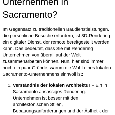
Unternehmen in
Sacramento?
Im Gegensatz zu traditionellen Baudienstleistungen,
die persönliche Besuche erfordern, ist 3D-Rendering
ein digitaler Dienst, der remote bereitgestellt werden
kann. Das bedeutet, dass Sie mit Rendering-
Unternehmen von überall auf der Welt
zusammenarbeiten können. Nun, hier sind immer
noch ein paar Gründe, warum die Wahl eines lokalen
Sacramento-Unternehmens sinnvoll ist:
Verständnis der lokalen Architektur
– Ein in
Sacramento ansässiges Rendering-
Unternehmen ist besser mit den
architektonischen Stilen,
Bebauungsanforderungen und der Ästhetik der