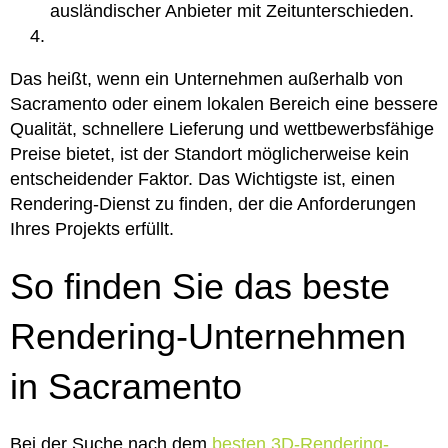
ausländischer Anbieter mit Zeitunterschieden.
Das heißt, wenn ein Unternehmen außerhalb von
Sacramento oder einem lokalen Bereich eine bessere
Qualität, schnellere Lieferung und wettbewerbsfähige
Preise bietet, ist der Standort möglicherweise kein
entscheidender Faktor. Das Wichtigste ist, einen
Rendering-Dienst zu finden, der die Anforderungen
Ihres Projekts erfüllt.
So finden Sie das beste
Rendering-Unternehmen
in Sacramento
Bei der Suche nach dem
besten 3D-Rendering-