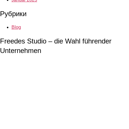
Рубрики
Blog
Freedes Studio – die Wahl führender
Unternehmen