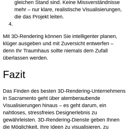
gleichen Stand sind. Keine Missverständnisse
mehr – nur klare, realistische Visualisierungen,
die das Projekt leiten.
Mit 3D-Rendering können Sie intelligenter planen,
klüger ausgeben und mit Zuversicht entwerfen –
denn Ihr Traumhaus sollte niemals dem Zufall
überlassen werden.
Fazit
Das Finden des besten 3D-Rendering-Unternehmens
in Sacramento geht über atemberaubende
Visualisierungen hinaus – es geht darum, ein
nahtloses, stressfreies Designerlebnis zu
gewährleisten.
3D-Rendering-Dienste
geben Ihnen
die Möglichkeit, Ihre Ideen zu visualisieren, zu