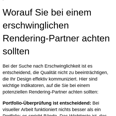
Worauf Sie bei einem
erschwinglichen
Rendering-Partner achten
sollten
Bei der Suche nach Erschwinglichkeit ist es
entscheidend, die Qualität nicht zu beeinträchtigen,
die Ihr Design effektiv kommuniziert. Hier sind
wichtige Indikatoren, auf die Sie bei einem
potenziellen Rendering-Partner achten sollten:
Portfolio-Überprüfung ist entscheidend:
Bei
visueller Arbeit funktioniert nichts besser als ein