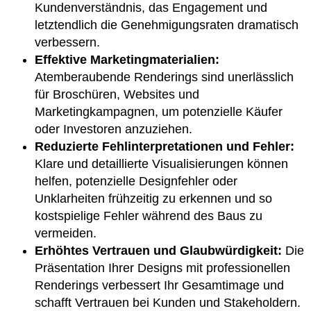
Kundenverständnis, das Engagement und
letztendlich die Genehmigungsraten dramatisch
verbessern.
Effektive Marketingmaterialien:
Atemberaubende Renderings sind unerlässlich
für Broschüren, Websites und
Marketingkampagnen, um potenzielle Käufer
oder Investoren anzuziehen.
Reduzierte Fehlinterpretationen und Fehler:
Klare und detaillierte Visualisierungen können
helfen, potenzielle Designfehler oder
Unklarheiten frühzeitig zu erkennen und so
kostspielige Fehler während des Baus zu
vermeiden.
Erhöhtes Vertrauen und Glaubwürdigkeit:
Die
Präsentation Ihrer Designs mit professionellen
Renderings verbessert Ihr Gesamtimage und
schafft Vertrauen bei Kunden und Stakeholdern.