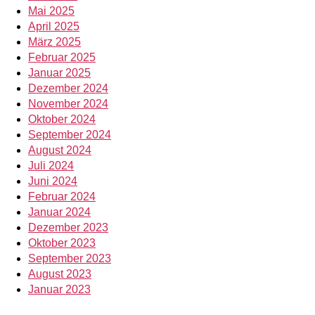
Mai 2025
April 2025
März 2025
Februar 2025
Januar 2025
Dezember 2024
November 2024
Oktober 2024
September 2024
August 2024
Juli 2024
Juni 2024
Februar 2024
Januar 2024
Dezember 2023
Oktober 2023
September 2023
August 2023
Januar 2023