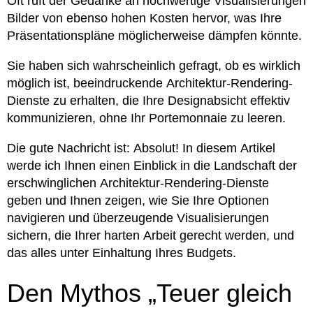
Oft ruft der Gedanke an hochwertige Visualisierungen
Bilder von ebenso hohen Kosten hervor, was Ihre
Präsentationspläne möglicherweise dämpfen könnte.
Sie haben sich wahrscheinlich gefragt, ob es wirklich
möglich ist, beeindruckende Architektur-Rendering-
Dienste zu erhalten, die Ihre Designabsicht effektiv
kommunizieren, ohne Ihr Portemonnaie zu leeren.
Die gute Nachricht ist: Absolut! In diesem Artikel
werde ich Ihnen einen Einblick in die Landschaft der
erschwinglichen Architektur-Rendering-Dienste
geben und Ihnen zeigen, wie Sie Ihre Optionen
navigieren und überzeugende Visualisierungen
sichern, die Ihrer harten Arbeit gerecht werden, und
das alles unter Einhaltung Ihres Budgets.
Den Mythos „Teuer gleich