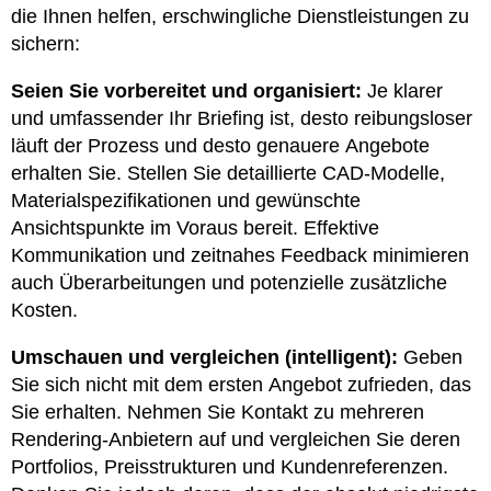
die Ihnen helfen, erschwingliche Dienstleistungen zu
sichern:
Seien Sie vorbereitet und organisiert:
Je klarer
und umfassender Ihr Briefing ist, desto reibungsloser
läuft der Prozess und desto genauere Angebote
erhalten Sie. Stellen Sie detaillierte CAD-Modelle,
Materialspezifikationen und gewünschte
Ansichtspunkte im Voraus bereit. Effektive
Kommunikation und zeitnahes Feedback minimieren
auch Überarbeitungen und potenzielle zusätzliche
Kosten.
Umschauen und vergleichen (intelligent):
Geben
Sie sich nicht mit dem ersten Angebot zufrieden, das
Sie erhalten. Nehmen Sie Kontakt zu mehreren
Rendering-Anbietern auf und vergleichen Sie deren
Portfolios, Preisstrukturen und Kundenreferenzen.