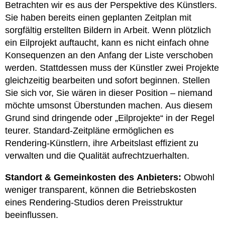
Betrachten wir es aus der Perspektive des Künstlers.
Sie haben bereits einen geplanten Zeitplan mit
sorgfältig erstellten Bildern in Arbeit. Wenn plötzlich
ein Eilprojekt auftaucht, kann es nicht einfach ohne
Konsequenzen an den Anfang der Liste verschoben
werden. Stattdessen muss der Künstler zwei Projekte
gleichzeitig bearbeiten und sofort beginnen. Stellen
Sie sich vor, Sie wären in dieser Position – niemand
möchte umsonst Überstunden machen. Aus diesem
Grund sind dringende oder „Eilprojekte“ in der Regel
teurer. Standard-Zeitpläne ermöglichen es
Rendering-Künstlern, ihre Arbeitslast effizient zu
verwalten und die Qualität aufrechtzuerhalten.
Standort & Gemeinkosten des Anbieters:
Obwohl
weniger transparent, können die Betriebskosten
eines Rendering-Studios deren Preisstruktur
beeinflussen.