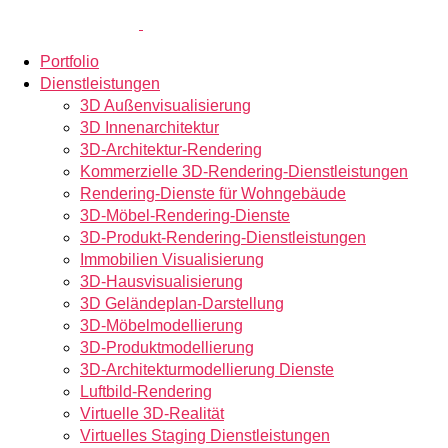
Portfolio
Dienstleistungen
3D Außenvisualisierung
3D Innenarchitektur
3D-Architektur-Rendering
Kommerzielle 3D-Rendering-Dienstleistungen
Rendering-Dienste für Wohngebäude
3D-Möbel-Rendering-Dienste
3D-Produkt-Rendering-Dienstleistungen
Immobilien Visualisierung
3D-Hausvisualisierung
3D Geländeplan-Darstellung
3D-Möbelmodellierung
3D-Produktmodellierung
3D-Architekturmodellierung Dienste
Luftbild-Rendering
Virtuelle 3D-Realität
Virtuelles Staging Dienstleistungen