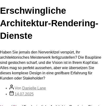
Erschwingliche
Architektur-Rendering-
Dienste
Haben Sie jemals den Nervenkitzel verspürt, Ihr
architektonisches Meisterwerk fertigzustellen? Die Baupläne
sind gestochen scharf, und die Vision ist in Ihrem Kopf klar.
Alles mag so perfekt aussehen, aber wie übersetzen Sie
dieses komplexe Design in eine greifbare Erfahrung für
Kunden oder Stakeholder?
Von
Danielle Lane
14.07.2025