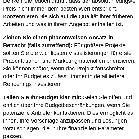
Denken Sie jedoch daran, dass der absolut niedrigste
Preis nicht immer dem besten Wert entspricht.
Konzentrieren Sie sich auf die Qualität ihrer früheren
Arbeiten und was in ihrem Angebot enthalten ist.
Ziehen Sie einen phasenweisen Ansatz in
Betracht (falls zutreffend):
Für größere Projekte
sollten Sie die wichtigsten Visualisierungen für erste
Präsentationen und Marketingmaterialien priorisieren.
Sie können später, wenn das Projekt fortschreitet
oder Ihr Budget es zulässt, immer in detailliertere
Renderings investieren.
Teilen Sie Ihr Budget klar mit:
Seien Sie offen und
ehrlich über Ihre Budgetbeschränkungen, wenn Sie
potenzielle Anbieter kontaktieren. Dies ermöglicht es
ihnen, ihre Vorschläge anzupassen und Lösungen
vorzuschlagen, die in Ihre finanziellen Parameter
passen.