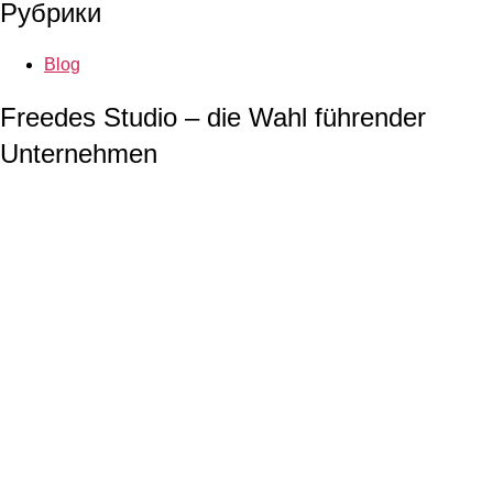
Рубрики
Blog
Freedes Studio – die Wahl führender
Unternehmen