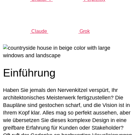
Claude
Grok
Einführung
Haben Sie jemals den Nervenkitzel verspürt, Ihr
architektonisches Meisterwerk fertigzustellen? Die
Baupläne sind gestochen scharf, und die Vision ist in
Ihrem Kopf klar. Alles mag so perfekt aussehen, aber
wie übersetzen Sie dieses komplexe Design in eine
greifbare Erfahrung für Kunden oder Stakeholder?