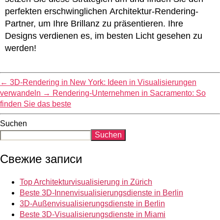
perfekten erschwinglichen Architektur-Rendering-
Partner, um Ihre Brillanz zu präsentieren. Ihre
Designs verdienen es, im besten Licht gesehen zu
werden!
←
3D-Rendering in New York: Ideen in Visualisierungen
verwandeln
→
Rendering-Unternehmen in Sacramento: So
finden Sie das beste
Suchen
Suchen
Свежие записи
Top Architekturvisualisierung in Zürich
Beste 3D-Innenvisualisierungsdienste in Berlin
3D-Außenvisualisierungsdienste in Berlin
Beste 3D-Visualisierungsdienste in Miami