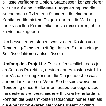
billigste verfügbare Option. Stattdessen konzentrieren
wir uns auf eine intelligente Budgetierung und die
Suche nach effizienten Lösungen, die eine hohe
Kapitalrendite bieten. Es geht darum, die Wirkung
Ihrer visuellen Kommunikation zu maximieren, ohne
zu viel auszugeben.
Um besser zu verstehen, was zu den Kosten von
Rendering-Diensten beiträgt, lassen Sie uns einige
Schlüsselfaktoren aufschlüsseln:
Umfang des Projekts:
Es ist offensichtlich, dass je
größer das Projekt ist, desto mehr es kosten wird. In
der Visualisierung können die Dinge jedoch etwas
anders funktionieren. Wenn Sie beispielsweise ein
Rendering eines Einfamilienhauses benötigen, aber
mindestens vier verschiedene Blickwinkel erfordern,
könnten die Gesamtkosten tatsächlich höher sein als
die einer komplexeren Mehrgebäudeentwicklung –