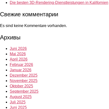
Die besten 3D-Rendering-Dienstleistungen in Kalifornien
Свежие комментарии
Es sind keine Kommentare vorhanden.
Архивы
Juni 2026
Mai 2026
April 2026
Februar 2026
Januar 2026
Dezember 2025
November 2025
Oktober 2025
September 2025
August 2025
Juli 2025
Juni 2025