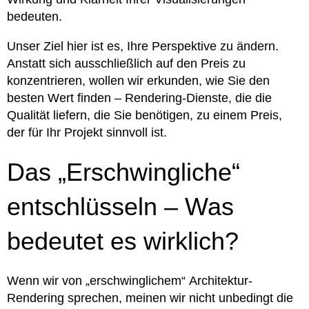
bedeuten.
Unser Ziel hier ist es, Ihre Perspektive zu ändern.
Anstatt sich ausschließlich auf den Preis zu
konzentrieren, wollen wir erkunden, wie Sie den
besten Wert finden – Rendering-Dienste, die die
Qualität liefern, die Sie benötigen, zu einem Preis,
der für Ihr Projekt sinnvoll ist.
Das „Erschwingliche“
entschlüsseln – Was
bedeutet es wirklich?
Wenn wir von „erschwinglichem“ Architektur-
Rendering sprechen, meinen wir nicht unbedingt die