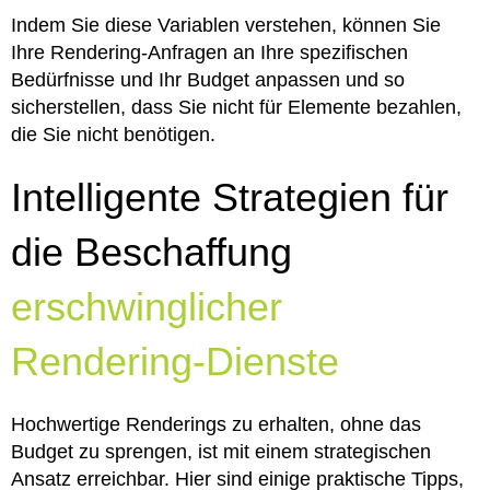
Indem Sie diese Variablen verstehen, können Sie
Ihre Rendering-Anfragen an Ihre spezifischen
Bedürfnisse und Ihr Budget anpassen und so
sicherstellen, dass Sie nicht für Elemente bezahlen,
die Sie nicht benötigen.
Intelligente Strategien für
die Beschaffung
erschwinglicher
Rendering-Dienste
Hochwertige Renderings zu erhalten, ohne das
Budget zu sprengen, ist mit einem strategischen
Ansatz erreichbar. Hier sind einige praktische Tipps,