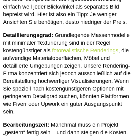
einfach weil jeder Blickwinkel als separates Bild
bepreist wird. Hier ist also ein Tipp: Je weniger
Ansichten Sie benötigen, desto niedriger der Preis.
Detaillierungsgrad:
Grundlegende Massenmodelle
mit minimaler Texturierung sind in der Regel
kostengünstiger als
fotorealistische Renderings
, die
aufwendige Materialoberflächen, Möbel und
detaillierte Umgebungen zeigen. Unsere Rendering-
Firma konzentriert sich jedoch ausschließlich auf die
Bereitstellung hochwertiger Visualisierungen. Wenn
Sie speziell nach kostengünstigeren Optionen mit
geringerem Detailgrad suchen, könnten Plattformen
wie Fiverr oder Upwork ein guter Ausgangspunkt
sein.
Bearbeitungszeit:
Manchmal muss ein Projekt
„gestern“ fertig sein – und dann steigen die Kosten.