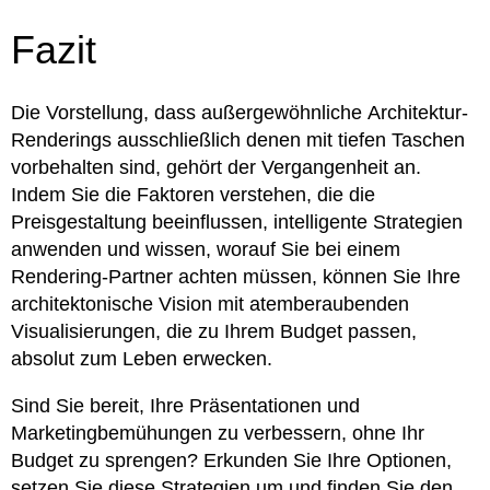
Fazit
Die Vorstellung, dass außergewöhnliche Architektur-
Renderings ausschließlich denen mit tiefen Taschen
vorbehalten sind, gehört der Vergangenheit an.
Indem Sie die Faktoren verstehen, die die
Preisgestaltung beeinflussen, intelligente Strategien
anwenden und wissen, worauf Sie bei einem
Rendering-Partner achten müssen, können Sie Ihre
architektonische Vision mit atemberaubenden
Visualisierungen, die zu Ihrem Budget passen,
absolut zum Leben erwecken.
Sind Sie bereit, Ihre Präsentationen und
Marketingbemühungen zu verbessern, ohne Ihr
Budget zu sprengen? Erkunden Sie Ihre Optionen,
setzen Sie diese Strategien um und finden Sie den