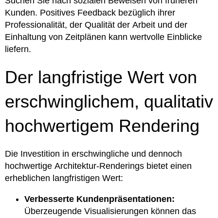
Suchen Sie nach sozialen Beweisen von früheren
Kunden. Positives Feedback bezüglich ihrer
Professionalität, der Qualität der Arbeit und der
Einhaltung von Zeitplänen kann wertvolle Einblicke
liefern.
Der langfristige Wert von
erschwinglichem, qualitativ
hochwertigem Rendering
Die Investition in erschwingliche und dennoch
hochwertige Architektur-Renderings bietet einen
erheblichen langfristigen Wert:
Verbesserte Kundenpräsentationen:
Überzeugende Visualisierungen können das