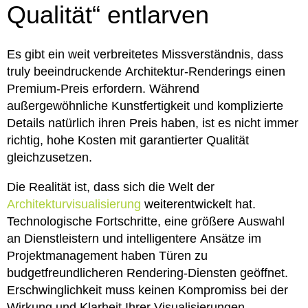
Qualität“ entlarven
Es gibt ein weit verbreitetes Missverständnis, dass
truly beeindruckende Architektur-Renderings einen
Premium-Preis erfordern. Während
außergewöhnliche Kunstfertigkeit und komplizierte
Details natürlich ihren Preis haben, ist es nicht immer
richtig, hohe Kosten mit garantierter Qualität
gleichzusetzen.
Die Realität ist, dass sich die Welt der
Architekturvisualisierung
weiterentwickelt hat.
Technologische Fortschritte, eine größere Auswahl
an Dienstleistern und intelligentere Ansätze im
Projektmanagement haben Türen zu
budgetfreundlicheren Rendering-Diensten geöffnet.
Erschwinglichkeit muss keinen Kompromiss bei der
Wirkung und Klarheit Ihrer Visualisierungen