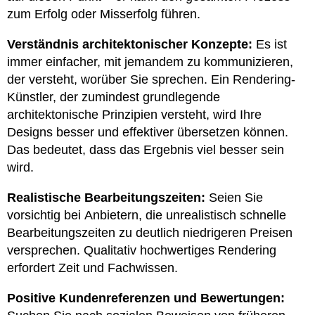
zum Erfolg oder Misserfolg führen.
Verständnis architektonischer Konzepte:
Es ist
immer einfacher, mit jemandem zu kommunizieren,
der versteht, worüber Sie sprechen. Ein Rendering-
Künstler, der zumindest grundlegende
architektonische Prinzipien versteht, wird Ihre
Designs besser und effektiver übersetzen können.
Das bedeutet, dass das Ergebnis viel besser sein
wird.
Realistische Bearbeitungszeiten:
Seien Sie
vorsichtig bei Anbietern, die unrealistisch schnelle
Bearbeitungszeiten zu deutlich niedrigeren Preisen
versprechen. Qualitativ hochwertiges Rendering
erfordert Zeit und Fachwissen.
Positive Kundenreferenzen und Bewertungen: