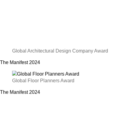
Global Architectural Design Company Award
The Manifest
2024
Global Floor Planners Award
The Manifest
2024