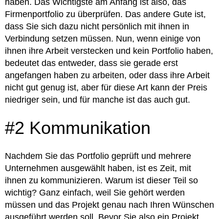
haben. Das Wichtigste am Anfang ist also, das
Firmenportfolio zu überprüfen. Das andere Gute ist,
dass Sie sich dazu nicht persönlich mit ihnen in
Verbindung setzen müssen. Nun, wenn einige von
ihnen ihre Arbeit verstecken und kein Portfolio haben,
bedeutet das entweder, dass sie gerade erst
angefangen haben zu arbeiten, oder dass ihre Arbeit
nicht gut genug ist, aber für diese Art kann der Preis
niedriger sein, und für manche ist das auch gut.
#2 Kommunikation
Nachdem Sie das Portfolio geprüft und mehrere
Unternehmen ausgewählt haben, ist es Zeit, mit
ihnen zu kommunizieren. Warum ist dieser Teil so
wichtig? Ganz einfach, weil Sie gehört werden
müssen und das Projekt genau nach Ihren Wünschen
ausgeführt werden soll. Bevor Sie also ein Projekt