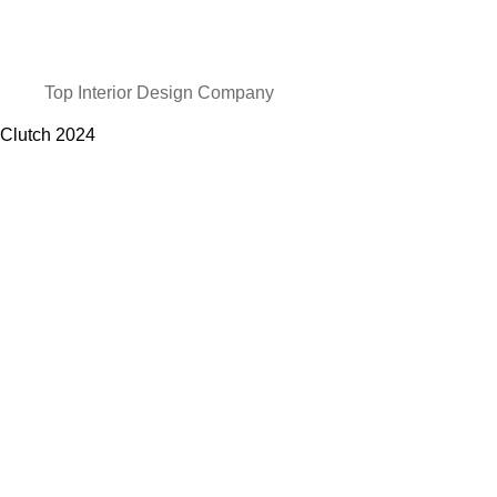
Top Interior Design Company
Clutch
2024