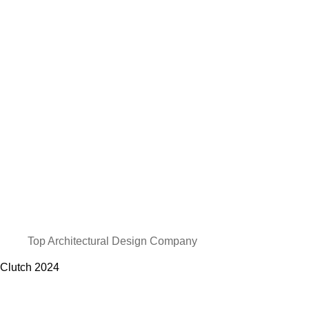
Top Architectural Design Company
Clutch
2024