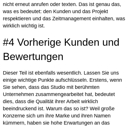
nicht erneut anrufen oder texten. Das ist genau das,
was es bedeutet: den Kunden und das Projekt
respektieren und das Zeitmanagement einhalten, was
wirklich wichtig ist.
#4 Vorherige Kunden und
Bewertungen
Dieser Teil ist ebenfalls wesentlich. Lassen Sie uns
einige wichtige Punkte aufschlüsseln. Erstens, wenn
Sie sehen, dass das Studio mit berühmten
Unternehmen zusammengearbeitet hat, bedeutet
dies, dass die Qualität ihrer Arbeit wirklich
beeindruckend ist. Warum das so ist? Weil große
Konzerne sich um ihre Marke und ihren Namen
kümmern, haben sie hohe Erwartungen an das