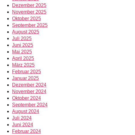
Dezember 2025
November 2025
Oktober 2025
September 2025
August 2025
Juli 2025
Juni 2025
Mai 2025
April 2025
März 2025
Februar 2025
Januar 2025
Dezember 2024
November 2024
Oktober 2024
September 2024
August 2024
Juli 2024
Juni 2024
Februar 2024