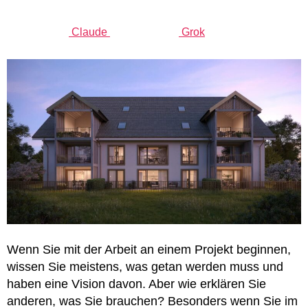
Claude
Grok
Wenn Sie mit der Arbeit an einem Projekt beginnen,
wissen Sie meistens, was getan werden muss und
haben eine Vision davon. Aber wie erklären Sie
anderen, was Sie brauchen? Besonders wenn Sie im