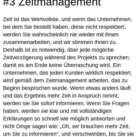
#3 Zeitmanagement
Zeit ist das Wertvollste, und wenn das Unternehmen,
bei dem Sie bestellt haben, diese nicht respektiert,
werden Sie wahrscheinlich nie wieder mit ihnen
zusammenarbeiten, und wir stimmen Ihnen zu.
Deshalb ist es notwendig, über jede mögliche
Zeitverzögerung während des Projekts zu sprechen,
damit es am Ende keine Überraschung wird. Ein
Unternehmen, das jeden Kunden wirklich respektiert,
wird gemäß dem Zeitmanagement arbeiten, das zu
Beginn besprochen wurde. Wenn etwas anders läuft
und das Ergebnis mehr Zeit in Anspruch nimmt,
werden sie Sie sofort informieren. Wenn Sie Fragen
haben, werden sie klar und mit vollständigen
Erklärungen so schnell wie möglich antworten und
nicht Dinge sagen wie: „Oh, wir brauchen mehr Zeit,
um Sie zu informieren“, und verschwinden, bis Sie sie