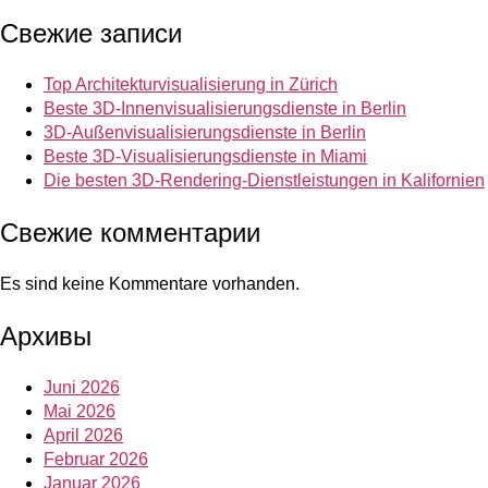
Свежие записи
Top Architekturvisualisierung in Zürich
Beste 3D-Innenvisualisierungsdienste in Berlin
3D-Außenvisualisierungsdienste in Berlin
Beste 3D-Visualisierungsdienste in Miami
Die besten 3D-Rendering-Dienstleistungen in Kalifornien
Свежие комментарии
Es sind keine Kommentare vorhanden.
Архивы
Juni 2026
Mai 2026
April 2026
Februar 2026
Januar 2026