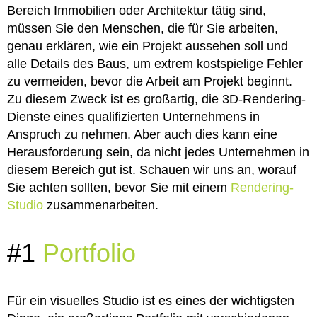
Bereich Immobilien oder Architektur tätig sind,
müssen Sie den Menschen, die für Sie arbeiten,
genau erklären, wie ein Projekt aussehen soll und
alle Details des Baus, um extrem kostspielige Fehler
zu vermeiden, bevor die Arbeit am Projekt beginnt.
Zu diesem Zweck ist es großartig, die 3D-Rendering-
Dienste eines qualifizierten Unternehmens in
Anspruch zu nehmen. Aber auch dies kann eine
Herausforderung sein, da nicht jedes Unternehmen in
diesem Bereich gut ist. Schauen wir uns an, worauf
Sie achten sollten, bevor Sie mit einem
Rendering-
Studio
zusammenarbeiten.
#1
Portfolio
Für ein visuelles Studio ist es eines der wichtigsten