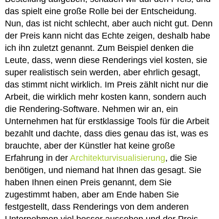
das spielt eine große Rolle bei der Entscheidung.
Nun, das ist nicht schlecht, aber auch nicht gut. Denn
der Preis kann nicht das Echte zeigen, deshalb habe
ich ihn zuletzt genannt. Zum Beispiel denken die
Leute, dass, wenn diese Renderings viel kosten, sie
super realistisch sein werden, aber ehrlich gesagt,
das stimmt nicht wirklich. Im Preis zählt nicht nur die
Arbeit, die wirklich mehr kosten kann, sondern auch
die Rendering-Software. Nehmen wir an, ein
Unternehmen hat für erstklassige Tools für die Arbeit
bezahlt und dachte, dass dies genau das ist, was es
brauchte, aber der Künstler hat keine große
Erfahrung in der
Architekturvisualisierung
, die Sie
benötigen, und niemand hat Ihnen das gesagt. Sie
haben Ihnen einen Preis genannt, dem Sie
zugestimmt haben, aber am Ende haben Sie
festgestellt, dass Renderings von dem anderen