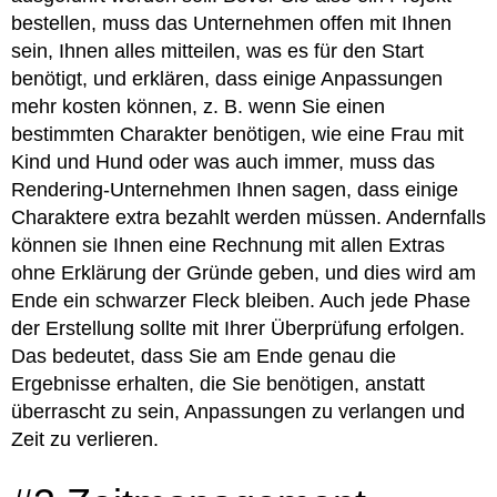
bestellen, muss das Unternehmen offen mit Ihnen
sein, Ihnen alles mitteilen, was es für den Start
benötigt, und erklären, dass einige Anpassungen
mehr kosten können, z. B. wenn Sie einen
bestimmten Charakter benötigen, wie eine Frau mit
Kind und Hund oder was auch immer, muss das
Rendering-Unternehmen Ihnen sagen, dass einige
Charaktere extra bezahlt werden müssen. Andernfalls
können sie Ihnen eine Rechnung mit allen Extras
ohne Erklärung der Gründe geben, und dies wird am
Ende ein schwarzer Fleck bleiben. Auch jede Phase
der Erstellung sollte mit Ihrer Überprüfung erfolgen.
Das bedeutet, dass Sie am Ende genau die
Ergebnisse erhalten, die Sie benötigen, anstatt
überrascht zu sein, Anpassungen zu verlangen und
Zeit zu verlieren.