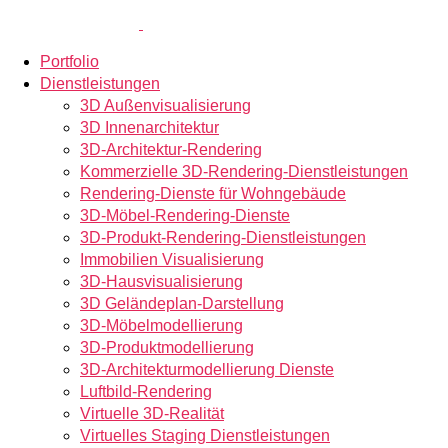
Portfolio
Dienstleistungen
3D Außenvisualisierung
3D Innenarchitektur
3D-Architektur-Rendering
Kommerzielle 3D-Rendering-Dienstleistungen
Rendering-Dienste für Wohngebäude
3D-Möbel-Rendering-Dienste
3D-Produkt-Rendering-Dienstleistungen
Immobilien Visualisierung
3D-Hausvisualisierung
3D Geländeplan-Darstellung
3D-Möbelmodellierung
3D-Produktmodellierung
3D-Architekturmodellierung Dienste
Luftbild-Rendering
Virtuelle 3D-Realität
Virtuelles Staging Dienstleistungen