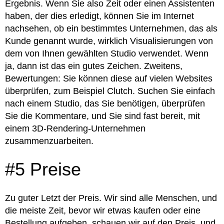
Ergebnis. Wenn Sie also Zeit oder einen Assistenten
haben, der dies erledigt, können Sie im Internet
nachsehen, ob ein bestimmtes Unternehmen, das als
Kunde genannt wurde, wirklich Visualisierungen von
dem von Ihnen gewählten Studio verwendet. Wenn
ja, dann ist das ein gutes Zeichen. Zweitens,
Bewertungen: Sie können diese auf vielen Websites
überprüfen, zum Beispiel Clutch. Suchen Sie einfach
nach einem Studio, das Sie benötigen, überprüfen
Sie die Kommentare, und Sie sind fast bereit, mit
einem 3D-Rendering-Unternehmen
zusammenzuarbeiten.
#5 Preise
Zu guter Letzt der Preis. Wir sind alle Menschen, und
die meiste Zeit, bevor wir etwas kaufen oder eine
Bestellung aufgeben, schauen wir auf den Preis, und