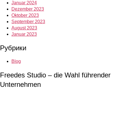
Januar 2024
Dezember 2023
Oktober 2023
September 2023
August 2023
Januar 2023
Рубрики
Blog
Freedes Studio – die Wahl führender
Unternehmen