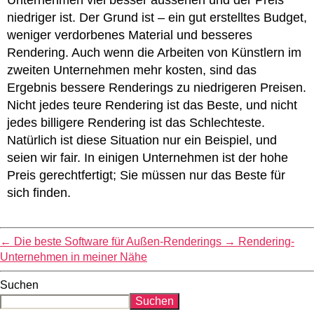
Unternehmen viel besser aussehen und der Preis
niedriger ist. Der Grund ist – ein gut erstelltes Budget,
weniger verdorbenes Material und besseres
Rendering. Auch wenn die Arbeiten von Künstlern im
zweiten Unternehmen mehr kosten, sind das
Ergebnis bessere Renderings zu niedrigeren Preisen.
Nicht jedes teure Rendering ist das Beste, und nicht
jedes billigere Rendering ist das Schlechteste.
Natürlich ist diese Situation nur ein Beispiel, und
seien wir fair. In einigen Unternehmen ist der hohe
Preis gerechtfertigt; Sie müssen nur das Beste für
sich finden.
←
Die beste Software für Außen-Renderings
→
Rendering-
Unternehmen in meiner Nähe
Suchen
Suchen