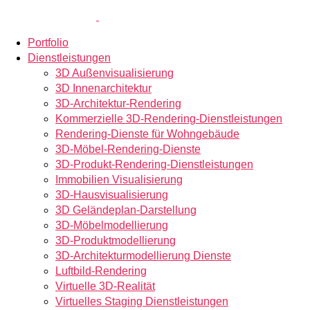
Portfolio
Dienstleistungen
3D Außenvisualisierung
3D Innenarchitektur
3D-Architektur-Rendering
Kommerzielle 3D-Rendering-Dienstleistungen
Rendering-Dienste für Wohngebäude
3D-Möbel-Rendering-Dienste
3D-Produkt-Rendering-Dienstleistungen
Immobilien Visualisierung
3D-Hausvisualisierung
3D Geländeplan-Darstellung
3D-Möbelmodellierung
3D-Produktmodellierung
3D-Architekturmodellierung Dienste
Luftbild-Rendering
Virtuelle 3D-Realität
Virtuelles Staging Dienstleistungen