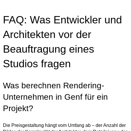
FAQ: Was Entwickler und
Architekten vor der
Beauftragung eines
Studios fragen
Was berechnen Rendering-
Unternehmen in Genf für ein
Projekt?
Die Preisgestaltung hängt vom Umfang ab – der Anzahl der