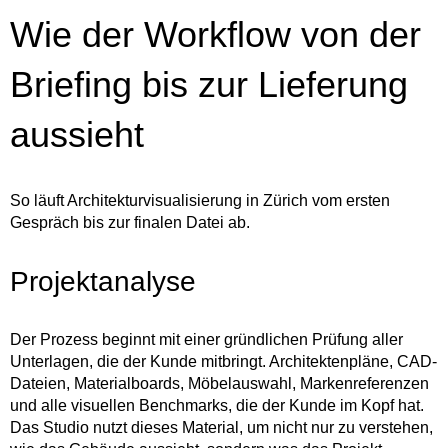
Wie der Workflow von der
Briefing bis zur Lieferung
aussieht
So läuft Architekturvisualisierung in Zürich vom ersten
Gespräch bis zur finalen Datei ab.
Projektanalyse
Der Prozess beginnt mit einer gründlichen Prüfung aller
Unterlagen, die der Kunde mitbringt. Architektenpläne, CAD-
Dateien, Materialboards, Möbelauswahl, Markenreferenzen
und alle visuellen Benchmarks, die der Kunde im Kopf hat.
Das Studio nutzt dieses Material, um nicht nur zu verstehen,