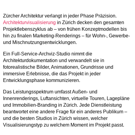
Zürcher Architektur verlangt in jeder Phase Präzision.
Architekturvisualisierung
in Zürich decken den gesamten
Projektlebenszyklus ab – von frühen Konzeptmodellen bis
hin zu finalen Marketing-Renderings – für Wohn-, Gewerbe-
und Mischnutzungsentwicklungen.
Ein Full-Service-Archviz-Studio nimmt die
Architekturdokumentation und verwandelt sie in
fotorealistische Bilder, Animationen, Grundrisse und
immersive Erlebnisse, die das Projekt in jeder
Entwicklungsphase kommunizieren.
Das Leistungsspektrum umfasst Außen- und
Innenrenderings, Luftansichten, virtuelle Touren, Lagepläne
und Immobilien-Branding in Zürich. Jede Dienstleistung
beantwortet eine andere Frage für ein anderes Publikum –
und die besten Studios in Zürich wissen, welcher
Visualisierungstyp zu welchem Moment im Projekt passt.