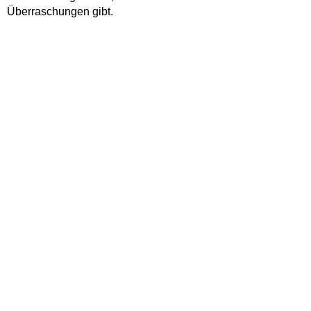
Überraschungen gibt.