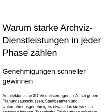
Warum starke Archviz-
Dienstleistungen in jeder
Phase zahlen
Genehmigungen schneller
gewinnen
Architektonische 3D-Visualisierungen in Zürich geben
Planungsausschüssen, Stadtbeamten und
Unternehmensgenehmigers etwas, das sie wirklich