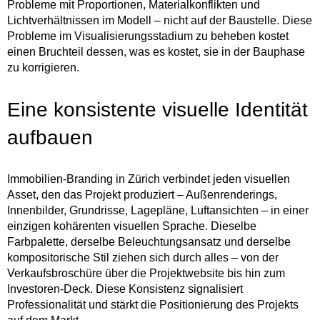
Probleme mit Proportionen, Materialkonflikten und
Lichtverhältnissen im Modell – nicht auf der Baustelle. Diese
Probleme im Visualisierungsstadium zu beheben kostet
einen Bruchteil dessen, was es kostet, sie in der Bauphase
zu korrigieren.
Eine konsistente visuelle Identität
aufbauen
Immobilien-Branding in Zürich verbindet jeden visuellen
Asset, den das Projekt produziert – Außenrenderings,
Innenbilder, Grundrisse, Lagepläne, Luftansichten – in einer
einzigen kohärenten visuellen Sprache. Dieselbe
Farbpalette, derselbe Beleuchtungsansatz und derselbe
kompositorische Stil ziehen sich durch alles – von der
Verkaufsbroschüre über die Projektwebsite bis hin zum
Investoren-Deck. Diese Konsistenz signalisiert
Professionalität und stärkt die Positionierung des Projekts