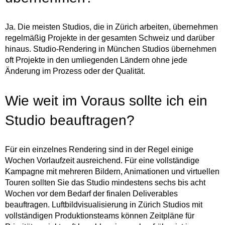
Ja. Die meisten Studios, die in Zürich arbeiten, übernehmen
regelmäßig Projekte in der gesamten Schweiz und darüber
hinaus. Studio-Rendering in München Studios übernehmen
oft Projekte in den umliegenden Ländern ohne jede
Änderung im Prozess oder der Qualität.
Wie weit im Voraus sollte ich ein
Studio beauftragen?
Für ein einzelnes Rendering sind in der Regel einige
Wochen Vorlaufzeit ausreichend. Für eine vollständige
Kampagne mit mehreren Bildern, Animationen und virtuellen
Touren sollten Sie das Studio mindestens sechs bis acht
Wochen vor dem Bedarf der finalen Deliverables
beauftragen. Luftbildvisualisierung in Zürich Studios mit
vollständigen Produktionsteams können Zeitpläne für