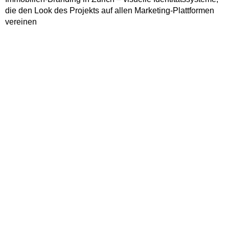
die den Look des Projekts auf allen Marketing-Plattformen
vereinen