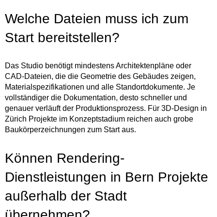
Welche Dateien muss ich zum
Start bereitstellen?
Das Studio benötigt mindestens Architektenpläne oder
CAD-Dateien, die die Geometrie des Gebäudes zeigen,
Materialspezifikationen und alle Standortdokumente. Je
vollständiger die Dokumentation, desto schneller und
genauer verläuft der Produktionsprozess. Für 3D-Design in
Zürich Projekte im Konzeptstadium reichen auch grobe
Baukörperzeichnungen zum Start aus.
Können Rendering-
Dienstleistungen in Bern Projekte
außerhalb der Stadt
übernehmen?