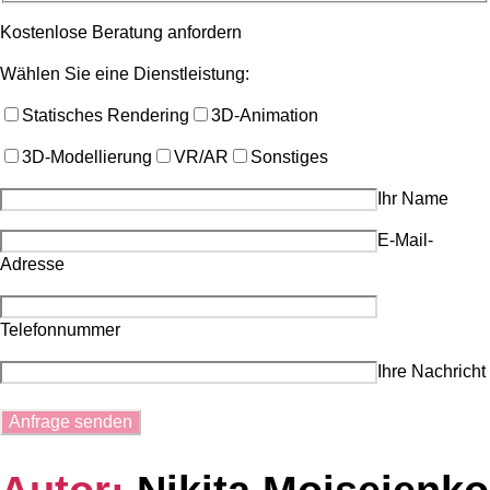
Kostenlose Beratung anfordern
Wählen Sie eine Dienstleistung:
Statisches Rendering
3D-Animation
3D-Modellierung
VR/AR
Sonstiges
Ihr Name
E-Mail-
Adresse
Telefonnummer
Ihre Nachricht