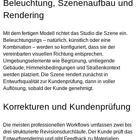
Beleuchtung, Szenenaufbau und
Rendering
Mit dem fertigen Modell richtet das Studio die Szene ein.
Beleuchtungsrigs – natürlich, künstlich oder eine
Kombination – werden so konfiguriert, dass sie der
vereinbarten visuellen Richtung entsprechen.
Umgebungselemente wie Begrünung, umliegende
Gebäude, Himmelsbedingungen und Straßenkontext
werden platziert. Die Szene rendert zunächst in
Entwurfsqualität zur Kundenprüfung, dann in voller
Auflösung, sobald der Kunde genehmigt.
Korrekturen und Kundenprüfung
Die meisten professionellen Workflows umfassen zwei bis
drei strukturierte Revisionsdurchläufe. Der Kunde prüft das
Entwurfsrendering und gibt Feedback zu Materialien,