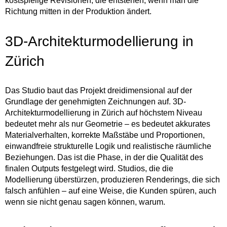
kostspielige Revisionen, die entstehen, wenn man die
Richtung mitten in der Produktion ändert.
3D-Architekturmodellierung in
Zürich
Das Studio baut das Projekt dreidimensional auf der
Grundlage der genehmigten Zeichnungen auf. 3D-
Architekturmodellierung in Zürich auf höchstem Niveau
bedeutet mehr als nur Geometrie – es bedeutet akkurates
Materialverhalten, korrekte Maßstäbe und Proportionen,
einwandfreie strukturelle Logik und realistische räumliche
Beziehungen. Das ist die Phase, in der die Qualität des
finalen Outputs festgelegt wird. Studios, die die
Modellierung überstürzen, produzieren Renderings, die sich
falsch anfühlen – auf eine Weise, die Kunden spüren, auch
wenn sie nicht genau sagen können, warum.