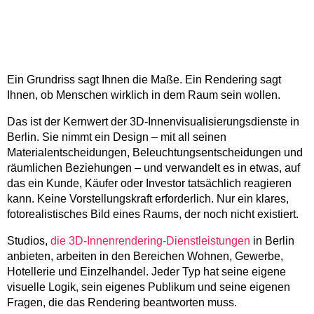
Ein Grundriss sagt Ihnen die Maße. Ein Rendering sagt
Ihnen, ob Menschen wirklich in dem Raum sein wollen.
Das ist der Kernwert der 3D-Innenvisualisierungsdienste in
Berlin. Sie nimmt ein Design – mit all seinen
Materialentscheidungen, Beleuchtungsentscheidungen und
räumlichen Beziehungen – und verwandelt es in etwas, auf
das ein Kunde, Käufer oder Investor tatsächlich reagieren
kann. Keine Vorstellungskraft erforderlich. Nur ein klares,
fotorealistisches Bild eines Raums, der noch nicht existiert.
Studios,
die 3D-Innenrendering-Dienstleistungen
in Berlin
anbieten, arbeiten in den Bereichen Wohnen, Gewerbe,
Hotellerie und Einzelhandel. Jeder Typ hat seine eigene
visuelle Logik, sein eigenes Publikum und seine eigenen
Fragen, die das Rendering beantworten muss.