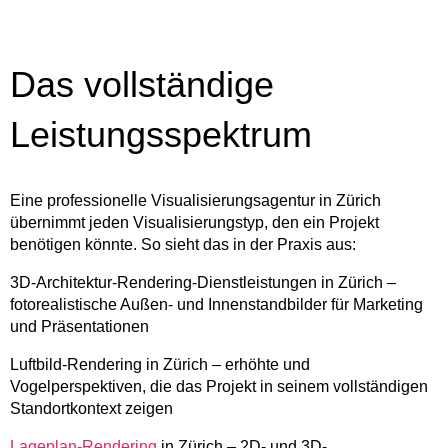
Das vollständige
Leistungsspektrum
Eine professionelle Visualisierungsagentur in Zürich
übernimmt jeden Visualisierungstyp, den ein Projekt
benötigen könnte. So sieht das in der Praxis aus:
3D-Architektur-Rendering-Dienstleistungen in Zürich –
fotorealistische Außen- und Innenstandbilder für Marketing
und Präsentationen
Luftbild-Rendering in Zürich – erhöhte und
Vogelperspektiven, die das Projekt in seinem vollständigen
Standortkontext zeigen
Lageplan-Rendering
in Zürich – 2D- und 3D-