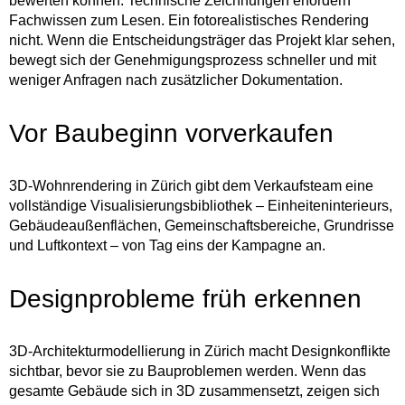
bewerten können. Technische Zeichnungen erfordern
Fachwissen zum Lesen. Ein fotorealistisches Rendering
nicht. Wenn die Entscheidungsträger das Projekt klar sehen,
bewegt sich der Genehmigungsprozess schneller und mit
weniger Anfragen nach zusätzlicher Dokumentation.
Vor Baubeginn vorverkaufen
3D-Wohnrendering in Zürich gibt dem Verkaufsteam eine
vollständige Visualisierungsbibliothek – Einheiteninterieurs,
Gebäudeaußenflächen, Gemeinschaftsbereiche, Grundrisse
und Luftkontext – von Tag eins der Kampagne an.
Designprobleme früh erkennen
3D-Architekturmodellierung in Zürich macht Designkonflikte
sichtbar, bevor sie zu Bauproblemen werden. Wenn das
gesamte Gebäude sich in 3D zusammensetzt, zeigen sich