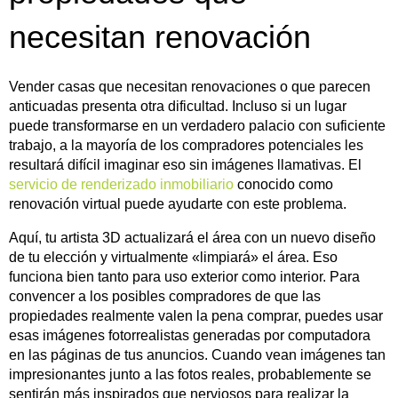
necesitan renovación
Vender casas que necesitan renovaciones o que parecen
anticuadas presenta otra dificultad. Incluso si un lugar
puede transformarse en un verdadero palacio con suficiente
trabajo, a la mayoría de los compradores potenciales les
resultará difícil imaginar eso sin imágenes llamativas. El
servicio de renderizado inmobiliario
conocido como
renovación virtual puede ayudarte con este problema.
Aquí, tu artista 3D actualizará el área con un nuevo diseño
de tu elección y virtualmente «limpiará» el área. Eso
funciona bien tanto para uso exterior como interior. Para
convencer a los posibles compradores de que las
propiedades realmente valen la pena comprar, puedes usar
esas imágenes fotorrealistas generadas por computadora
en las páginas de tus anuncios. Cuando vean imágenes tan
impresionantes junto a las fotos reales, probablemente se
sentirán más inspirados que nerviosos para realizar la