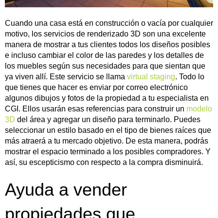
Cuando una casa está en construcción o vacía por cualquier
motivo, los servicios de renderizado 3D son una excelente
manera de mostrar a tus clientes todos los diseños posibles
e incluso cambiar el color de las paredes y los detalles de
los muebles según sus necesidades para que sientan que
ya viven allí. Este servicio se llama
virtual staging
. Todo lo
que tienes que hacer es enviar por correo electrónico
algunos dibujos y fotos de la propiedad a tu especialista en
CGI. Ellos usarán esas referencias para construir un
modelo
3D
del área y agregar un diseño para terminarlo. Puedes
seleccionar un estilo basado en el tipo de bienes raíces que
más atraerá a tu mercado objetivo. De esta manera, podrás
mostrar el espacio terminado a los posibles compradores. Y
así, su escepticismo con respecto a la compra disminuirá.
Ayuda a vender
propiedades que