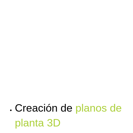
Creación de
planos de
planta 3D