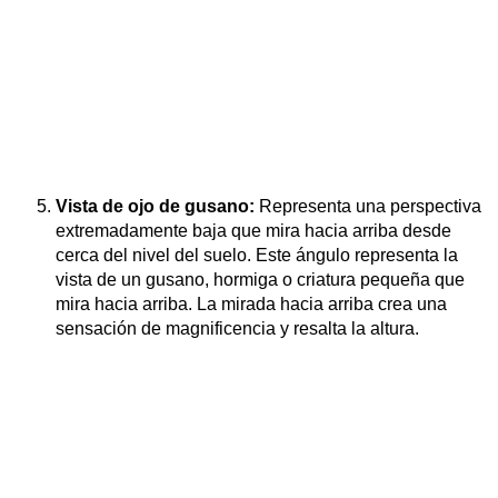
Vista de ojo de gusano:
Representa una perspectiva
extremadamente baja que mira hacia arriba desde
cerca del nivel del suelo. Este ángulo representa la
vista de un gusano, hormiga o criatura pequeña que
mira hacia arriba. La mirada hacia arriba crea una
sensación de magnificencia y resalta la altura.