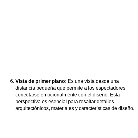
Vista de primer plano:
Es una vista desde una
distancia pequeña que permite a los espectadores
conectarse emocionalmente con el diseño. Esta
perspectiva es esencial para resaltar detalles
arquitectónicos, materiales y características de diseño.