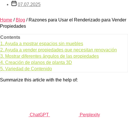
07.07.2025
Home
/
Blog
/
Razones para Usar el Renderizado para Vender
Propiedades
Contents
1.
Ayuda a mostrar espacios sin muebles
2.
Ayuda a vender propiedades que necesitan renovación
3.
Mostrar diferentes ángulos de las propiedades
4.
Creación de planos de planta 3D
5.
Variedad de Contenido
Summarize this article with the help of:
ChatGPT
Perplexity