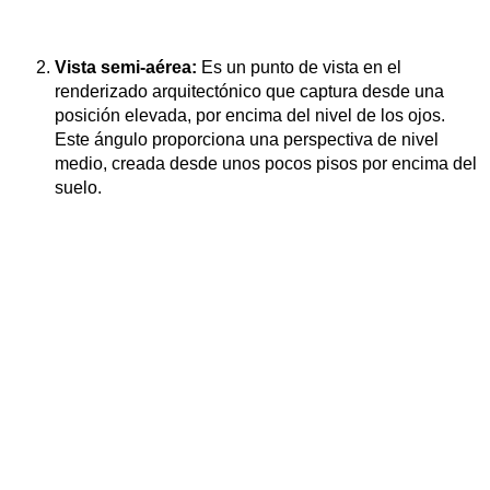
Vista semi-aérea:
Es un punto de vista en el
renderizado arquitectónico que captura desde una
posición elevada, por encima del nivel de los ojos.
Este ángulo proporciona una perspectiva de nivel
medio, creada desde unos pocos pisos por encima del
suelo.