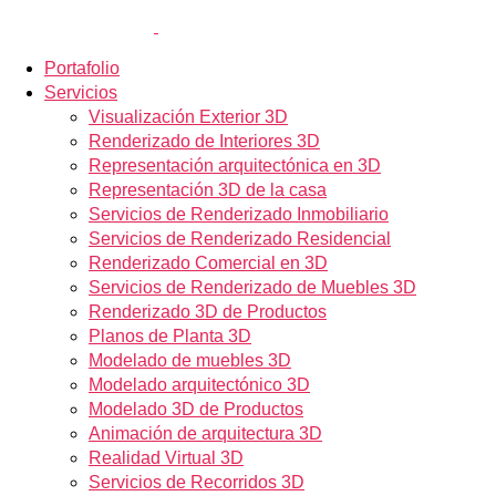
Portafolio
Servicios
Visualización Exterior 3D
Renderizado de Interiores 3D
Representación arquitectónica en 3D
Representación 3D de la casa
Servicios de Renderizado Inmobiliario
Servicios de Renderizado Residencial
Renderizado Comercial en 3D
Servicios de Renderizado de Muebles 3D
Renderizado 3D de Productos
Planos de Planta 3D
Modelado de muebles 3D
Modelado arquitectónico 3D
Modelado 3D de Productos
Animación de arquitectura 3D
Realidad Virtual 3D
Servicios de Recorridos 3D