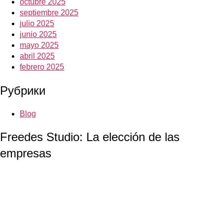
octubre 2025
septiembre 2025
julio 2025
junio 2025
mayo 2025
abril 2025
febrero 2025
Рубрики
Blog
Freedes Studio: La elección de las
empresas