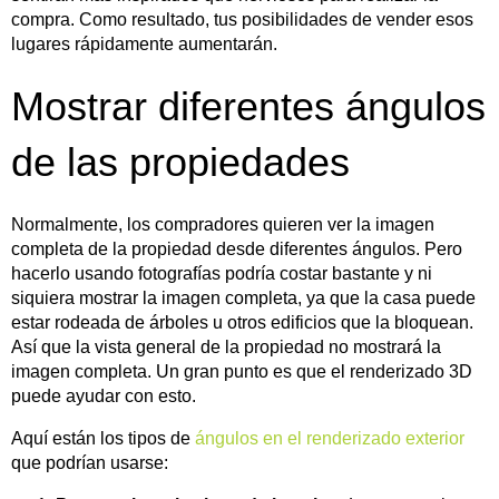
compra. Como resultado, tus posibilidades de vender esos
lugares rápidamente aumentarán.
Mostrar diferentes ángulos
de las propiedades
Normalmente, los compradores quieren ver la imagen
completa de la propiedad desde diferentes ángulos. Pero
hacerlo usando fotografías podría costar bastante y ni
siquiera mostrar la imagen completa, ya que la casa puede
estar rodeada de árboles u otros edificios que la bloquean.
Así que la vista general de la propiedad no mostrará la
imagen completa. Un gran punto es que el renderizado 3D
puede ayudar con esto.
Aquí están los tipos de
ángulos en el renderizado exterior
que podrían usarse: