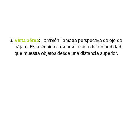
Vista aérea
:
También llamada perspectiva de ojo de
pájaro. Esta técnica crea una ilusión de profundidad
que muestra objetos desde una distancia superior.