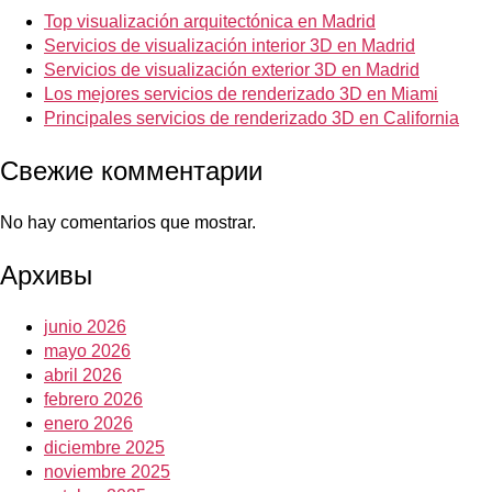
Top visualización arquitectónica en Madrid
Servicios de visualización interior 3D en Madrid
Servicios de visualización exterior 3D en Madrid
Los mejores servicios de renderizado 3D en Miami
Principales servicios de renderizado 3D en California
Свежие комментарии
No hay comentarios que mostrar.
Архивы
junio 2026
mayo 2026
abril 2026
febrero 2026
enero 2026
diciembre 2025
noviembre 2025