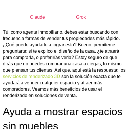
Claude
Grok
Tú, como agente inmobiliario, debes estar buscando con
frecuencia formas de vender tus propiedades más rápido.
¿Qué puede ayudarte a lograr esto? Bueno, permíteme
preguntarte: si te explico el diseño de la casa, ¿te atraerá
para comprarla, o preferirías verla? Estoy seguro de que
dirás que no puedes comprar una casa a ciegas, lo mismo
que piensan tus clientes. Así que, aquí está la respuesta: los
servicios de renderizado 3D
son la solución exacta que te
ayudará a vender cualquier espacio y atraer más
compradores. Veamos más beneficios de usar el
renderizado en soluciones de venta.
Ayuda a mostrar espacios
sin muebles