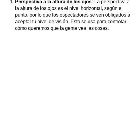
Perspectiva a la altura de los ojos:
La perspectiva a
la altura de los ojos es el nivel horizontal, según el
punto, por lo que los espectadores se ven obligados a
aceptar tu nivel de visión. Esto se usa para controlar
cómo queremos que la gente vea las cosas.