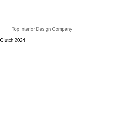
Top Interior Design Company
Clutch
2024