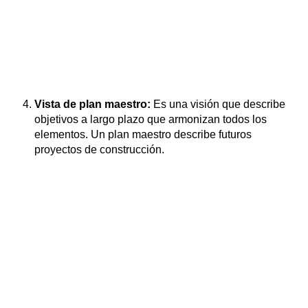
Vista de plan maestro:
Es una visión que describe
objetivos a largo plazo que armonizan todos los
elementos. Un plan maestro describe futuros
proyectos de construcción.