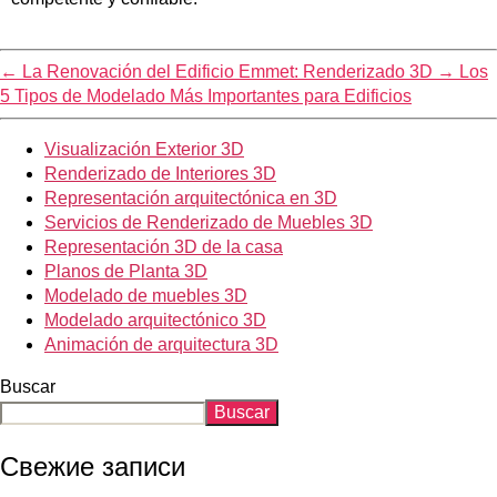
←
La Renovación del Edificio Emmet: Renderizado 3D
→
Los
5 Tipos de Modelado Más Importantes para Edificios
Visualización Exterior 3D
Renderizado de Interiores 3D
Representación arquitectónica en 3D
Servicios de Renderizado de Muebles 3D
Representación 3D de la casa
Planos de Planta 3D
Modelado de muebles 3D
Modelado arquitectónico 3D
Animación de arquitectura 3D
Buscar
Buscar
Свежие записи