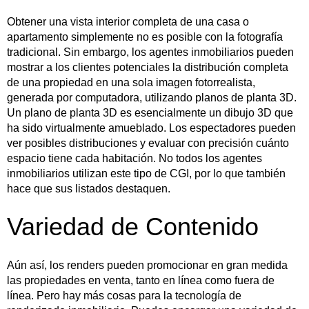
Obtener una vista interior completa de una casa o
apartamento simplemente no es posible con la fotografía
tradicional. Sin embargo, los agentes inmobiliarios pueden
mostrar a los clientes potenciales la distribución completa
de una propiedad en una sola imagen fotorrealista,
generada por computadora, utilizando planos de planta 3D.
Un plano de planta 3D es esencialmente un dibujo 3D que
ha sido virtualmente amueblado. Los espectadores pueden
ver posibles distribuciones y evaluar con precisión cuánto
espacio tiene cada habitación. No todos los agentes
inmobiliarios utilizan este tipo de CGI, por lo que también
hace que sus listados destaquen.
Variedad de Contenido
Aún así, los renders pueden promocionar en gran medida
las propiedades en venta, tanto en línea como fuera de
línea. Pero hay más cosas para la tecnología de