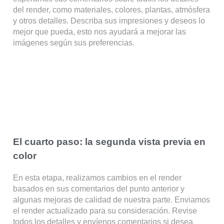
del render, como materiales, colores, plantas, atmósfera
y otros detalles. Describa sus impresiones y deseos lo
mejor que pueda, esto nos ayudará a mejorar las
imágenes según sus preferencias.
El cuarto paso: la segunda vista previa en
color
En esta etapa, realizamos cambios en el render
basados en sus comentarios del punto anterior y
algunas mejoras de calidad de nuestra parte. Enviamos
el render actualizado para su consideración. Revise
todos los detalles y envíenos comentarios si desea