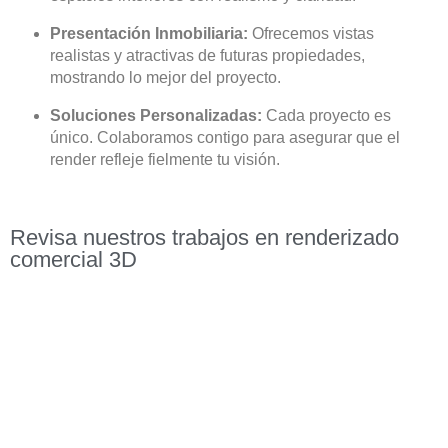
Presentación Inmobiliaria:
Ofrecemos vistas
realistas y atractivas de futuras propiedades,
mostrando lo mejor del proyecto.
Soluciones Personalizadas:
Cada proyecto es
único. Colaboramos contigo para asegurar que el
render refleje fielmente tu visión.
Revisa nuestros trabajos en renderizado
comercial 3D