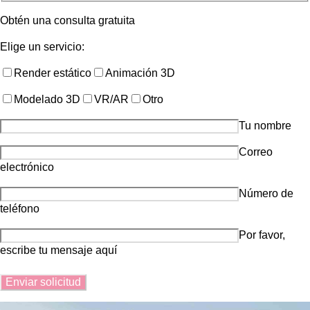
Obtén una consulta gratuita
Elige un servicio:
Render estático
Animación 3D
Modelado 3D
VR/AR
Otro
Tu nombre
Correo
electrónico
Número de
teléfono
Por favor,
escribe tu mensaje aquí