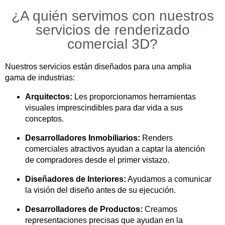
¿A quién servimos con nuestros
servicios de renderizado
comercial 3D?
Nuestros servicios están diseñados para una amplia
gama de industrias:
Arquitectos:
Les proporcionamos herramientas
visuales imprescindibles para dar vida a sus
conceptos.
Desarrolladores Inmobiliarios:
Renders
comerciales atractivos ayudan a captar la atención
de compradores desde el primer vistazo.
Diseñadores de Interiores:
Ayudamos a comunicar
la visión del diseño antes de su ejecución.
Desarrolladores de Productos:
Creamos
representaciones precisas que ayudan en la