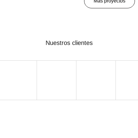
Más proyectos
Nuestros clientes