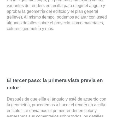
variantes de renders en arcilla para elegir el ángulo y
aprobar la geometría del edificio y el plan general
(relieve). Al mismo tiempo, podemos aclarar con usted
algunos detalles sobre el proyecto, como materiales,
colores, geometría y más.
El tercer paso: la primera vista previa en
color
Después de que elija el ángulo y esté de acuerdo con
la geometría, procedemos a hacer el render en arcilla
en color. Le enviamos el primer render en color y
esperamos sus comentarios sobre todos los detalles