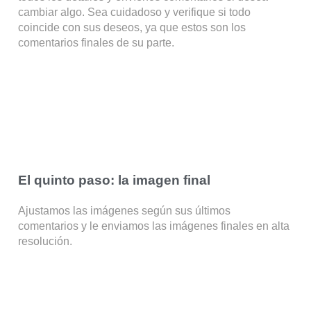
cambiar algo. Sea cuidadoso y verifique si todo
coincide con sus deseos, ya que estos son los
comentarios finales de su parte.
El quinto paso: la imagen final
Ajustamos las imágenes según sus últimos
comentarios y le enviamos las imágenes finales en alta
resolución.