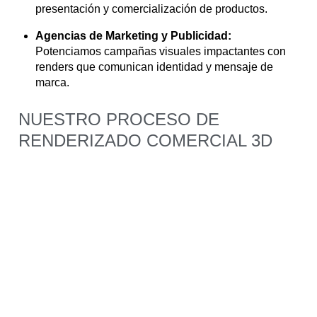
presentación y comercialización de productos.
Agencias de Marketing y Publicidad:
Potenciamos campañas visuales impactantes con
renders que comunican identidad y mensaje de
marca.
NUESTRO PROCESO DE
RENDERIZADO COMERCIAL 3D