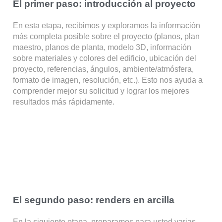
El primer paso: introducción al proyecto
En esta etapa, recibimos y exploramos la información
más completa posible sobre el proyecto (planos, plan
maestro, planos de planta, modelo 3D, información
sobre materiales y colores del edificio, ubicación del
proyecto, referencias, ángulos, ambiente/atmósfera,
formato de imagen, resolución, etc.). Esto nos ayuda a
comprender mejor su solicitud y lograr los mejores
resultados más rápidamente.
El segundo paso: renders en arcilla
En la siguiente etapa, preparamos para usted varias