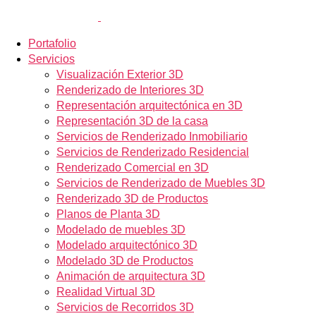
Portafolio
Servicios
Visualización Exterior 3D
Renderizado de Interiores 3D
Representación arquitectónica en 3D
Representación 3D de la casa
Servicios de Renderizado Inmobiliario
Servicios de Renderizado Residencial
Renderizado Comercial en 3D
Servicios de Renderizado de Muebles 3D
Renderizado 3D de Productos
Planos de Planta 3D
Modelado de muebles 3D
Modelado arquitectónico 3D
Modelado 3D de Productos
Animación de arquitectura 3D
Realidad Virtual 3D
Servicios de Recorridos 3D