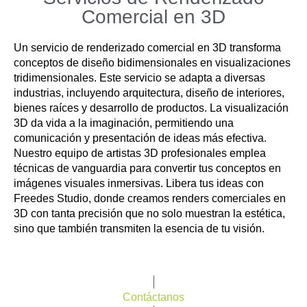
Comercial en 3D
Un servicio de renderizado comercial en 3D transforma
conceptos de diseño bidimensionales en visualizaciones
tridimensionales. Este servicio se adapta a diversas
industrias, incluyendo arquitectura, diseño de interiores,
bienes raíces y desarrollo de productos. La visualización
3D da vida a la imaginación, permitiendo una
comunicación y presentación de ideas más efectiva.
Nuestro equipo de artistas 3D profesionales emplea
técnicas de vanguardia para convertir tus conceptos en
imágenes visuales inmersivas. Libera tus ideas con
Freedes Studio, donde creamos renders comerciales en
3D con tanta precisión que no solo muestran la estética,
sino que también transmiten la esencia de tu visión.
Contáctanos