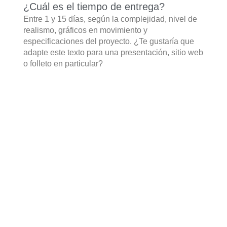
¿Cuál es el tiempo de entrega?
Entre 1 y 15 días, según la complejidad, nivel de
realismo, gráficos en movimiento y
especificaciones del proyecto. ¿Te gustaría que
adapte este texto para una presentación, sitio web
o folleto en particular?