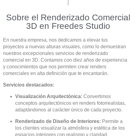
Sobre el Renderizado Comercial
3D en Freedes Studio
En nuestra empresa, nos dedicamos a elevar tus
proyectos a nuevas alturas visuales, como lo demuestran
nuestros excepcionales servicios de renderizado
comercial en 3D. Contamos con diez años de experiencia
y conocimientos que nos permiten crear renders
comerciales en alta definición que te encantarán.
Servicios destacados:
Visualización Arquitectónica:
Convertimos
conceptos arquitectónicos en renders fotorrealistas,
adaptándonos al carácter único de cada proyecto.
Renderizado de Diseño de Interiores:
Permite a
los clientes visualizar la atmósfera y estética de los
espacios interiores con realismo y claridad.