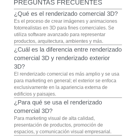
PREGUNTAS FRECUENTES
¿Qué es el renderizado comercial 3D?
Es el proceso de crear imágenes y animaciones
fotorrealistas en 3D para fines comerciales. Se
utiliza software avanzado para representar
productos, arquitectura, ambientes y más.
¿Cuál es la diferencia entre renderizado
comercial 3D y renderizado exterior
3D?
El renderizado comercial es más amplio y se usa
para marketing en general; el exterior se enfoca
exclusivamente en la apariencia externa de
edificios y paisajes.
¿Para qué se usa el renderizado
comercial 3D?
Para marketing visual de alta calidad,
presentación de productos, promoción de
espacios, y comunicación visual empresarial.