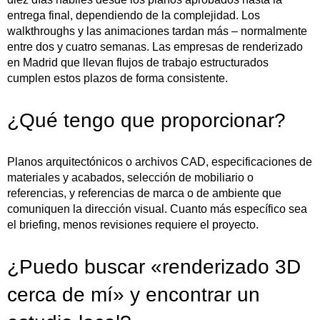
entrega final, dependiendo de la complejidad. Los
walkthroughs y las animaciones tardan más – normalmente
entre dos y cuatro semanas. Las empresas de renderizado
en Madrid que llevan flujos de trabajo estructurados
cumplen estos plazos de forma consistente.
¿Qué tengo que proporcionar?
Planos arquitectónicos o archivos CAD, especificaciones de
materiales y acabados, selección de mobiliario o
referencias, y referencias de marca o de ambiente que
comuniquen la dirección visual. Cuanto más específico sea
el briefing, menos revisiones requiere el proyecto.
¿Puedo buscar «renderizado 3D
cerca de mí» y encontrar un