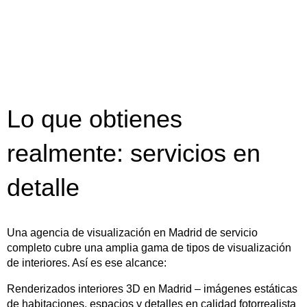
Lo que obtienes
realmente: servicios en
detalle
Una agencia de visualización en Madrid de servicio
completo cubre una amplia gama de tipos de visualización
de interiores. Así es ese alcance:
Renderizados interiores 3D en Madrid – imágenes estáticas
de habitaciones, espacios y detalles en calidad fotorrealista