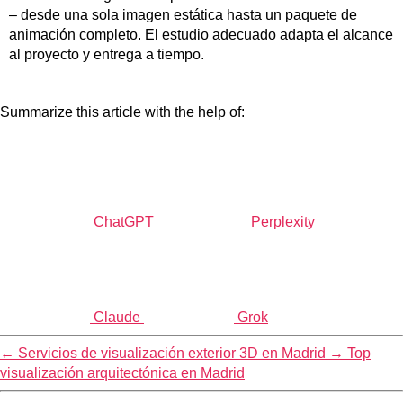
– desde una sola imagen estática hasta un paquete de
animación completo. El estudio adecuado adapta el alcance
al proyecto y entrega a tiempo.
Summarize this article with the help of:
ChatGPT
Perplexity
Claude
Grok
←
Servicios de visualización exterior 3D en Madrid
→
Top
visualización arquitectónica en Madrid