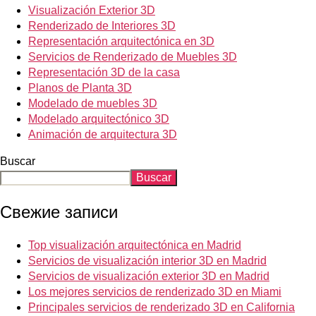
Visualización Exterior 3D
Renderizado de Interiores 3D
Representación arquitectónica en 3D
Servicios de Renderizado de Muebles 3D
Representación 3D de la casa
Planos de Planta 3D
Modelado de muebles 3D
Modelado arquitectónico 3D
Animación de arquitectura 3D
Buscar
Buscar
Свежие записи
Top visualización arquitectónica en Madrid
Servicios de visualización interior 3D en Madrid
Servicios de visualización exterior 3D en Madrid
Los mejores servicios de renderizado 3D en Miami
Principales servicios de renderizado 3D en California