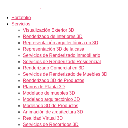
Portafolio
Servicios
Visualización Exterior 3D
Renderizado de Interiores 3D
Representación arquitectónica en 3D
Representación 3D de la casa
Servicios de Renderizado Inmobiliario
Servicios de Renderizado Residencial
Renderizado Comercial en 3D
Servicios de Renderizado de Muebles 3D
Renderizado 3D de Productos
Planos de Planta 3D
Modelado de muebles 3D
Modelado arquitectónico 3D
Modelado 3D de Productos
Animación de arquitectura 3D
Realidad Virtual 3D
Servicios de Recorridos 3D