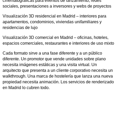
cinematográficas para eventos de lanzamiento, redes
sociales, presentaciones a inversores y webs de proyectos
Visualización 3D residencial en Madrid – interiores para
apartamentos, condominios, viviendas unifamiliares y
residencias de lujo
Visualización 3D comercial en Madrid – oficinas, hoteles,
espacios comerciales, restaurantes e interiores de uso mixto
Cada formato sirve a una fase diferente y a un público
diferente. Un promotor que vende unidades sobre plano
necesita imágenes estáticas y una visita virtual. Un
arquitecto que presenta a un cliente corporativo necesita un
walkthrough. Una marca de hostelería que lanza una nueva
propiedad necesita animación. Los servicios de renderizado
en Madrid lo cubren todo.