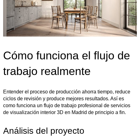
Cómo funciona el flujo de
trabajo realmente
Entender el proceso de producción ahorra tiempo, reduce
ciclos de revisión y produce mejores resultados. Así es
como funciona un flujo de trabajo profesional de servicios
de visualización interior 3D en Madrid de principio a fin.
Análisis del proyecto