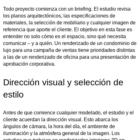
Todo proyecto comienza con un briefing. El estudio revisa
los planos arquitectónicos, las especificaciones de
materiales, la selección de mobiliario y cualquier imagen de
referencia que aporte el cliente. El objetivo en esta fase es
entender no solo cómo es el espacio, sino qué necesita
comunicar – y a quién. Un renderizado de un condominio de
lujo para una campaña de ventas tiene prioridades distintas
a las de un renderizado de oficina para una presentación de
aprobación corporativa.
Dirección visual y selección de
estilo
Antes de que comience cualquier modelado, el estudio y el
cliente acuerdan la dirección visual. Esto abarca los
ángulos de cámara, la hora del día, el ambiente de
iluminación y la atmósfera general de la imagen. Los