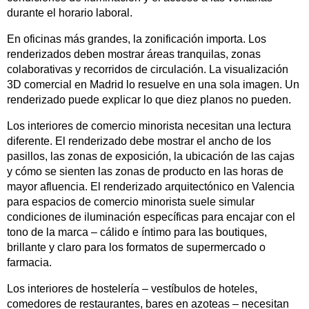
durante el horario laboral.
En oficinas más grandes, la zonificación importa. Los
renderizados deben mostrar áreas tranquilas, zonas
colaborativas y recorridos de circulación. La visualización
3D comercial en Madrid lo resuelve en una sola imagen. Un
renderizado puede explicar lo que diez planos no pueden.
Los interiores de comercio minorista necesitan una lectura
diferente. El renderizado debe mostrar el ancho de los
pasillos, las zonas de exposición, la ubicación de las cajas
y cómo se sienten las zonas de producto en las horas de
mayor afluencia. El renderizado arquitectónico en Valencia
para espacios de comercio minorista suele simular
condiciones de iluminación específicas para encajar con el
tono de la marca – cálido e íntimo para las boutiques,
brillante y claro para los formatos de supermercado o
farmacia.
Los interiores de hostelería – vestíbulos de hoteles,
comedores de restaurantes, bares en azoteas – necesitan