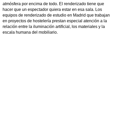
atmósfera por encima de todo. El renderizado tiene que
hacer que un espectador quiera estar en esa sala. Los
equipos de renderizado de estudio en Madrid que trabajan
en proyectos de hostelería prestan especial atención a la
relación entre la iluminación artificial, los materiales y la
escala humana del mobiliario.