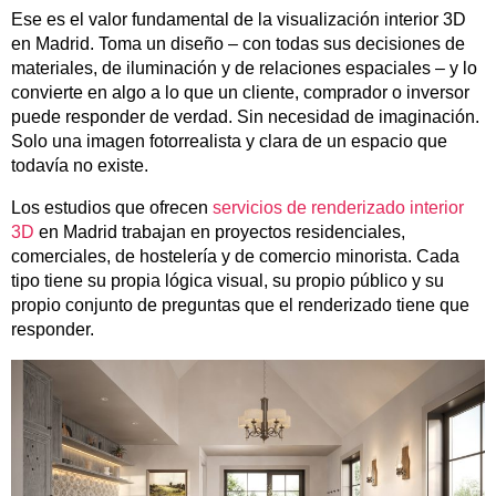
Ese es el valor fundamental de la visualización interior 3D
en Madrid. Toma un diseño – con todas sus decisiones de
materiales, de iluminación y de relaciones espaciales – y lo
convierte en algo a lo que un cliente, comprador o inversor
puede responder de verdad. Sin necesidad de imaginación.
Solo una imagen fotorrealista y clara de un espacio que
todavía no existe.
Los estudios que ofrecen
servicios de renderizado interior
3D
en Madrid trabajan en proyectos residenciales,
comerciales, de hostelería y de comercio minorista. Cada
tipo tiene su propia lógica visual, su propio público y su
propio conjunto de preguntas que el renderizado tiene que
responder.