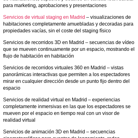
para marketing, aprobaciones y presentaciones
Servicios de virtual staging en Madrid
– visualizaciones de
habitaciones completamente amuebladas y decoradas para
propiedades vacías, sin el coste del staging físico
Servicios de recorridos 3D en Madrid – secuencias de vídeo
que se mueven continuamente por un espacio, mostrando el
flujo de habitación en habitación
Servicios de recorridos virtuales 360 en Madrid – vistas
panorámicas interactivas que permiten a los espectadores
mirar en cualquier dirección desde un punto fijo dentro del
espacio
Servicios de realidad virtual en Madrid – experiencias
completamente inmersivas en las que los espectadores se
mueven por el espacio en tiempo real con un visor de
realidad virtual
Servicios de animación 3D en Madrid – secuencias