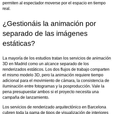
permiten al espectador moverse por el espacio en tiempo
real.
¿Gestionáis la animación por
separado de las imágenes
estáticas?
La mayoría de los estudios tratan los servicios de animación
3D en Madrid como un alcance separado de los
renderizados estáticos. Los dos flujos de trabajo comparten
el mismo modelo 3D, pero la animación requiere tiempo
adicional para el movimiento de cámara, la consistencia de
iluminación entre fotogramas y la posproducción. Vale la
pena presupuestar ambos si el proyecto necesita una
campaña de lanzamiento.
Los servicios de renderizado arquitectónico en Barcelona
cubren toda la gama de tipos de visualización de interiores