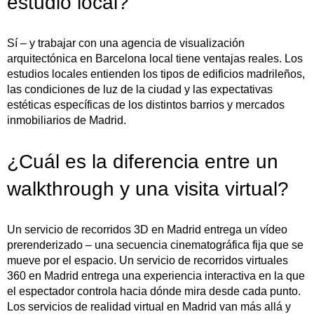
estudio local?
Sí – y trabajar con una agencia de visualización
arquitectónica en Barcelona local tiene ventajas reales. Los
estudios locales entienden los tipos de edificios madrileños,
las condiciones de luz de la ciudad y las expectativas
estéticas específicas de los distintos barrios y mercados
inmobiliarios de Madrid.
¿Cuál es la diferencia entre un
walkthrough y una visita virtual?
Un servicio de recorridos 3D en Madrid entrega un vídeo
prerenderizado – una secuencia cinematográfica fija que se
mueve por el espacio. Un servicio de recorridos virtuales
360 en Madrid entrega una experiencia interactiva en la que
el espectador controla hacia dónde mira desde cada punto.
Los servicios de realidad virtual en Madrid van más allá y