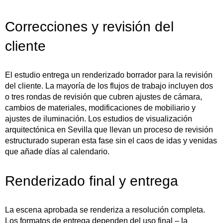
Correcciones y revisión del
cliente
El estudio entrega un renderizado borrador para la revisión
del cliente. La mayoría de los flujos de trabajo incluyen dos
o tres rondas de revisión que cubren ajustes de cámara,
cambios de materiales, modificaciones de mobiliario y
ajustes de iluminación. Los estudios de visualización
arquitectónica en Sevilla que llevan un proceso de revisión
estructurado superan esta fase sin el caos de idas y venidas
que añade días al calendario.
Renderizado final y entrega
La escena aprobada se renderiza a resolución completa.
Los formatos de entrega dependen del uso final – la