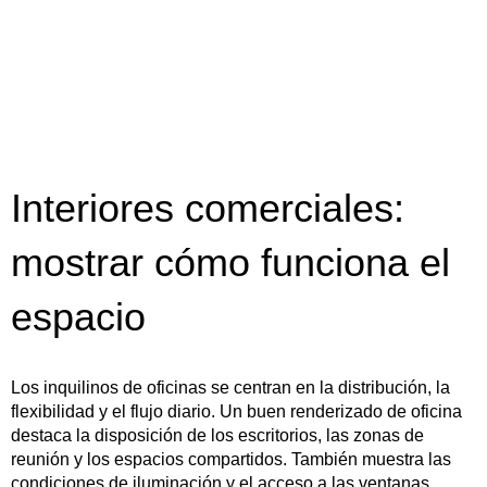
Interiores comerciales:
mostrar cómo funciona el
espacio
Los inquilinos de oficinas se centran en la distribución, la
flexibilidad y el flujo diario. Un buen renderizado de oficina
destaca la disposición de los escritorios, las zonas de
reunión y los espacios compartidos. También muestra las
condiciones de iluminación y el acceso a las ventanas