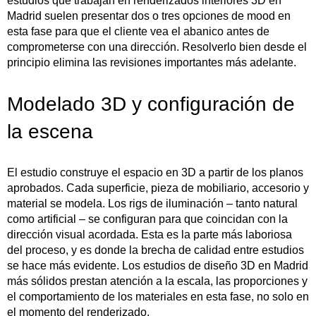
estudios que trabajan en renderizados interiores 3D en
Madrid suelen presentar dos o tres opciones de mood en
esta fase para que el cliente vea el abanico antes de
comprometerse con una dirección. Resolverlo bien desde el
principio elimina las revisiones importantes más adelante.
Modelado 3D y configuración de
la escena
El estudio construye el espacio en 3D a partir de los planos
aprobados. Cada superficie, pieza de mobiliario, accesorio y
material se modela. Los rigs de iluminación – tanto natural
como artificial – se configuran para que coincidan con la
dirección visual acordada. Esta es la parte más laboriosa
del proceso, y es donde la brecha de calidad entre estudios
se hace más evidente. Los estudios de diseño 3D en Madrid
más sólidos prestan atención a la escala, las proporciones y
el comportamiento de los materiales en esta fase, no solo en
el momento del renderizado.