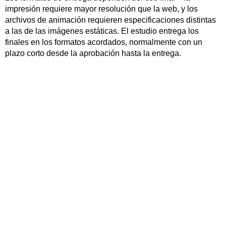
impresión requiere mayor resolución que la web, y los
archivos de animación requieren especificaciones distintas
a las de las imágenes estáticas. El estudio entrega los
finales en los formatos acordados, normalmente con un
plazo corto desde la aprobación hasta la entrega.