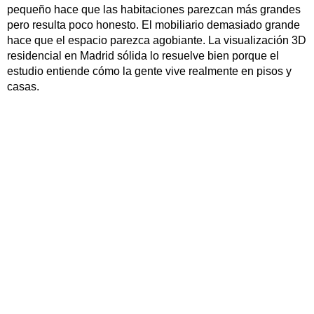
pequeño hace que las habitaciones parezcan más grandes
pero resulta poco honesto. El mobiliario demasiado grande
hace que el espacio parezca agobiante. La visualización 3D
residencial en Madrid sólida lo resuelve bien porque el
estudio entiende cómo la gente vive realmente en pisos y
casas.