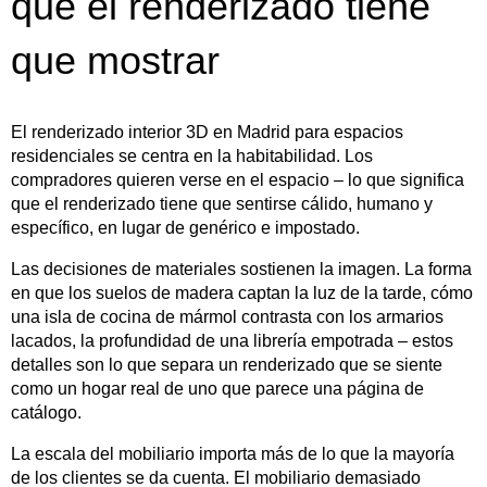
que el renderizado tiene
que mostrar
El renderizado interior 3D en Madrid para espacios
residenciales se centra en la habitabilidad. Los
compradores quieren verse en el espacio – lo que significa
que el renderizado tiene que sentirse cálido, humano y
específico, en lugar de genérico e impostado.
Las decisiones de materiales sostienen la imagen. La forma
en que los suelos de madera captan la luz de la tarde, cómo
una isla de cocina de mármol contrasta con los armarios
lacados, la profundidad de una librería empotrada – estos
detalles son lo que separa un renderizado que se siente
como un hogar real de uno que parece una página de
catálogo.
La escala del mobiliario importa más de lo que la mayoría
de los clientes se da cuenta. El mobiliario demasiado