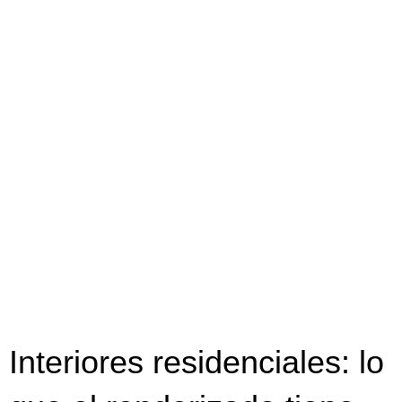
Interiores residenciales: lo