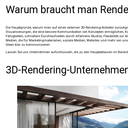
Warum braucht man Rende
Die Hauptgründe, warum man auf einen externen 3D-Rendering-Anbieter zurückgreif
Visualisierungen, die eine bessere Kommunikation von Konzepten ermöglichen, Kos
Fähigkeiten, schnellere Durchlaufzeiten durch erfahrene Studios, Flexibilität zur
Medien, die für Marketingmaterialien, soziale Medien, Websites und mehr von u
Ideen klar zu kommunizieren.
Lassen Sie uns Unternehmen aufschlüsseln, die zu den Hauptakteuren im Bereic
3D-Rendering-Unternehmen