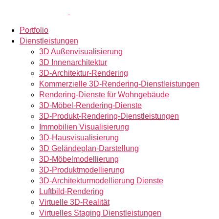
Portfolio
Dienstleistungen
3D Außenvisualisierung
3D Innenarchitektur
3D-Architektur-Rendering
Kommerzielle 3D-Rendering-Dienstleistungen
Rendering-Dienste für Wohngebäude
3D-Möbel-Rendering-Dienste
3D-Produkt-Rendering-Dienstleistungen
Immobilien Visualisierung
3D-Hausvisualisierung
3D Geländeplan-Darstellung
3D-Möbelmodellierung
3D-Produktmodellierung
3D-Architekturmodellierung Dienste
Luftbild-Rendering
Virtuelle 3D-Realität
Virtuelles Staging Dienstleistungen