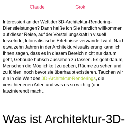
Claude
Grok
Interessiert an der Welt der 3D-Architektur-Rendering-
Dienstleistungen? Dann heiße ich Sie herzlich willkommen
auf dieser Reise, auf der Vorstellungskraft in visuell
fesselnde, fotorealistische Erlebnisse verwandelt wird. Nach
etwa zehn Jahren in der Architekturvisualisierung kann ich
Ihnen sagen, dass es in diesem Bereich nicht nur darum
geht, Gebäude hübsch aussehen zu lassen. Es geht darum,
Menschen die Möglichkeit zu geben,
Räume zu sehen und
zu fühlen
, noch bevor sie überhaupt existieren. Tauchen wir
ein in die Welt des
3D-Architektur-Renderings
, die
verschiedenen Arten und was es so wichtig (und
faszinierend) macht.
Was ist Architektur-3D-