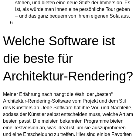
stehen, und bieten eine neue Stufe der Immersion. Es
ist, als würde man ihnen eine persönliche Tour geben
– und das ganz bequem von ihrem eigenen Sofa aus.
Welche Software ist
die beste für
Architektur-Rendering?
Meiner Erfahrung nach hängt die Wahl der „besten“
Architektur-Rendering-Software vom Projekt und dem Stil
des Künstlers ab. Jede Software hat ihre Vor- und Nachteile,
sodass der Künstler selbst entscheiden muss, welche Art am
besten passt. Die meisten bekannten Programme bieten
eine Testversion an, was ideal ist, um sie auszuprobieren
und eine Entscheidung zu treffen. Hier sind einige Favoriten