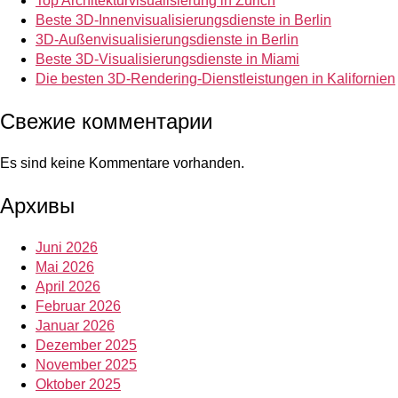
Top Architekturvisualisierung in Zürich
Beste 3D-Innenvisualisierungsdienste in Berlin
3D-Außenvisualisierungsdienste in Berlin
Beste 3D-Visualisierungsdienste in Miami
Die besten 3D-Rendering-Dienstleistungen in Kalifornien
Свежие комментарии
Es sind keine Kommentare vorhanden.
Архивы
Juni 2026
Mai 2026
April 2026
Februar 2026
Januar 2026
Dezember 2025
November 2025
Oktober 2025