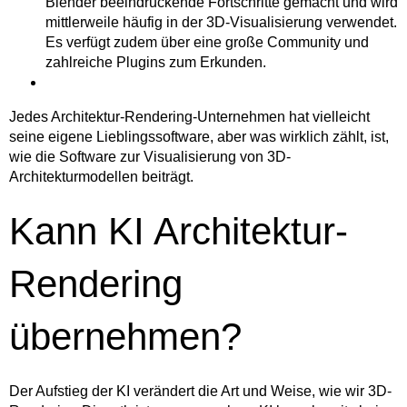
Blender beeindruckende Fortschritte gemacht und wird
mittlerweile häufig in der 3D-Visualisierung verwendet.
Es verfügt zudem über eine große Community und
zahlreiche Plugins zum Erkunden.
Jedes Architektur-Rendering-Unternehmen hat vielleicht
seine eigene Lieblingssoftware, aber was wirklich zählt, ist,
wie die Software zur Visualisierung von 3D-
Architekturmodellen beiträgt.
Kann KI Architektur-
Rendering
übernehmen?
Der Aufstieg der KI verändert die Art und Weise, wie wir 3D-