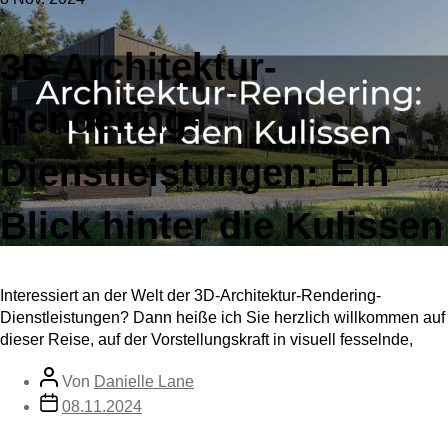
3D-Architektur-
Rendering-
Dienstleistungen: Ein
Blick hinter die Kulissen
Interessiert an der Welt der 3D-Architektur-Rendering-
Dienstleistungen? Dann heiße ich Sie herzlich willkommen auf
dieser Reise, auf der Vorstellungskraft in visuell fesselnde,
Von
Danielle Lane
08.11.2024