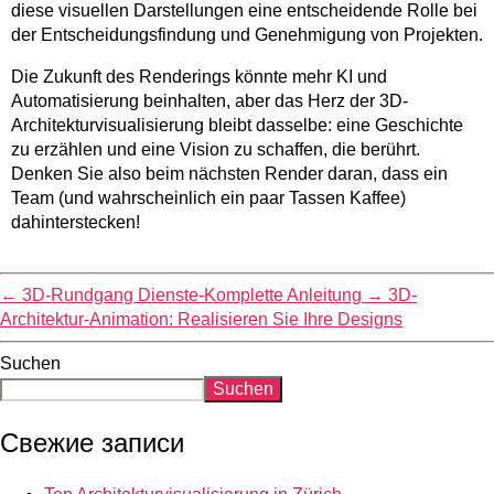
diese visuellen Darstellungen eine entscheidende Rolle bei
der Entscheidungsfindung und Genehmigung von Projekten.
Die Zukunft des Renderings könnte mehr KI und
Automatisierung beinhalten, aber das Herz der 3D-
Architekturvisualisierung bleibt dasselbe: eine Geschichte
zu erzählen und eine Vision zu schaffen, die berührt.
Denken Sie also beim nächsten Render daran, dass ein
Team (und wahrscheinlich ein paar Tassen Kaffee)
dahinterstecken!
←
3D-Rundgang Dienste-Komplette Anleitung
→
3D-
Architektur-Animation: Realisieren Sie Ihre Designs
Suchen
Suchen
Свежие записи