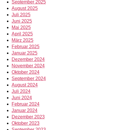
September 2025
August 2025
Juli 2025
Juni 2025
Mai 2025
April 2025
März 2025
Februar 2025
Januar 2025
Dezember 2024
November 2024
Oktober 2024
September 2024
August 2024
Juli 2024
Juni 2024
Februar 2024
Januar 2024
Dezember 2023
Oktober 2023
September 2023