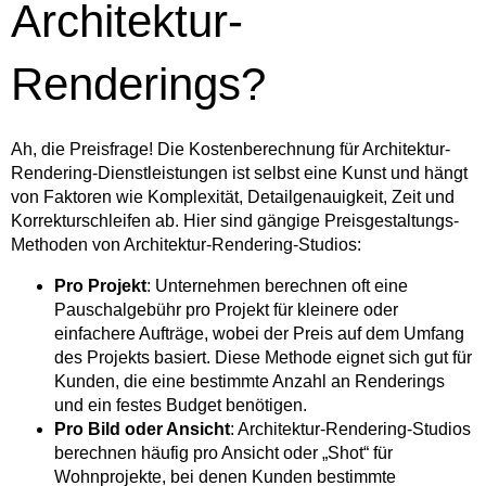
Architektur-
Renderings?
Ah, die Preisfrage! Die Kostenberechnung für Architektur-
Rendering-Dienstleistungen ist selbst eine Kunst und hängt
von Faktoren wie Komplexität, Detailgenauigkeit, Zeit und
Korrekturschleifen ab. Hier sind gängige Preisgestaltungs-
Methoden von Architektur-Rendering-Studios:
Pro Projekt
: Unternehmen berechnen oft eine
Pauschalgebühr pro Projekt für kleinere oder
einfachere Aufträge, wobei der Preis auf dem Umfang
des Projekts basiert. Diese Methode eignet sich gut für
Kunden, die eine bestimmte Anzahl an Renderings
und ein festes Budget benötigen.
Pro Bild oder Ansicht
: Architektur-Rendering-Studios
berechnen häufig pro Ansicht oder „Shot“ für
Wohnprojekte, bei denen Kunden bestimmte