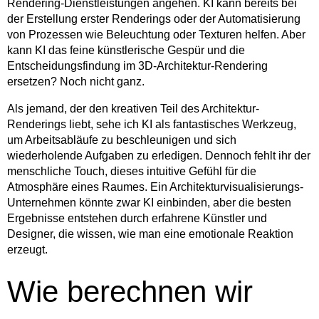
Rendering-Dienstleistungen angehen. KI kann bereits bei
der Erstellung erster Renderings oder der Automatisierung
von Prozessen wie Beleuchtung oder Texturen helfen. Aber
kann KI das feine künstlerische Gespür und die
Entscheidungsfindung im 3D-Architektur-Rendering
ersetzen? Noch nicht ganz.
Als jemand, der den kreativen Teil des Architektur-
Renderings liebt, sehe ich KI als fantastisches Werkzeug,
um Arbeitsabläufe zu beschleunigen und sich
wiederholende Aufgaben zu erledigen. Dennoch fehlt ihr der
menschliche Touch, dieses intuitive Gefühl für die
Atmosphäre eines Raumes. Ein Architekturvisualisierungs-
Unternehmen könnte zwar KI einbinden, aber die besten
Ergebnisse entstehen durch erfahrene Künstler und
Designer, die wissen, wie man eine emotionale Reaktion
erzeugt.
Wie berechnen wir