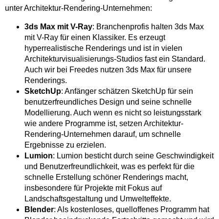
unter Architektur-Rendering-Unternehmen:
3ds Max mit V-Ray
: Branchenprofis halten 3ds Max
mit V-Ray für einen Klassiker. Es erzeugt
hyperrealistische Renderings und ist in vielen
Architekturvisualisierungs-Studios fast ein Standard.
Auch wir bei Freedes nutzen 3ds Max für unsere
Renderings.
SketchUp
: Anfänger schätzen SketchUp für sein
benutzerfreundliches Design und seine schnelle
Modellierung. Auch wenn es nicht so leistungsstark
wie andere Programme ist, setzen Architektur-
Rendering-Unternehmen darauf, um schnelle
Ergebnisse zu erzielen.
Lumion
: Lumion besticht durch seine Geschwindigkeit
und Benutzerfreundlichkeit, was es perfekt für die
schnelle Erstellung schöner Renderings macht,
insbesondere für Projekte mit Fokus auf
Landschaftsgestaltung und Umwelteffekte.
Blender
: Als kostenloses, quelloffenes Programm hat