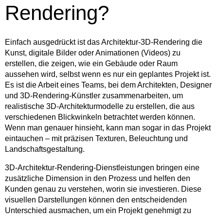
Rendering?
Einfach ausgedrückt ist das Architektur-3D-Rendering die
Kunst, digitale Bilder oder Animationen (Videos) zu
erstellen, die zeigen, wie ein Gebäude oder Raum
aussehen wird, selbst wenn es nur ein geplantes Projekt ist.
Es ist die Arbeit eines Teams, bei dem Architekten, Designer
und 3D-Rendering-Künstler zusammenarbeiten, um
realistische 3D-Architekturmodelle zu erstellen, die aus
verschiedenen Blickwinkeln betrachtet werden können.
Wenn man genauer hinsieht, kann man sogar in das Projekt
eintauchen – mit präzisen Texturen, Beleuchtung und
Landschaftsgestaltung.
3D-Architektur-Rendering-Dienstleistungen bringen eine
zusätzliche Dimension in den Prozess und helfen den
Kunden genau zu verstehen, worin sie investieren. Diese
visuellen Darstellungen können den entscheidenden
Unterschied ausmachen, um ein Projekt genehmigt zu