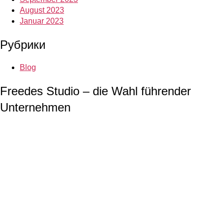
August 2023
Januar 2023
Рубрики
Blog
Freedes Studio – die Wahl führender
Unternehmen