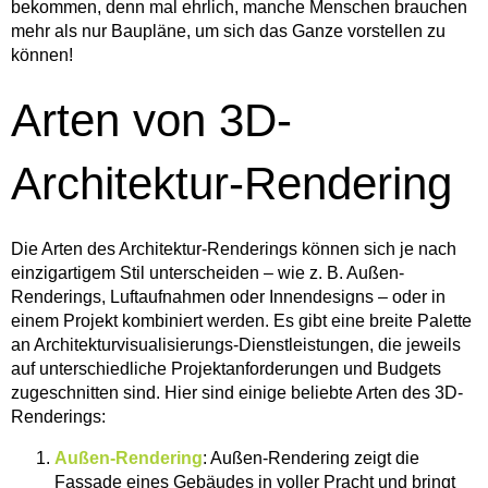
bekommen, denn mal ehrlich, manche Menschen brauchen
mehr als nur Baupläne, um sich das Ganze vorstellen zu
können!
Arten von 3D-
Architektur-Rendering
Die Arten des Architektur-Renderings können sich je nach
einzigartigem Stil unterscheiden – wie z. B. Außen-
Renderings, Luftaufnahmen oder Innendesigns – oder in
einem Projekt kombiniert werden. Es gibt eine breite Palette
an Architekturvisualisierungs-Dienstleistungen, die jeweils
auf unterschiedliche Projektanforderungen und Budgets
zugeschnitten sind. Hier sind einige beliebte Arten des 3D-
Renderings:
Außen-Rendering
: Außen-Rendering zeigt die
Fassade eines Gebäudes in voller Pracht und bringt