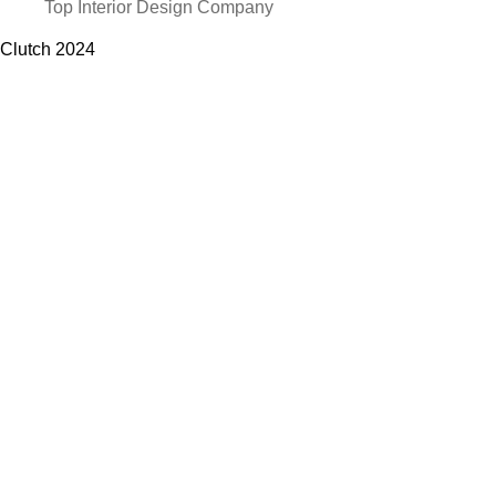
Top Interior Design Company
Clutch
2024