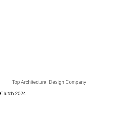
Top Architectural Design Company
Clutch
2024