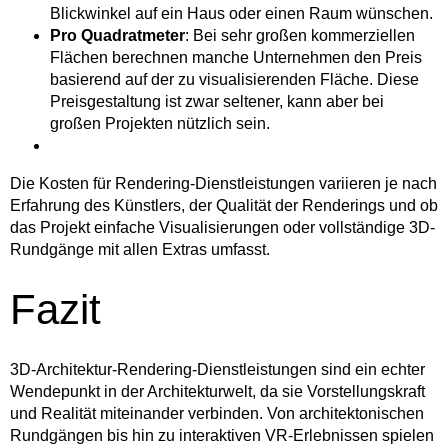
Blickwinkel auf ein Haus oder einen Raum wünschen.
Pro Quadratmeter
: Bei sehr großen kommerziellen
Flächen berechnen manche Unternehmen den Preis
basierend auf der zu visualisierenden Fläche. Diese
Preisgestaltung ist zwar seltener, kann aber bei
großen Projekten nützlich sein.
Die Kosten für Rendering-Dienstleistungen variieren je nach
Erfahrung des Künstlers, der Qualität der Renderings und ob
das Projekt einfache Visualisierungen oder vollständige 3D-
Rundgänge mit allen Extras umfasst.
Fazit
3D-Architektur-Rendering-Dienstleistungen sind ein echter
Wendepunkt in der Architekturwelt, da sie Vorstellungskraft
und Realität miteinander verbinden. Von architektonischen
Rundgängen bis hin zu interaktiven VR-Erlebnissen spielen