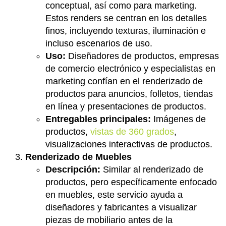
conceptual, así como para marketing.
Estos renders se centran en los detalles
finos, incluyendo texturas, iluminación e
incluso escenarios de uso.
Uso:
Diseñadores de productos, empresas
de comercio electrónico y especialistas en
marketing confían en el renderizado de
productos para anuncios, folletos, tiendas
en línea y presentaciones de productos.
Entregables principales:
Imágenes de
productos,
vistas de 360 grados
,
visualizaciones interactivas de productos.
Renderizado de Muebles
Descripción:
Similar al renderizado de
productos, pero específicamente enfocado
en muebles, este servicio ayuda a
diseñadores y fabricantes a visualizar
piezas de mobiliario antes de la