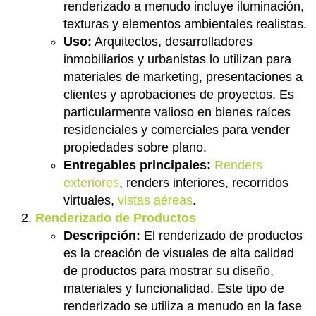
renderizado a menudo incluye iluminación,
texturas y elementos ambientales realistas.
Uso:
Arquitectos, desarrolladores
inmobiliarios y urbanistas lo utilizan para
materiales de marketing, presentaciones a
clientes y aprobaciones de proyectos. Es
particularmente valioso en bienes raíces
residenciales y comerciales para vender
propiedades sobre plano.
Entregables principales:
Renders
exteriores
, renders interiores, recorridos
virtuales,
vistas aéreas
.
Renderizado de Productos
Descripción:
El renderizado de productos
es la creación de visuales de alta calidad
de productos para mostrar su diseño,
materiales y funcionalidad. Este tipo de
renderizado se utiliza a menudo en la fase