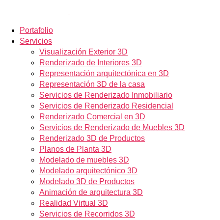
Portafolio
Servicios
Visualización Exterior 3D
Renderizado de Interiores 3D
Representación arquitectónica en 3D
Representación 3D de la casa
Servicios de Renderizado Inmobiliario
Servicios de Renderizado Residencial
Renderizado Comercial en 3D
Servicios de Renderizado de Muebles 3D
Renderizado 3D de Productos
Planos de Planta 3D
Modelado de muebles 3D
Modelado arquitectónico 3D
Modelado 3D de Productos
Animación de arquitectura 3D
Realidad Virtual 3D
Servicios de Recorridos 3D