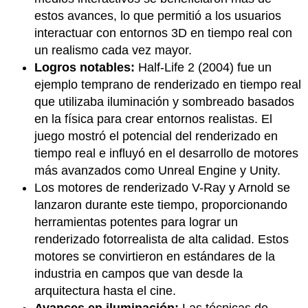
estos avances, lo que permitió a los usuarios
interactuar con entornos 3D en tiempo real con
un realismo cada vez mayor.
Logros notables:
Half-Life 2 (2004) fue un
ejemplo temprano de renderizado en tiempo real
que utilizaba iluminación y sombreado basados
en la física para crear entornos realistas. El
juego mostró el potencial del renderizado en
tiempo real e influyó en el desarrollo de motores
más avanzados como Unreal Engine y Unity.
Los motores de renderizado V-Ray y Arnold se
lanzaron durante este tiempo, proporcionando
herramientas potentes para lograr un
renderizado fotorrealista de alta calidad. Estos
motores se convirtieron en estándares de la
industria en campos que van desde la
arquitectura hasta el cine.
Avances en iluminación:
Las técnicas de