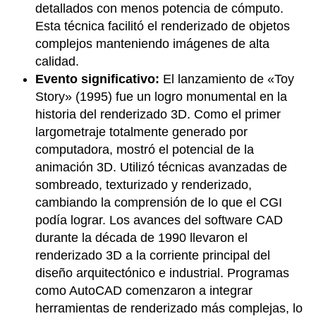
detallados con menos potencia de cómputo.
Esta técnica facilitó el renderizado de objetos
complejos manteniendo imágenes de alta
calidad.
Evento significativo:
El lanzamiento de «Toy
Story» (1995) fue un logro monumental en la
historia del renderizado 3D. Como el primer
largometraje totalmente generado por
computadora, mostró el potencial de la
animación 3D. Utilizó técnicas avanzadas de
sombreado, texturizado y renderizado,
cambiando la comprensión de lo que el CGI
podía lograr. Los avances del software CAD
durante la década de 1990 llevaron el
renderizado 3D a la corriente principal del
diseño arquitectónico e industrial. Programas
como AutoCAD comenzaron a integrar
herramientas de renderizado más complejas, lo