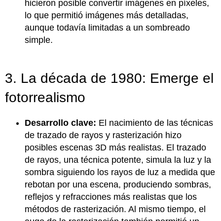
hicieron posible convertir imágenes en píxeles,
lo que permitió imágenes más detalladas,
aunque todavía limitadas a un sombreado
simple.
3. La década de 1980: Emerge el
fotorrealismo
Desarrollo clave:
El nacimiento de las técnicas
de trazado de rayos y rasterización hizo
posibles escenas 3D más realistas. El trazado
de rayos, una técnica potente, simula la luz y la
sombra siguiendo los rayos de luz a medida que
rebotan por una escena, produciendo sombras,
reflejos y refracciones más realistas que los
métodos de rasterización. Al mismo tiempo, el