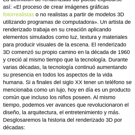
así: «El proceso de crear imágenes gráficas
fotorrealistas
o no realistas a partir de modelos 3D
utilizando programas de computadora». Un artista de
renderizado trabaja en su creación aplicando
elementos simulados como luz, textura y materiales
para producir visuales de la escena. El renderizado
3D comenzó su propio camino en la década de 1960
y creció al mismo tiempo que la tecnología. Durante
varias décadas, la tecnología continuó aumentando
su presencia en todos los aspectos de la vida
humana. Si a finales del siglo XX tener un teléfono se
mencionaba como un lujo, hoy en día es un producto
común que incluso los niños poseen. Al mismo
tiempo, podemos ver avances que revolucionaron el
diseño, la arquitectura, el entretenimiento y más.
Desglosaremos la historia del renderizado 3D por
décadas: