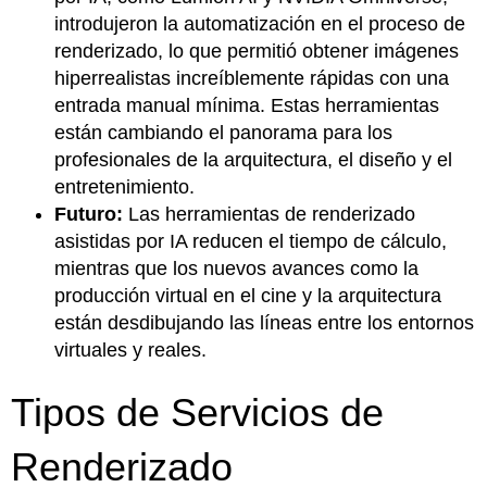
introdujeron la automatización en el proceso de
renderizado, lo que permitió obtener imágenes
hiperrealistas increíblemente rápidas con una
entrada manual mínima. Estas herramientas
están cambiando el panorama para los
profesionales de la arquitectura, el diseño y el
entretenimiento.
Futuro:
Las herramientas de renderizado
asistidas por IA reducen el tiempo de cálculo,
mientras que los nuevos avances como la
producción virtual en el cine y la arquitectura
están desdibujando las líneas entre los entornos
virtuales y reales.
Tipos de Servicios de
Renderizado