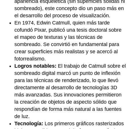
apariencia esquelética (sin superficies sólidas ni
sombreado), este concepto dio un paso más en
el desarrollo del proceso de visualización.
En 1974, Edwin Catmull, quien más tarde
cofundó Pixar, publicó una tesis doctoral sobre
el mapeo de texturas y las técnicas de
sombreado. Se convirtió en fundamental para
crear superficies más realistas y se acercó al
fotorrealismo.
Logros notables:
El trabajo de Catmull sobre el
sombreado digital marcó un punto de inflexión
para las técnicas de renderizado, lo que llevó
directamente al desarrollo de tecnologías 3D
más avanzadas. Sus innovaciones permitieron
la creación de objetos de aspecto sólido que
respondían de forma más natural a las fuentes
de luz.
Tecnología:
Los primeros gráficos rasterizados