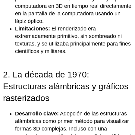
computadora en 3D en tiempo real directamente
en la pantalla de la computadora usando un
lápiz óptico.
Limitaciones:
El renderizado era
extremadamente primitivo, sin sombreado ni
texturas, y se utilizaba principalmente para fines
científicos y militares.
2. La década de 1970:
Estructuras alámbricas y gráficos
rasterizados
Desarrollo clave:
Adopción de las estructuras
alámbricas como primer método para visualizar
formas 3D complejas. Incluso con una