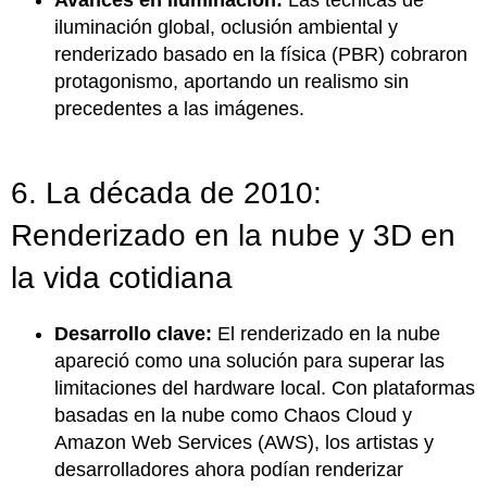
iluminación global, oclusión ambiental y
renderizado basado en la física (PBR) cobraron
protagonismo, aportando un realismo sin
precedentes a las imágenes.
6. La década de 2010:
Renderizado en la nube y 3D en
la vida cotidiana
Desarrollo clave:
El renderizado en la nube
apareció como una solución para superar las
limitaciones del hardware local. Con plataformas
basadas en la nube como Chaos Cloud y
Amazon Web Services (AWS), los artistas y
desarrolladores ahora podían renderizar