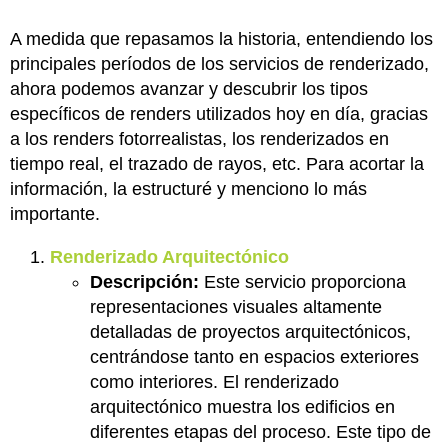
A medida que repasamos la historia, entendiendo los
principales períodos de los servicios de renderizado,
ahora podemos avanzar y descubrir los tipos
específicos de renders utilizados hoy en día, gracias
a los renders fotorrealistas, los renderizados en
tiempo real, el trazado de rayos, etc. Para acortar la
información, la estructuré y menciono lo más
importante.
Renderizado Arquitectónico
Descripción:
Este servicio proporciona
representaciones visuales altamente
detalladas de proyectos arquitectónicos,
centrándose tanto en espacios exteriores
como interiores. El renderizado
arquitectónico muestra los edificios en
diferentes etapas del proceso. Este tipo de