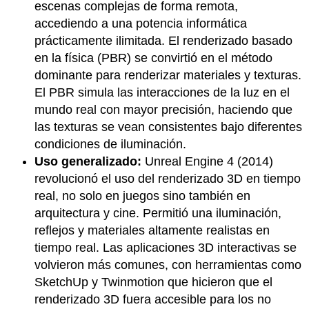
escenas complejas de forma remota,
accediendo a una potencia informática
prácticamente ilimitada. El renderizado basado
en la física (PBR) se convirtió en el método
dominante para renderizar materiales y texturas.
El PBR simula las interacciones de la luz en el
mundo real con mayor precisión, haciendo que
las texturas se vean consistentes bajo diferentes
condiciones de iluminación.
Uso generalizado:
Unreal Engine 4 (2014)
revolucionó el uso del renderizado 3D en tiempo
real, no solo en juegos sino también en
arquitectura y cine. Permitió una iluminación,
reflejos y materiales altamente realistas en
tiempo real. Las aplicaciones 3D interactivas se
volvieron más comunes, con herramientas como
SketchUp y Twinmotion que hicieron que el
renderizado 3D fuera accesible para los no