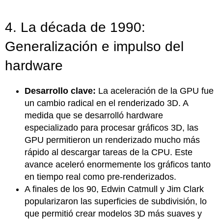
4. La década de 1990:
Generalización e impulso del
hardware
Desarrollo clave:
La aceleración de la GPU fue
un cambio radical en el renderizado 3D. A
medida que se desarrolló hardware
especializado para procesar gráficos 3D, las
GPU permitieron un renderizado mucho más
rápido al descargar tareas de la CPU. Este
avance aceleró enormemente los gráficos tanto
en tiempo real como pre-renderizados.
A finales de los 90, Edwin Catmull y Jim Clark
popularizaron las superficies de subdivisión, lo
que permitió crear modelos 3D más suaves y