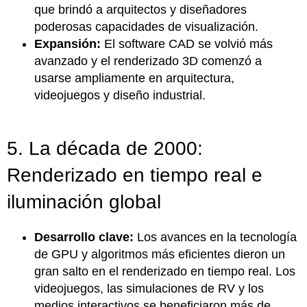
que brindó a arquitectos y diseñadores
poderosas capacidades de visualización.
Expansión:
El software CAD se volvió más
avanzado y el renderizado 3D comenzó a
usarse ampliamente en arquitectura,
videojuegos y diseño industrial.
5. La década de 2000:
Renderizado en tiempo real e
iluminación global
Desarrollo clave:
Los avances en la tecnología
de GPU y algoritmos más eficientes dieron un
gran salto en el renderizado en tiempo real. Los
videojuegos, las simulaciones de RV y los
medios interactivos se beneficiaron más de