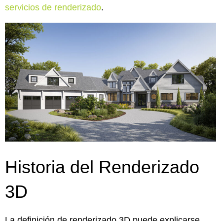
servicios de renderizado
.
Historia del Renderizado
3D
La definición de renderizado 3D puede explicarse