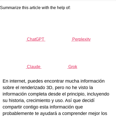
Summarize this article with the help of:
ChatGPT
Perplexity
Claude
Grok
En internet, puedes encontrar mucha información
sobre el renderizado 3D, pero no he visto la
información completa desde el principio, incluyendo
su historia, crecimiento y uso. Así que decidí
compartir contigo esta información que
probablemente te ayudará a comprender mejor los