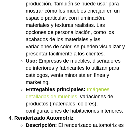
producción. También se puede usar para
mostrar cómo los muebles encajan en un
espacio particular, con iluminación,
materiales y texturas realistas. Las
opciones de personalización, como los
acabados de los materiales y las
variaciones de color, se pueden visualizar y
presentar fácilmente a los clientes.
Uso:
Empresas de muebles, diseñadores
de interiores y fabricantes lo utilizan para
catálogos, venta minorista en línea y
marketing.
Entregables principales:
Imágenes
detalladas de muebles
, variaciones de
productos (materiales, colores),
configuraciones de habitaciones interiores.
Renderizado Automotriz
Descripción:
El renderizado automotriz es