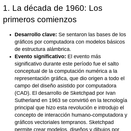
1. La década de 1960: Los
primeros comienzos
Desarrollo clave:
Se sentaron las bases de los
gráficos por computadora con modelos básicos
de estructura alámbrica.
Evento significativo:
El evento más
significativo durante este período fue el salto
conceptual de la computación numérica a la
representación gráfica, que dio origen a todo el
campo del diseño asistido por computadora
(CAD). El desarrollo de Sketchpad por Ivan
Sutherland en 1963 se convirtió en la tecnología
principal que hizo esta revolución e introdujo el
concepto de interacción humano-computadora y
gráficos vectoriales tempranos. Sketchpad
permite crear modelos, diseños y dibujos por