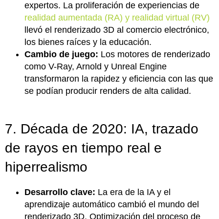
expertos. La proliferación de experiencias de
realidad aumentada (RA) y realidad virtual (RV)
llevó el renderizado 3D al comercio electrónico,
los bienes raíces y la educación.
Cambio de juego:
Los motores de renderizado
como V-Ray, Arnold y Unreal Engine
transformaron la rapidez y eficiencia con las que
se podían producir renders de alta calidad.
7. Década de 2020: IA, trazado
de rayos en tiempo real e
hiperrealismo
Desarrollo clave:
La era de la IA y el
aprendizaje automático cambió el mundo del
renderizado 3D. Optimización del proceso de