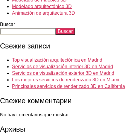
Modelado arquitectónico 3D
Animación de arquitectura 3D
Buscar
Buscar
Свежие записи
Top visualización arquitectónica en Madrid
Servicios de visualización interior 3D en Madrid
Servicios de visualización exterior 3D en Madrid
Los mejores servicios de renderizado 3D en Miami
Principales servicios de renderizado 3D en California
Свежие комментарии
No hay comentarios que mostrar.
Архивы