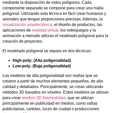
mediante la disposición de estos polígonos. Cada
componente separado se compone para crear una malla
poligonal. Utilizando esta técnica es fácil crear humanos y
animales que tengan proporciones precisas. Además, la
visualización arquitectónica
, el diseño de productos, las
aplicaciones de
realidad virtual
, los videojuegos y la
animación a menudo utilizan el modelado poligonal para la
creación de proyectos.
El modelado poligonal se separa en dos técnicas:
High-poly; (Alta poligonalidad)
Low-poly; (Baja poligonalidad)
Los modelos de alta poligonalidad son mallas que se
crearon a partir de muchos elementos pequeños, de alta
calidad y detallados. Principalmente, se crean utilizando
métodos 3D basados en vóxeles. Estos modelos se utilizan
para crear
renders 3D fotorrealistas
, que se utilizan
principalmente en publicidad en medios, como vallas
publicitarias, carteles, luces de ciudad o producciones