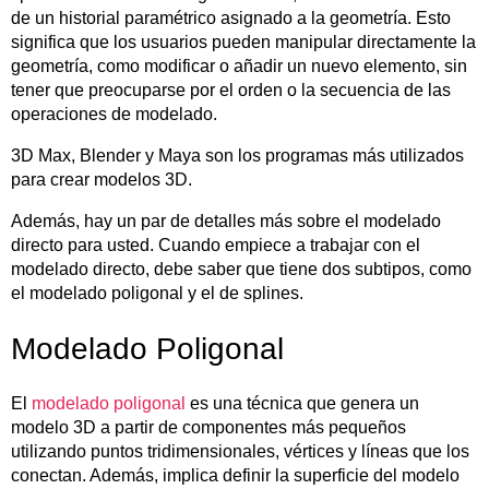
de un historial paramétrico asignado a la geometría. Esto
significa que los usuarios pueden manipular directamente la
geometría, como modificar o añadir un nuevo elemento, sin
tener que preocuparse por el orden o la secuencia de las
operaciones de modelado.
3D Max, Blender y Maya son los programas más utilizados
para crear modelos 3D.
Además, hay un par de detalles más sobre el modelado
directo para usted. Cuando empiece a trabajar con el
modelado directo, debe saber que tiene dos subtipos, como
el modelado poligonal y el de splines.
Modelado Poligonal
El
modelado poligonal
es una técnica que genera un
modelo 3D a partir de componentes más pequeños
utilizando puntos tridimensionales, vértices y líneas que los
conectan. Además, implica definir la superficie del modelo