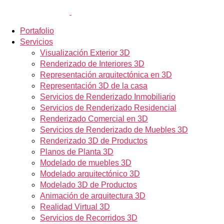
Portafolio
Servicios
Visualización Exterior 3D
Renderizado de Interiores 3D
Representación arquitectónica en 3D
Representación 3D de la casa
Servicios de Renderizado Inmobiliario
Servicios de Renderizado Residencial
Renderizado Comercial en 3D
Servicios de Renderizado de Muebles 3D
Renderizado 3D de Productos
Planos de Planta 3D
Modelado de muebles 3D
Modelado arquitectónico 3D
Modelado 3D de Productos
Animación de arquitectura 3D
Realidad Virtual 3D
Servicios de Recorridos 3D