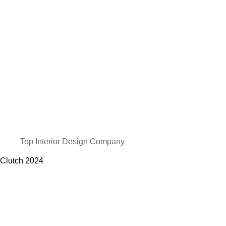
Top Interior Design Company
Clutch
2024