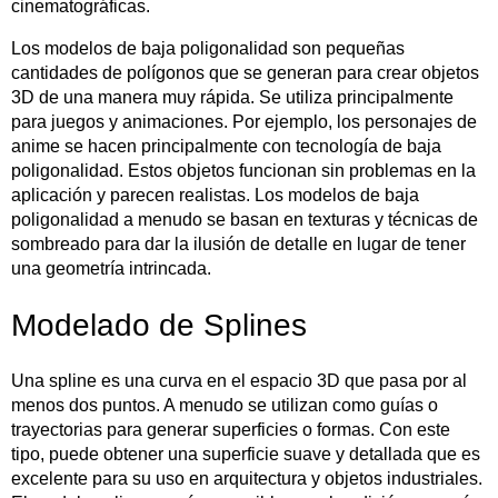
cinematográficas.
Los modelos de baja poligonalidad son pequeñas
cantidades de polígonos que se generan para crear objetos
3D de una manera muy rápida. Se utiliza principalmente
para juegos y animaciones. Por ejemplo, los personajes de
anime se hacen principalmente con tecnología de baja
poligonalidad. Estos objetos funcionan sin problemas en la
aplicación y parecen realistas. Los modelos de baja
poligonalidad a menudo se basan en texturas y técnicas de
sombreado para dar la ilusión de detalle en lugar de tener
una geometría intrincada.
Modelado de Splines
Una spline es una curva en el espacio 3D que pasa por al
menos dos puntos. A menudo se utilizan como guías o
trayectorias para generar superficies o formas. Con este
tipo, puede obtener una superficie suave y detallada que es
excelente para su uso en arquitectura y objetos industriales.