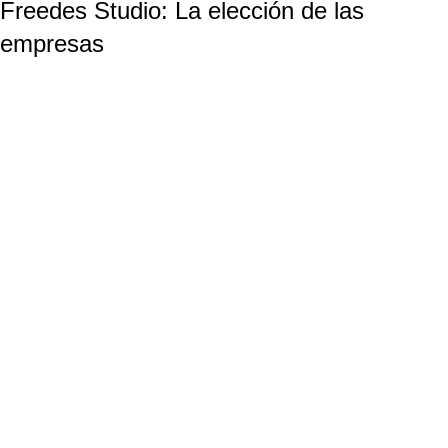
Freedes Studio: La elección de las
empresas