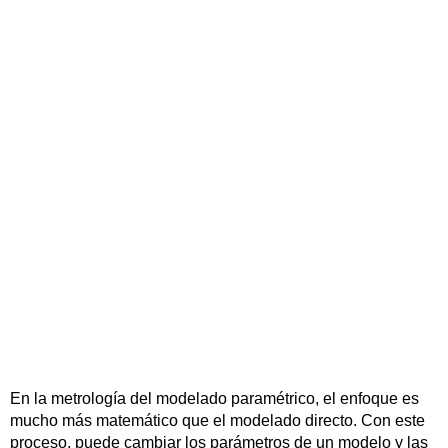
En la metrología del modelado paramétrico, el enfoque es
mucho más matemático que el modelado directo. Con este
proceso, puede cambiar los parámetros de un modelo y las