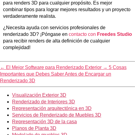
para renders 3D para cualquier propósito. Es mejor
combinar tipos para lograr mejores resultados y un proyecto
verdaderamente realista.
¿Necesita ayuda con servicios profesionales de
renderizado 3D? ¡Póngase en
contacto con
Freedes Studio
para recibir renders de alta definición de cualquier
complejidad!
←
El Mejor Software para Renderizado Exterior
→
5 Cosas
Importantes que Debes Saber Antes de Encargar un
Renderizado 3D
Visualización Exterior 3D
Renderizado de Interiores 3D
Representación arquitectónica en 3D
Servicios de Renderizado de Muebles 3D
Representación 3D de la casa
Planos de Planta 3D
Modelado de muebles 3D