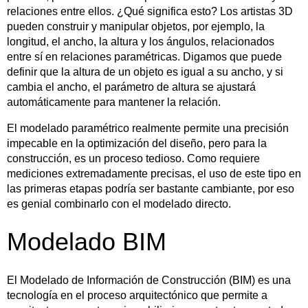
relaciones entre ellos. ¿Qué significa esto? Los artistas 3D
pueden construir y manipular objetos, por ejemplo, la
longitud, el ancho, la altura y los ángulos, relacionados
entre sí en relaciones paramétricas. Digamos que puede
definir que la altura de un objeto es igual a su ancho, y si
cambia el ancho, el parámetro de altura se ajustará
automáticamente para mantener la relación.
El modelado paramétrico realmente permite una precisión
impecable en la optimización del diseño, pero para la
construcción, es un proceso tedioso. Como requiere
mediciones extremadamente precisas, el uso de este tipo en
las primeras etapas podría ser bastante cambiante, por eso
es genial combinarlo con el modelado directo.
Modelado BIM
El Modelado de Información de Construcción (BIM) es una
tecnología en el proceso arquitectónico que permite a