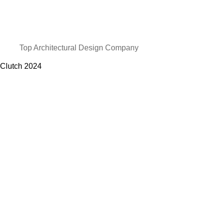
Top Architectural Design Company
Clutch
2024