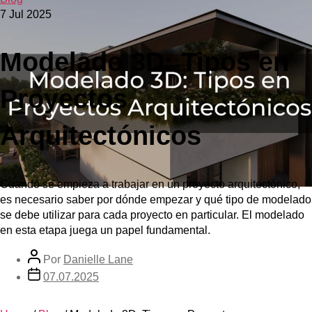
7 Jul 2025
Modelado 3D: Tipos en
Proyectos
Arquitectónicos
Cuando se empieza a trabajar en un proyecto arquitectónico,
es necesario saber por dónde empezar y qué tipo de modelado
se debe utilizar para cada proyecto en particular. El modelado
en esta etapa juega un papel fundamental.
Por
Danielle Lane
07.07.2025