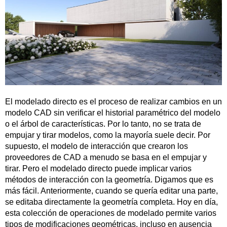
El modelado directo es el proceso de realizar cambios en un
modelo CAD sin verificar el historial paramétrico del modelo
o el árbol de características. Por lo tanto, no se trata de
empujar y tirar modelos, como la mayoría suele decir. Por
supuesto, el modelo de interacción que crearon los
proveedores de CAD a menudo se basa en el empujar y
tirar. Pero el modelado directo puede implicar varios
métodos de interacción con la geometría. Digamos que es
más fácil. Anteriormente, cuando se quería editar una parte,
se editaba directamente la geometría completa. Hoy en día,
esta colección de operaciones de modelado permite varios
tipos de modificaciones geométricas, incluso en ausencia