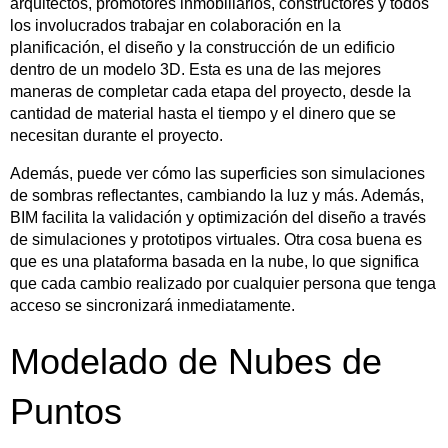
arquitectos, promotores inmobiliarios, constructores y todos
los involucrados trabajar en colaboración en la
planificación, el diseño y la construcción de un edificio
dentro de un modelo 3D. Esta es una de las mejores
maneras de completar cada etapa del proyecto, desde la
cantidad de material hasta el tiempo y el dinero que se
necesitan durante el proyecto.
Además, puede ver cómo las superficies son simulaciones
de sombras reflectantes, cambiando la luz y más. Además,
BIM facilita la validación y optimización del diseño a través
de simulaciones y prototipos virtuales. Otra cosa buena es
que es una plataforma basada en la nube, lo que significa
que cada cambio realizado por cualquier persona que tenga
acceso se sincronizará inmediatamente.
Modelado de Nubes de
Puntos