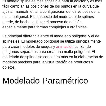
El modelo spline es más accesible para la edición y es más
fácil cambiar las posiciones de los puntos en la curva que
ajustar manualmente la configuración de los vértices de la
malla poligonal. Este aspecto del modelado de splines
puede, de hecho, agilizar el proceso de edición,
especialmente para formas complejas u orgánicas.
La principal diferencia entre el modelado poligonal y el de
splines es: El modelado poligonal se utiliza principalmente
para crear modelos de juegos y
animación
utilizando
polígonos separados para crear una malla poligonal. El
modelado de splines se concentra más en la elaboración de
modelos precisos para la visualización de productos y
objetos.
Modelado Paramétrico