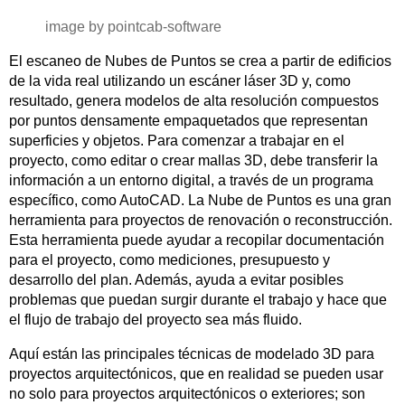
image by pointcab-software
El escaneo de Nubes de Puntos se crea a partir de edificios
de la vida real utilizando un escáner láser 3D y, como
resultado, genera modelos de alta resolución compuestos
por puntos densamente empaquetados que representan
superficies y objetos. Para comenzar a trabajar en el
proyecto, como editar o crear mallas 3D, debe transferir la
información a un entorno digital, a través de un programa
específico, como AutoCAD. La Nube de Puntos es una gran
herramienta para proyectos de renovación o reconstrucción.
Esta herramienta puede ayudar a recopilar documentación
para el proyecto, como mediciones, presupuesto y
desarrollo del plan. Además, ayuda a evitar posibles
problemas que puedan surgir durante el trabajo y hace que
el flujo de trabajo del proyecto sea más fluido.
Aquí están las principales técnicas de modelado 3D para
proyectos arquitectónicos, que en realidad se pueden usar
no solo para proyectos arquitectónicos o exteriores; son