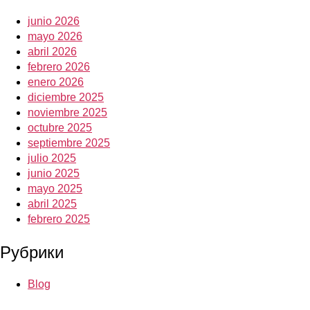
junio 2026
mayo 2026
abril 2026
febrero 2026
enero 2026
diciembre 2025
noviembre 2025
octubre 2025
septiembre 2025
julio 2025
junio 2025
mayo 2025
abril 2025
febrero 2025
Рубрики
Blog