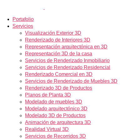
Portafolio
Servicios
Visualización Exterior 3D
Renderizado de Interiores 3D
Representación arquitectónica en 3D
Representación 3D de la casa
Servicios de Renderizado Inmobiliario
Servicios de Renderizado Residencial
Renderizado Comercial en 3D
Servicios de Renderizado de Muebles 3D
Renderizado 3D de Productos
Planos de Planta 3D
Modelado de muebles 3D
Modelado arquitectónico 3D
Modelado 3D de Productos
Animación de arquitectura 3D
Realidad Virtual 3D
Servicios de Recorridos 3D