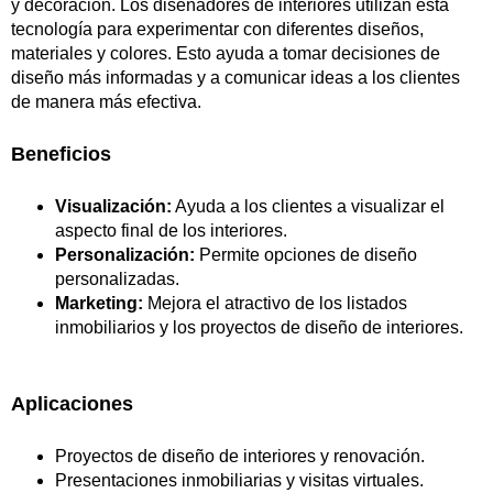
y decoración. Los diseñadores de interiores utilizan esta
tecnología para experimentar con diferentes diseños,
materiales y colores. Esto ayuda a tomar decisiones de
diseño más informadas y a comunicar ideas a los clientes
de manera más efectiva.
Beneficios
Visualización:
Ayuda a los clientes a visualizar el
aspecto final de los interiores.
Personalización:
Permite opciones de diseño
personalizadas.
Marketing:
Mejora el atractivo de los listados
inmobiliarios y los proyectos de diseño de interiores.
Aplicaciones
Proyectos de diseño de interiores y renovación.
Presentaciones inmobiliarias y visitas virtuales.