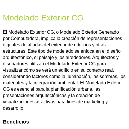
Modelado Exterior CG
El Modelado Exterior CG, o Modelado Exterior Generado
por Computadora, implica la creación de representaciones
digitales detalladas del exterior de edificios y otras
estructuras. Este tipo de modelado se enfoca en el diseño
arquitectónico, el paisaje y los alrededores. Arquitectos y
diseñadores utilizan el Modelado Exterior CG para
visualizar cómo se verá un edificio en su contexto real,
considerando factores como la iluminación, las sombras, los
materiales y la integración ambiental. El Modelado Exterior
CG es esencial para la planificación urbana, las
presentaciones arquitectónicas y la creación de
visualizaciones atractivas para fines de marketing y
desarrollo.
Beneficios