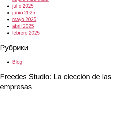
julio 2025
junio 2025
mayo 2025
abril 2025
febrero 2025
Рубрики
Blog
Freedes Studio: La elección de las
empresas