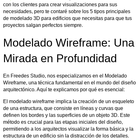
con los clientes para crear visualizaciones para sus
necesidades, pero te contaré sobre los 5 tipos principales
de modelado 3D para edificios que necesitas para que tus
proyectos salgan perfectos siempre.
Modelado Wireframe: Una
Mirada en Profundidad
En Freedes Studio, nos especializamos en el Modelado
Wireframe, una técnica fundamental en el mundo del diseño
arquitectónico. Aquí te explicamos por qué es esencial:
El modelado wireframe implica la creación de un esqueleto
de una estructura, que consiste en líneas y curvas que
definen los bordes y las superficies de un objeto 3D. Este
método es crucial para las etapas iniciales del diseño,
permitiendo a los arquitectos visualizar la forma básica y la
estructura de un edificio sin la distracción de los detalles.