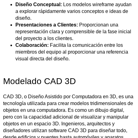
Diseño Conceptual:
Los modelos wireframe ayudan
a explorar rápidamente varios conceptos e ideas de
diseño.
Presentaciones a Clientes:
Proporcionan una
representación clara y comprensible de la fase inicial
del proyecto a los clientes.
Colaboración:
Facilita la comunicación entre los
miembros del equipo al proporcionar una referencia
visual directa del diseño.
Modelado CAD 3D
CAD 3D, o Diseño Asistido por Computadora en 3D, es una
tecnología utilizada para crear modelos tridimensionales de
objetos en una computadora. Es como un dibujo digital,
pero con la capacidad adicional de visualizar y manipular
objetos en un espacio 3D. Ingenieros, arquitectos y
diseñadores utilizan software CAD 3D para diseñar todo,
desde edificios y puentes hasta automóviles y aparatos.