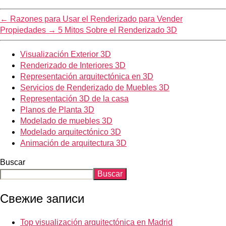
←
Razones para Usar el Renderizado para Vender
Propiedades
→
5 Mitos Sobre el Renderizado 3D
Visualización Exterior 3D
Renderizado de Interiores 3D
Representación arquitectónica en 3D
Servicios de Renderizado de Muebles 3D
Representación 3D de la casa
Planos de Planta 3D
Modelado de muebles 3D
Modelado arquitectónico 3D
Animación de arquitectura 3D
Buscar
Buscar
Свежие записи
Top visualización arquitectónica en Madrid