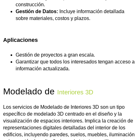
construcción.
Gestión de Datos:
Incluye información detallada
sobre materiales, costos y plazos.
Aplicaciones
Gestión de proyectos a gran escala.
Garantizar que todos los interesados tengan acceso a
información actualizada.
Modelado de
Interiores 3D
Los servicios de Modelado de Interiores 3D son un tipo
específico de modelado 3D centrado en el diseño y la
visualización de espacios interiores. Implica la creación de
representaciones digitales detalladas del interior de los
edificios, incluyendo paredes, suelos, muebles, iluminación