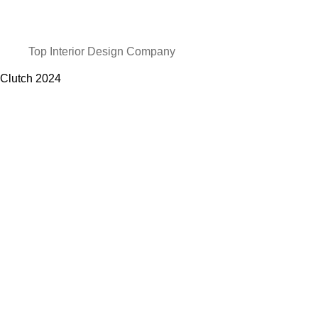
Top Interior Design Company
Clutch
2024