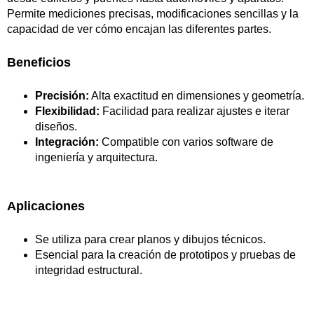
Permite mediciones precisas, modificaciones sencillas y la
capacidad de ver cómo encajan las diferentes partes.
Beneficios
Precisión:
Alta exactitud en dimensiones y geometría.
Flexibilidad:
Facilidad para realizar ajustes e iterar
diseños.
Integración:
Compatible con varios software de
ingeniería y arquitectura.
Aplicaciones
Se utiliza para crear planos y dibujos técnicos.
Esencial para la creación de prototipos y pruebas de
integridad estructural.