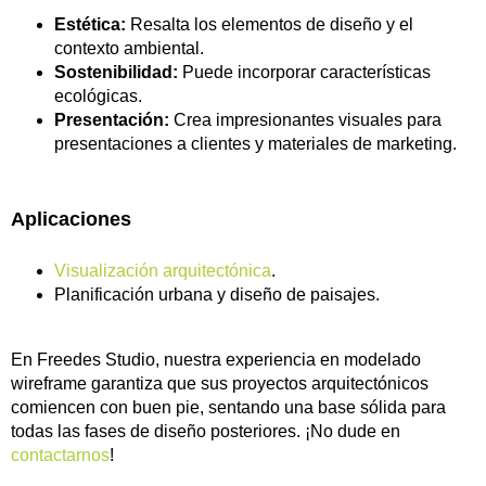
Estética:
Resalta los elementos de diseño y el
contexto ambiental.
Sostenibilidad:
Puede incorporar características
ecológicas.
Presentación:
Crea impresionantes visuales para
presentaciones a clientes y materiales de marketing.
Aplicaciones
Visualización arquitectónica
.
Planificación urbana y diseño de paisajes.
En Freedes Studio, nuestra experiencia en modelado
wireframe garantiza que sus proyectos arquitectónicos
comiencen con buen pie, sentando una base sólida para
todas las fases de diseño posteriores. ¡No dude en
contactarnos
!