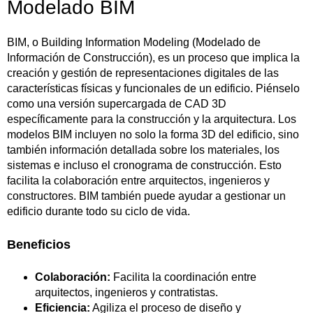
Modelado BIM
BIM, o Building Information Modeling (Modelado de
Información de Construcción), es un proceso que implica la
creación y gestión de representaciones digitales de las
características físicas y funcionales de un edificio. Piénselo
como una versión supercargada de CAD 3D
específicamente para la construcción y la arquitectura. Los
modelos BIM incluyen no solo la forma 3D del edificio, sino
también información detallada sobre los materiales, los
sistemas e incluso el cronograma de construcción. Esto
facilita la colaboración entre arquitectos, ingenieros y
constructores. BIM también puede ayudar a gestionar un
edificio durante todo su ciclo de vida.
Beneficios
Colaboración:
Facilita la coordinación entre
arquitectos, ingenieros y contratistas.
Eficiencia:
Agiliza el proceso de diseño y