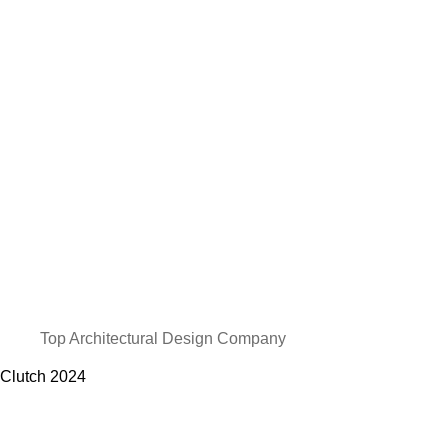
Top Architectural Design Company
Clutch
2024