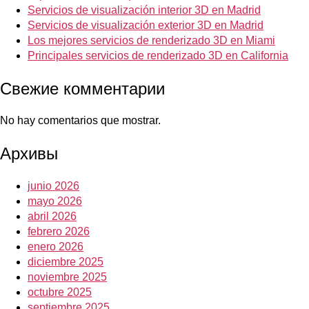
Servicios de visualización interior 3D en Madrid
Servicios de visualización exterior 3D en Madrid
Los mejores servicios de renderizado 3D en Miami
Principales servicios de renderizado 3D en California
Свежие комментарии
No hay comentarios que mostrar.
Архивы
junio 2026
mayo 2026
abril 2026
febrero 2026
enero 2026
diciembre 2025
noviembre 2025
octubre 2025
septiembre 2025