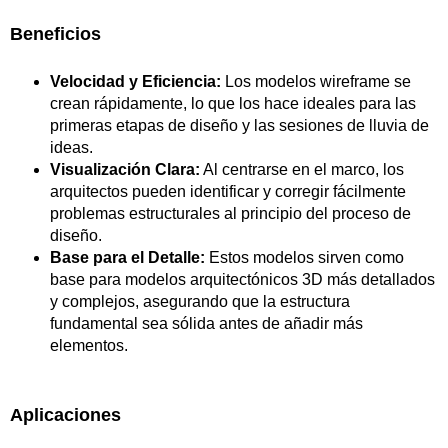
Beneficios
Velocidad y Eficiencia:
Los modelos wireframe se
crean rápidamente, lo que los hace ideales para las
primeras etapas de diseño y las sesiones de lluvia de
ideas.
Visualización Clara:
Al centrarse en el marco, los
arquitectos pueden identificar y corregir fácilmente
problemas estructurales al principio del proceso de
diseño.
Base para el Detalle:
Estos modelos sirven como
base para modelos arquitectónicos 3D más detallados
y complejos, asegurando que la estructura
fundamental sea sólida antes de añadir más
elementos.
Aplicaciones