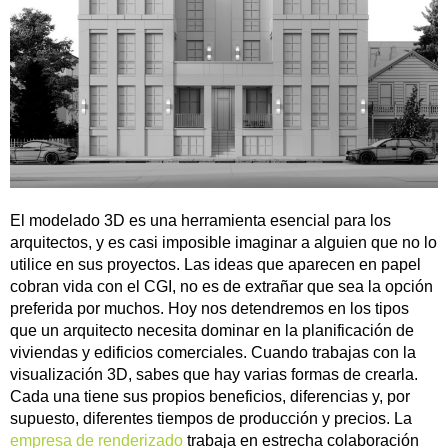
El modelado 3D es una herramienta esencial para los
arquitectos, y es casi imposible imaginar a alguien que no lo
utilice en sus proyectos. Las ideas que aparecen en papel
cobran vida con el CGI, no es de extrañar que sea la opción
preferida por muchos. Hoy nos detendremos en los tipos
que un arquitecto necesita dominar en la planificación de
viviendas y edificios comerciales. Cuando trabajas con la
visualización 3D, sabes que hay varias formas de crearla.
Cada una tiene sus propios beneficios, diferencias y, por
supuesto, diferentes tiempos de producción y precios. La
empresa de renderizado
trabaja en estrecha colaboración