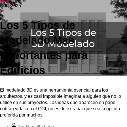
7 Jul 2025
Los 5 Tipos de
Modelado Más
Importantes para
Edificios
El modelado 3D es una herramienta esencial para los
arquitectos, y es casi imposible imaginar a alguien que no lo
utilice en sus proyectos. Las ideas que aparecen en papel
cobran vida con el CGI, no es de extrañar que sea la opción
preferida por muchos.
Por
Danielle Lane