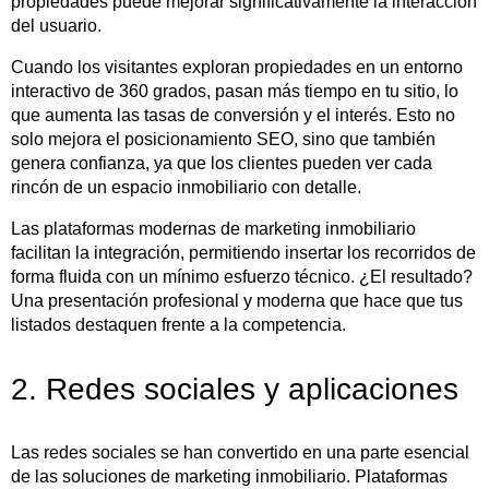
propiedades puede mejorar significativamente la interacción
del usuario.
Cuando los visitantes exploran propiedades en un entorno
interactivo de 360 grados, pasan más tiempo en tu sitio, lo
que aumenta las tasas de conversión y el interés. Esto no
solo mejora el posicionamiento SEO, sino que también
genera confianza, ya que los clientes pueden ver cada
rincón de un espacio inmobiliario con detalle.
Las plataformas modernas de marketing inmobiliario
facilitan la integración, permitiendo insertar los recorridos de
forma fluida con un mínimo esfuerzo técnico. ¿El resultado?
Una presentación profesional y moderna que hace que tus
listados destaquen frente a la competencia.
2. Redes sociales y aplicaciones
Las redes sociales se han convertido en una parte esencial
de las soluciones de marketing inmobiliario. Plataformas