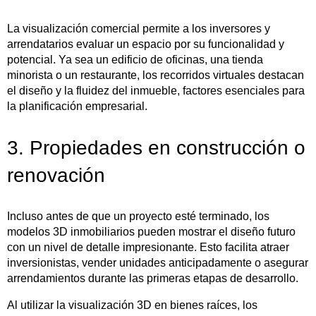
La visualización comercial permite a los inversores y
arrendatarios evaluar un espacio por su funcionalidad y
potencial. Ya sea un edificio de oficinas, una tienda
minorista o un restaurante, los recorridos virtuales destacan
el diseño y la fluidez del inmueble, factores esenciales para
la planificación empresarial.
3. Propiedades en construcción o
renovación
Incluso antes de que un proyecto esté terminado, los
modelos 3D inmobiliarios pueden mostrar el diseño futuro
con un nivel de detalle impresionante. Esto facilita atraer
inversionistas, vender unidades anticipadamente o asegurar
arrendamientos durante las primeras etapas de desarrollo.
Al utilizar la visualización 3D en bienes raíces, los