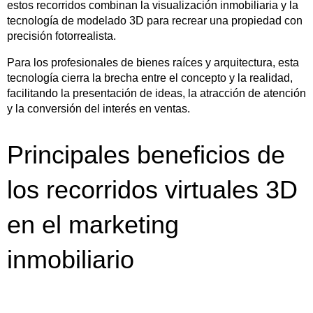
estos recorridos combinan la visualización inmobiliaria y la
tecnología de modelado 3D para recrear una propiedad con
precisión fotorrealista.
Para los profesionales de bienes raíces y arquitectura, esta
tecnología cierra la brecha entre el concepto y la realidad,
facilitando la presentación de ideas, la atracción de atención
y la conversión del interés en ventas.
Principales beneficios de
los recorridos virtuales 3D
en el marketing
inmobiliario