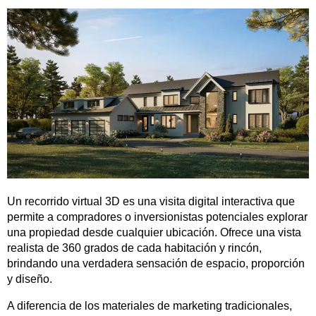
Un recorrido virtual 3D es una visita digital interactiva que
permite a compradores o inversionistas potenciales explorar
una propiedad desde cualquier ubicación. Ofrece una vista
realista de 360 grados de cada habitación y rincón,
brindando una verdadera sensación de espacio, proporción
y diseño.
A diferencia de los materiales de marketing tradicionales,