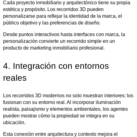
Cada proyecto inmobiliario y arquitectónico tiene su propia
estética y propósito. Los recorridos 3D pueden
personalizarse para reflejar la identidad de la marca, el
público objetivo y las preferencias de diseño.
Desde puntos interactivos hasta interfaces con marca, la
personalización convierte un recorrido simple en un
producto de marketing inmobiliario profesional.
4. Integración con entornos
reales
Los recorridos 3D modernos no solo muestran interiores: los
fusionan con su entorno real. Al incorporar iluminación
realista, paisajismo y elementos ambientales, los agentes
pueden mostrar cómo la propiedad se integra en su
ubicación.
Esta conexión entre arquitectura y contexto mejora el