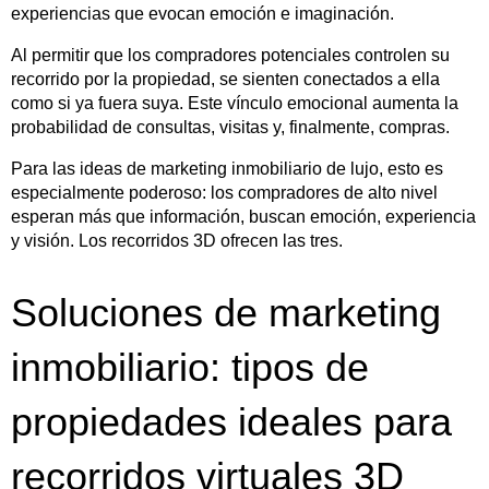
experiencias que evocan emoción e imaginación.
Al permitir que los compradores potenciales controlen su
recorrido por la propiedad, se sienten conectados a ella
como si ya fuera suya. Este vínculo emocional aumenta la
probabilidad de consultas, visitas y, finalmente, compras.
Para las ideas de marketing inmobiliario de lujo, esto es
especialmente poderoso: los compradores de alto nivel
esperan más que información, buscan emoción, experiencia
y visión. Los recorridos 3D ofrecen las tres.
Soluciones de marketing
inmobiliario: tipos de
propiedades ideales para
recorridos virtuales 3D