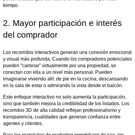
tiempo.
2. Mayor participación e interés
del comprador
Los recorridos interactivos generan una conexión emocional
y visual más profunda. Cuando los compradores potenciales
pueden “caminar” virtualmente por una propiedad, se
conectan con ella a un nivel más personal. Pueden
imaginarse viviendo allí: de pie en la cocina, descansando
en la sala de estar o admirando la vista desde el balcón.
Este enfoque interactivo no solo aumenta la participación,
sino que también mejora la credibilidad de los listados. Los
recorridos 3D de alta calidad reflejan profesionalismo y
transparencia, cualidades que generan confianza entre
agentes y clientes.
Para los materiales de marketing inmobiliario de lujo, los