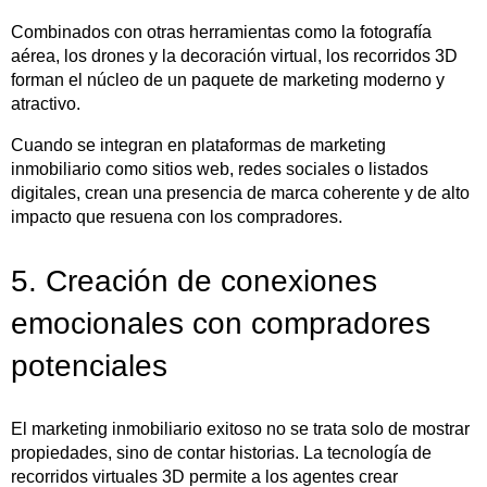
Combinados con otras herramientas como la fotografía
aérea, los drones y la decoración virtual, los recorridos 3D
forman el núcleo de un paquete de marketing moderno y
atractivo.
Cuando se integran en plataformas de marketing
inmobiliario como sitios web, redes sociales o listados
digitales, crean una presencia de marca coherente y de alto
impacto que resuena con los compradores.
5. Creación de conexiones
emocionales con compradores
potenciales
El marketing inmobiliario exitoso no se trata solo de mostrar
propiedades, sino de contar historias. La tecnología de
recorridos virtuales 3D permite a los agentes crear