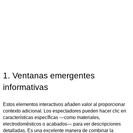
1. Ventanas emergentes
informativas
Estos elementos interactivos añaden valor al proporcionar
contexto adicional. Los espectadores pueden hacer clic en
características específicas —como materiales,
electrodomésticos o acabados— para ver descripciones
detalladas. Es una excelente manera de combinar la