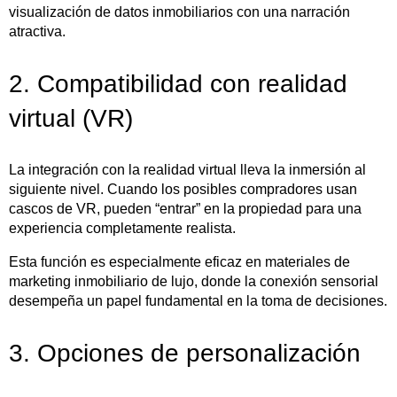
visualización de datos inmobiliarios con una narración
atractiva.
2. Compatibilidad con realidad
virtual (VR)
La integración con la realidad virtual lleva la inmersión al
siguiente nivel. Cuando los posibles compradores usan
cascos de VR, pueden “entrar” en la propiedad para una
experiencia completamente realista.
Esta función es especialmente eficaz en materiales de
marketing inmobiliario de lujo, donde la conexión sensorial
desempeña un papel fundamental en la toma de decisiones.
3. Opciones de personalización