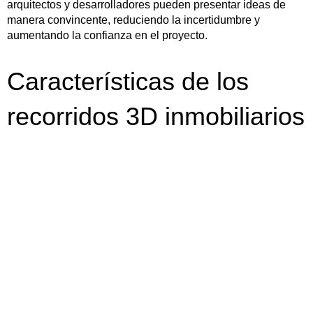
arquitectos y desarrolladores pueden presentar ideas de
manera convincente, reduciendo la incertidumbre y
aumentando la confianza en el proyecto.
Características de los
recorridos 3D inmobiliarios