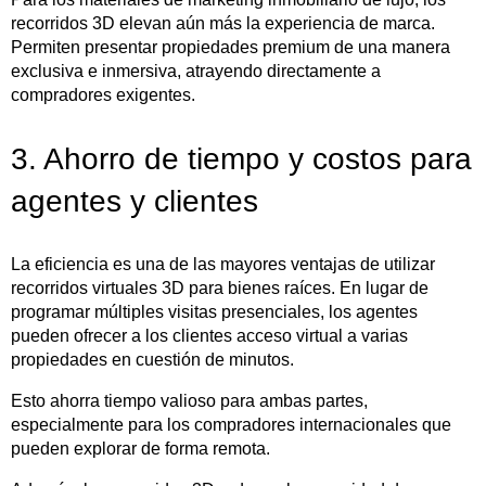
recorridos 3D elevan aún más la experiencia de marca.
Permiten presentar propiedades premium de una manera
exclusiva e inmersiva, atrayendo directamente a
compradores exigentes.
3. Ahorro de tiempo y costos para
agentes y clientes
La eficiencia es una de las mayores ventajas de utilizar
recorridos virtuales 3D para bienes raíces. En lugar de
programar múltiples visitas presenciales, los agentes
pueden ofrecer a los clientes acceso virtual a varias
propiedades en cuestión de minutos.
Esto ahorra tiempo valioso para ambas partes,
especialmente para los compradores internacionales que
pueden explorar de forma remota.