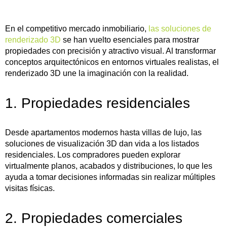
En el competitivo mercado inmobiliario,
las soluciones de
renderizado 3D
se han vuelto esenciales para mostrar
propiedades con precisión y atractivo visual. Al transformar
conceptos arquitectónicos en entornos virtuales realistas, el
renderizado 3D une la imaginación con la realidad.
1. Propiedades residenciales
Desde apartamentos modernos hasta villas de lujo, las
soluciones de visualización 3D dan vida a los listados
residenciales. Los compradores pueden explorar
virtualmente planos, acabados y distribuciones, lo que les
ayuda a tomar decisiones informadas sin realizar múltiples
visitas físicas.
2. Propiedades comerciales