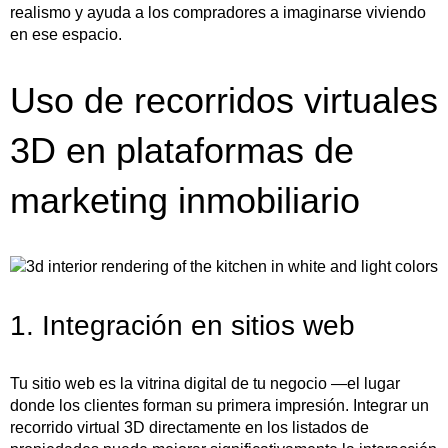
realismo y ayuda a los compradores a imaginarse viviendo
en ese espacio.
Uso de recorridos virtuales
3D en plataformas de
marketing inmobiliario
1. Integración en sitios web
Tu sitio web es la vitrina digital de tu negocio —el lugar
donde los clientes forman su primera impresión. Integrar un
recorrido virtual 3D directamente en los listados de