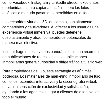
como Facebook, Instagram y LinkedIn ofrecen excelentes
oportunidades para captar atención —pero las fotos
estáticas a menudo pasan desapercibidas en el feed.
Los recorridos virtuales 3D, en cambio, son altamente
compartibles y cautivadores. Al ofrecer a los usuarios una
experiencia virtual inmersiva, puedes detener el
desplazamiento y atraer compradores potenciales de
manera más efectiva.
Insertar fragmentos o videos panorámicos de un recorrido
en publicaciones de redes sociales o aplicaciones
inmobiliarias genera curiosidad y dirige tráfico a tu sitio web.
Para propiedades de lujo, esta estrategia es aún más
poderosa. Los materiales de marketing inmobiliario de lujo,
como los recorridos interactivos y la escenografía virtual,
elevan la sensación de exclusividad y sofisticación,
ayudando a los agentes a llegar a clientes de alto nivel en
todo el mundo.