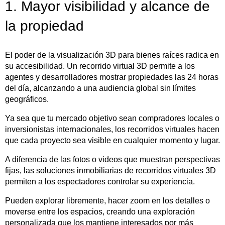
1. Mayor visibilidad y alcance de
la propiedad
El poder de la visualización 3D para bienes raíces radica en
su accesibilidad. Un recorrido virtual 3D permite a los
agentes y desarrolladores mostrar propiedades las 24 horas
del día, alcanzando a una audiencia global sin límites
geográficos.
Ya sea que tu mercado objetivo sean compradores locales o
inversionistas internacionales, los recorridos virtuales hacen
que cada proyecto sea visible en cualquier momento y lugar.
A diferencia de las fotos o videos que muestran perspectivas
fijas, las soluciones inmobiliarias de recorridos virtuales 3D
permiten a los espectadores controlar su experiencia.
Pueden explorar libremente, hacer zoom en los detalles o
moverse entre los espacios, creando una exploración
personalizada que los mantiene interesados por más