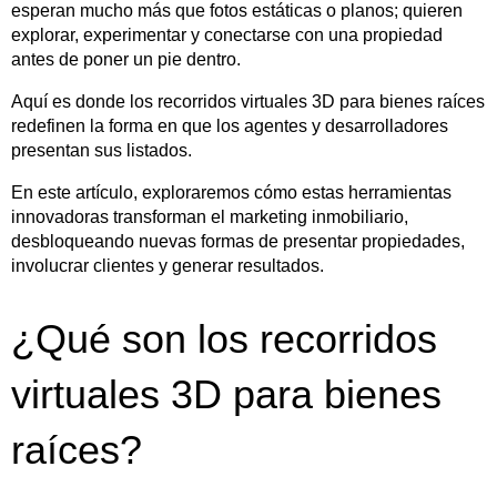
esperan mucho más que fotos estáticas o planos; quieren
explorar, experimentar y conectarse con una propiedad
antes de poner un pie dentro.
Aquí es donde los recorridos virtuales 3D para bienes raíces
redefinen la forma en que los agentes y desarrolladores
presentan sus listados.
En este artículo, exploraremos cómo estas herramientas
innovadoras transforman el marketing inmobiliario,
desbloqueando nuevas formas de presentar propiedades,
involucrar clientes y generar resultados.
¿Qué son los recorridos
virtuales 3D para bienes
raíces?