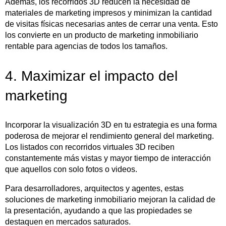
Además, los recorridos 3D reducen la necesidad de
materiales de marketing impresos y minimizan la cantidad
de visitas físicas necesarias antes de cerrar una venta. Esto
los convierte en un producto de marketing inmobiliario
rentable para agencias de todos los tamaños.
4. Maximizar el impacto del
marketing
Incorporar la visualización 3D en tu estrategia es una forma
poderosa de mejorar el rendimiento general del marketing.
Los listados con recorridos virtuales 3D reciben
constantemente más vistas y mayor tiempo de interacción
que aquellos con solo fotos o videos.
Para desarrolladores, arquitectos y agentes, estas
soluciones de marketing inmobiliario mejoran la calidad de
la presentación, ayudando a que las propiedades se
destaquen en mercados saturados.