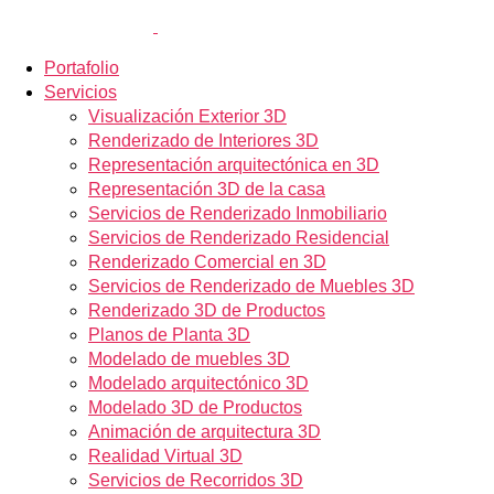
Portafolio
Servicios
Visualización Exterior 3D
Renderizado de Interiores 3D
Representación arquitectónica en 3D
Representación 3D de la casa
Servicios de Renderizado Inmobiliario
Servicios de Renderizado Residencial
Renderizado Comercial en 3D
Servicios de Renderizado de Muebles 3D
Renderizado 3D de Productos
Planos de Planta 3D
Modelado de muebles 3D
Modelado arquitectónico 3D
Modelado 3D de Productos
Animación de arquitectura 3D
Realidad Virtual 3D
Servicios de Recorridos 3D