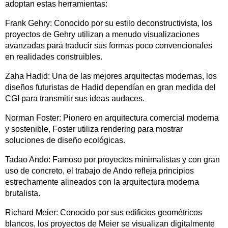
adoptan estas herramientas:
Frank Gehry: Conocido por su estilo deconstructivista, los
proyectos de Gehry utilizan a menudo visualizaciones
avanzadas para traducir sus formas poco convencionales
en realidades construibles.
Zaha Hadid: Una de las mejores arquitectas modernas, los
diseños futuristas de Hadid dependían en gran medida del
CGI para transmitir sus ideas audaces.
Norman Foster: Pionero en arquitectura comercial moderna
y sostenible, Foster utiliza rendering para mostrar
soluciones de diseño ecológicas.
Tadao Ando: Famoso por proyectos minimalistas y con gran
uso de concreto, el trabajo de Ando refleja principios
estrechamente alineados con la arquitectura moderna
brutalista.
Richard Meier: Conocido por sus edificios geométricos
blancos, los proyectos de Meier se visualizan digitalmente