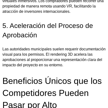
virtuales inmersivos. Los compradores pueden recorrer una
propiedad de manera remota usando VR, facilitando la
atracción de inversores internacionales.
5. Aceleración del Proceso de
Aprobación
Las autoridades municipales suelen requerir documentación
visual para los permisos. El rendering 3D acelera las
aprobaciones al proporcionar una representación clara del
impacto del proyecto en su entorno.
Beneficios Únicos que los
Competidores Pueden
Pasar por Alto