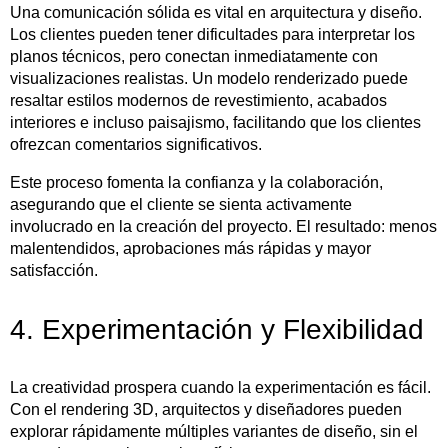
Una comunicación sólida es vital en arquitectura y diseño.
Los clientes pueden tener dificultades para interpretar los
planos técnicos, pero conectan inmediatamente con
visualizaciones realistas. Un modelo renderizado puede
resaltar estilos modernos de revestimiento, acabados
interiores e incluso paisajismo, facilitando que los clientes
ofrezcan comentarios significativos.
Este proceso fomenta la confianza y la colaboración,
asegurando que el cliente se sienta activamente
involucrado en la creación del proyecto. El resultado: menos
malentendidos, aprobaciones más rápidas y mayor
satisfacción.
4. Experimentación y Flexibilidad
La creatividad prospera cuando la experimentación es fácil.
Con el rendering 3D, arquitectos y diseñadores pueden
explorar rápidamente múltiples variantes de diseño, sin el