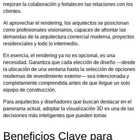
mejoran la colaboración y fortalecen las relaciones con los
clientes.
Al aprovechar el rendering, los arquitectos se posicionan
como profesionales visionarios, capaces de afrontar las
demandas de la arquitectura comercial moderna, proyectos
residenciales y todo lo intermedio.
En esencia, el rendering ya no es opcional, es una
necesidad. Garantiza que cada elección de diseño —desde
la ubicación de una ventana hasta la selección de opciones
modernas de revestimiento exterior— sea intencionada y
completamente comprendida antes de que llegue un solo
equipo de construcción.
Para arquitectos y diseñadores que buscan destacar en el
panorama actual, adoptar la visualización 3D es una de las
decisiones más inteligentes que pueden tomar.
Beneficios Clave para