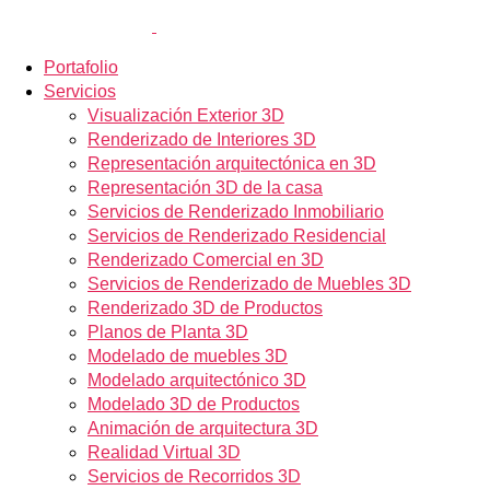
Portafolio
Servicios
Visualización Exterior 3D
Renderizado de Interiores 3D
Representación arquitectónica en 3D
Representación 3D de la casa
Servicios de Renderizado Inmobiliario
Servicios de Renderizado Residencial
Renderizado Comercial en 3D
Servicios de Renderizado de Muebles 3D
Renderizado 3D de Productos
Planos de Planta 3D
Modelado de muebles 3D
Modelado arquitectónico 3D
Modelado 3D de Productos
Animación de arquitectura 3D
Realidad Virtual 3D
Servicios de Recorridos 3D