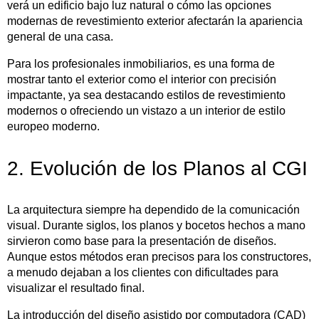
verá un edificio bajo luz natural o cómo las opciones
modernas de revestimiento exterior afectarán la apariencia
general de una casa.
Para los profesionales inmobiliarios, es una forma de
mostrar tanto el exterior como el interior con precisión
impactante, ya sea destacando estilos de revestimiento
modernos o ofreciendo un vistazo a un interior de estilo
europeo moderno.
2. Evolución de los Planos al CGI
La arquitectura siempre ha dependido de la comunicación
visual. Durante siglos, los planos y bocetos hechos a mano
sirvieron como base para la presentación de diseños.
Aunque estos métodos eran precisos para los constructores,
a menudo dejaban a los clientes con dificultades para
visualizar el resultado final.
La introducción del diseño asistido por computadora (CAD)