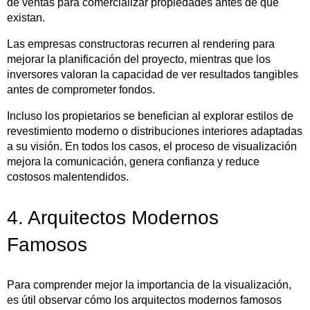
de ventas para comercializar propiedades antes de que
existan.
Las empresas constructoras recurren al rendering para
mejorar la planificación del proyecto, mientras que los
inversores valoran la capacidad de ver resultados tangibles
antes de comprometer fondos.
Incluso los propietarios se benefician al explorar estilos de
revestimiento moderno o distribuciones interiores adaptadas
a su visión. En todos los casos, el proceso de visualización
mejora la comunicación, genera confianza y reduce
costosos malentendidos.
4. Arquitectos Modernos
Famosos
Para comprender mejor la importancia de la visualización,
es útil observar cómo los arquitectos modernos famosos