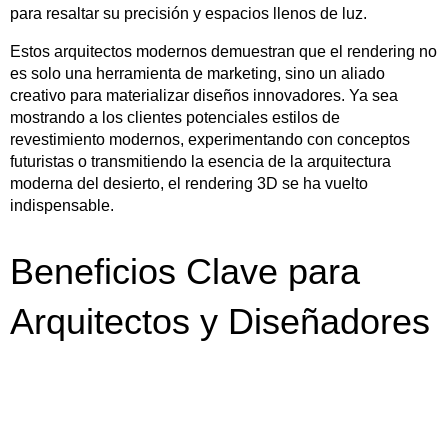
para resaltar su precisión y espacios llenos de luz.
Estos arquitectos modernos demuestran que el rendering no
es solo una herramienta de marketing, sino un aliado
creativo para materializar diseños innovadores. Ya sea
mostrando a los clientes potenciales estilos de
revestimiento modernos, experimentando con conceptos
futuristas o transmitiendo la esencia de la arquitectura
moderna del desierto, el rendering 3D se ha vuelto
indispensable.
Beneficios Clave para
Arquitectos y Diseñadores