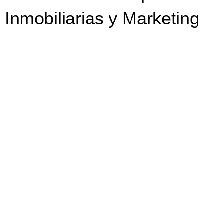
Inmobiliarias y Marketing