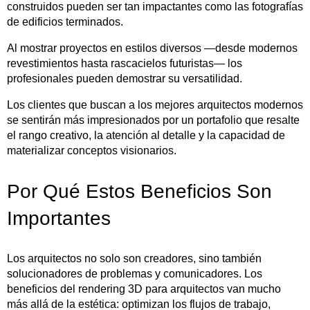
construidos pueden ser tan impactantes como las fotografías
de edificios terminados.
Al mostrar proyectos en estilos diversos —desde modernos
revestimientos hasta rascacielos futuristas— los
profesionales pueden demostrar su versatilidad.
Los clientes que buscan a los mejores arquitectos modernos
se sentirán más impresionados por un portafolio que resalte
el rango creativo, la atención al detalle y la capacidad de
materializar conceptos visionarios.
Por Qué Estos Beneficios Son
Importantes
Los arquitectos no solo son creadores, sino también
solucionadores de problemas y comunicadores. Los
beneficios del rendering 3D para arquitectos van mucho
más allá de la estética: optimizan los flujos de trabajo,