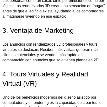
Las personas compran casas tanto por emociones como por
lógica. Los renderizados 3D crean una sensación de “hogar”
antes de que el edificio exista, ayudando a los compradores
a imaginarse viviendo en ese espacio.
3. Ventaja de Marketing
Los anuncios con renderizados 3D profesionales y tours
virtuales se destacan. Reciben más visitas, generan más
clientes potenciales y se venden más rápido en
comparación con anuncios que solo tienen planos en 2D.
4. Tours Virtuales y Realidad
Virtual (VR)
Uno de los beneficios modernos del diseño asistido por
computadora y el rendering es la capacidad de crear tours