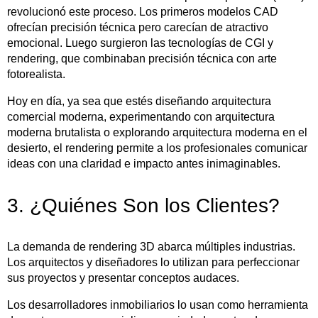
revolucionó este proceso. Los primeros modelos CAD
ofrecían precisión técnica pero carecían de atractivo
emocional. Luego surgieron las tecnologías de CGI y
rendering, que combinaban precisión técnica con arte
fotorealista.
Hoy en día, ya sea que estés diseñando arquitectura
comercial moderna, experimentando con arquitectura
moderna brutalista o explorando arquitectura moderna en el
desierto, el rendering permite a los profesionales comunicar
ideas con una claridad e impacto antes inimaginables.
3. ¿Quiénes Son los Clientes?
La demanda de rendering 3D abarca múltiples industrias.
Los arquitectos y diseñadores lo utilizan para perfeccionar
sus proyectos y presentar conceptos audaces.
Los desarrolladores inmobiliarios lo usan como herramienta