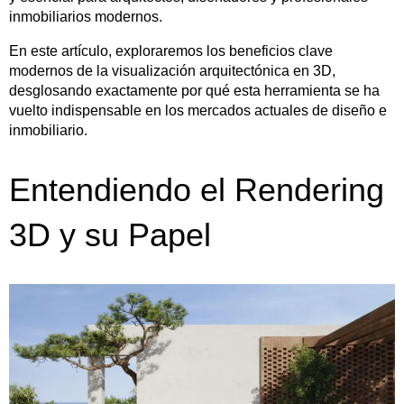
inmobiliarios modernos.
En este artículo, exploraremos los beneficios clave
modernos de la visualización arquitectónica en 3D,
desglosando exactamente por qué esta herramienta se ha
vuelto indispensable en los mercados actuales de diseño e
inmobiliario.
Entendiendo el Rendering
3D y su Papel