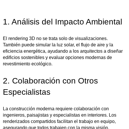
1. Análisis del Impacto Ambiental
El rendering 3D no se trata solo de visualizaciones.
También puede simular la luz solar, el flujo de aire y la
eficiencia energética, ayudando a los arquitectos a diseñar
edificios sostenibles y evaluar opciones modernas de
revestimiento ecológico.
2. Colaboración con Otros
Especialistas
La construcción moderna requiere colaboración con
ingenieros, paisajistas y especialistas en interiores. Los
renderizados compartidos facilitan el trabajo en equipo,
asegurando que todos trabajen con la misma visión.