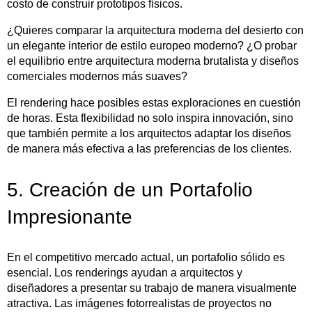
costo de construir prototipos físicos.
¿Quieres comparar la arquitectura moderna del desierto con
un elegante interior de estilo europeo moderno? ¿O probar
el equilibrio entre arquitectura moderna brutalista y diseños
comerciales modernos más suaves?
El rendering hace posibles estas exploraciones en cuestión
de horas. Esta flexibilidad no solo inspira innovación, sino
que también permite a los arquitectos adaptar los diseños
de manera más efectiva a las preferencias de los clientes.
5. Creación de un Portafolio
Impresionante
En el competitivo mercado actual, un portafolio sólido es
esencial. Los renderings ayudan a arquitectos y
diseñadores a presentar su trabajo de manera visualmente
atractiva. Las imágenes fotorrealistas de proyectos no