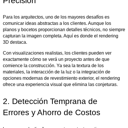
Precisión
Para los arquitectos, uno de los mayores desafíos es
comunicar ideas abstractas a los clientes. Aunque los
planos y bocetos proporcionan detalles técnicos, no siempre
capturan la imagen completa. Aquí es donde el rendering
3D destaca.
Con visualizaciones realistas, los clientes pueden ver
exactamente cómo se verá un proyecto antes de que
comience la construcción. Ya sea la textura de los
materiales, la interacción de la luz o la integración de
opciones modernas de revestimiento exterior, el rendering
ofrece una experiencia visual que elimina las conjeturas.
2. Detección Temprana de
Errores y Ahorro de Costos