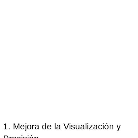
1. Mejora de la Visualización y