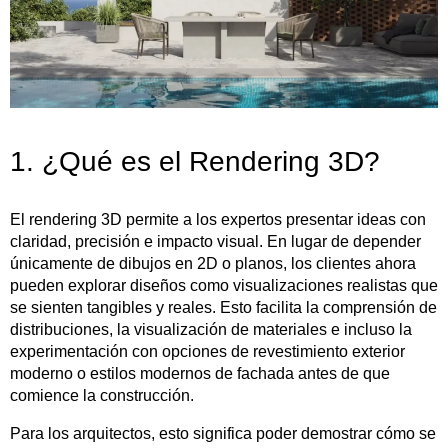
1. ¿Qué es el Rendering 3D?
El rendering 3D permite a los expertos presentar ideas con
claridad, precisión e impacto visual. En lugar de depender
únicamente de dibujos en 2D o planos, los clientes ahora
pueden explorar diseños como visualizaciones realistas que
se sienten tangibles y reales. Esto facilita la comprensión de
distribuciones, la visualización de materiales e incluso la
experimentación con opciones de revestimiento exterior
moderno o estilos modernos de fachada antes de que
comience la construcción.
Para los arquitectos, esto significa poder demostrar cómo se