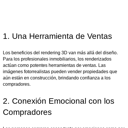
1. Una Herramienta de Ventas
Los beneficios del rendering 3D van más allá del diseño.
Para los profesionales inmobiliarios, los renderizados
actúan como potentes herramientas de ventas. Las
imágenes fotorrealistas pueden vender propiedades que
aún están en construcción, brindando confianza a los
compradores.
2. Conexión Emocional con los
Compradores