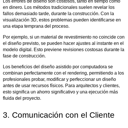
Los errores de diseño son costosos, tanto en tiempo como
en dinero. Los métodos tradicionales suelen revelar los
fallos demasiado tarde, durante la construcción. Con la
visualización 3D, estos problemas pueden identificarse en
una etapa temprana del proceso.
Por ejemplo, si un material de revestimiento no coincide con
el diseño previsto, se pueden hacer ajustes al instante en el
modelo digital. Esto previene revisiones costosas durante la
fase de construcción.
Los beneficios del diseño asistido por computadora se
combinan perfectamente con el rendering, permitiendo a los
profesionales probar, modificar y perfeccionar un diseño
antes de usar recursos físicos. Para arquitectos y clientes,
esto significa un ahorro significativo y una ejecución más
fluida del proyecto.
3. Comunicación con el Cliente