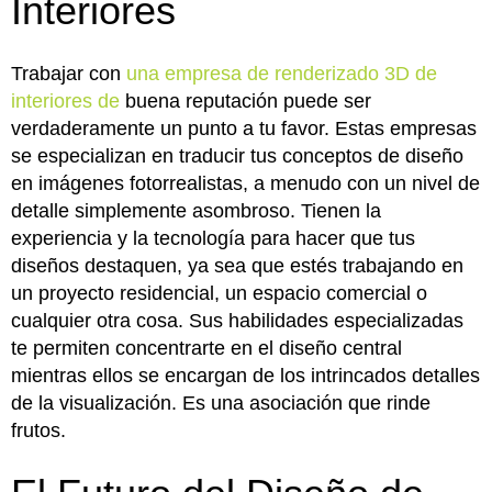
Interiores
Trabajar con
una empresa de renderizado 3D de
interiores de
buena reputación puede ser
verdaderamente un punto a tu favor. Estas empresas
se especializan en traducir tus conceptos de diseño
en imágenes fotorrealistas, a menudo con un nivel de
detalle simplemente asombroso. Tienen la
experiencia y la tecnología para hacer que tus
diseños destaquen, ya sea que estés trabajando en
un proyecto residencial, un espacio comercial o
cualquier otra cosa. Sus habilidades especializadas
te permiten concentrarte en el diseño central
mientras ellos se encargan de los intrincados detalles
de la visualización. Es una asociación que rinde
frutos.