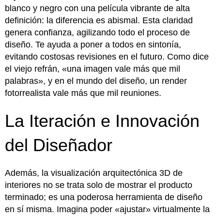
blanco y negro con una película vibrante de alta
definición: la diferencia es abismal. Esta claridad
genera confianza, agilizando todo el proceso de
diseño. Te ayuda a poner a todos en sintonía,
evitando costosas revisiones en el futuro. Como dice
el viejo refrán, «una imagen vale más que mil
palabras», y en el mundo del diseño, un render
fotorrealista vale más que mil reuniones.
La Iteración e Innovación
del Diseñador
Además, la visualización arquitectónica 3D de
interiores no se trata solo de mostrar el producto
terminado; es una poderosa herramienta de diseño
en sí misma. Imagina poder «ajustar» virtualmente la