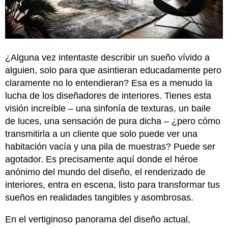
¿Alguna vez intentaste describir un sueño vívido a
alguien, solo para que asintieran educadamente pero
claramente no lo entendieran? Esa es a menudo la
lucha de los diseñadores de interiores. Tienes esta
visión increíble – una sinfonía de texturas, un baile
de luces, una sensación de pura dicha – ¿pero cómo
transmitirla a un cliente que solo puede ver una
habitación vacía y una pila de muestras? Puede ser
agotador. Es precisamente aquí donde el héroe
anónimo del mundo del diseño, el renderizado de
interiores, entra en escena, listo para transformar tus
sueños en realidades tangibles y asombrosas.
En el vertiginoso panorama del diseño actual,