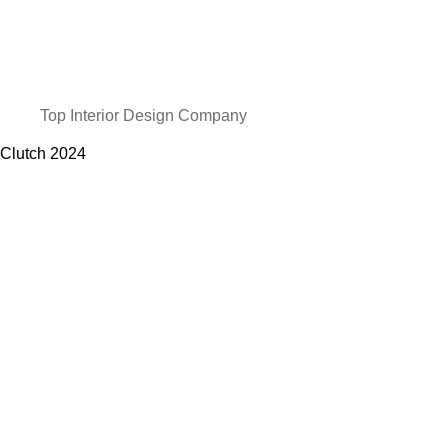
Top Interior Design Company
Clutch
2024