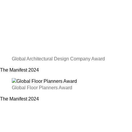
Global Architectural Design Company Award
The Manifest
2024
Global Floor Planners Award
The Manifest
2024