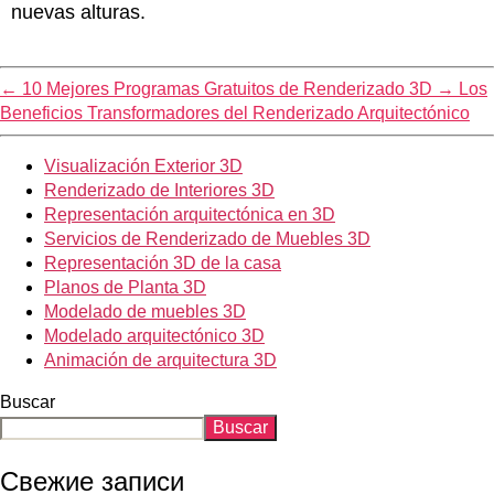
nuevas alturas.
←
10 Mejores Programas Gratuitos de Renderizado 3D
→
Los
Beneficios Transformadores del Renderizado Arquitectónico
Visualización Exterior 3D
Renderizado de Interiores 3D
Representación arquitectónica en 3D
Servicios de Renderizado de Muebles 3D
Representación 3D de la casa
Planos de Planta 3D
Modelado de muebles 3D
Modelado arquitectónico 3D
Animación de arquitectura 3D
Buscar
Buscar
Свежие записи