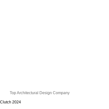
Top Architectural Design Company
Clutch
2024