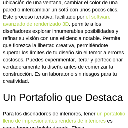
ubicación de una ventana, cambiar el color de una
pared o intercambiar un sofá con unos pocos clics.
Este proceso iterativo, facilitado por
el software
avanzado de renderizado 3D
, permite a los
diseñadores explorar innumerables posibilidades y
refinar su visión con una eficiencia notable. Permite
que florezca la libertad creativa, permitiéndote
superar los límites de tu diseño sin el temor a errores
costosos. Puedes experimentar, iterar y perfeccionar
verdaderamente tu diseño antes de comenzar la
construcción. Es un laboratorio sin riesgos para tu
creatividad.
Un Portafolio que Destaca
Para los diseñadores de interiores, tener
un portafolio
lleno de impresionantes renders de interiores
es