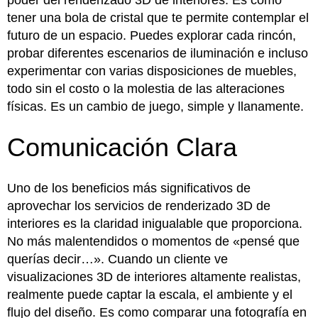
tener una bola de cristal que te permite contemplar el
futuro de un espacio. Puedes explorar cada rincón,
probar diferentes escenarios de iluminación e incluso
experimentar con varias disposiciones de muebles,
todo sin el costo o la molestia de las alteraciones
físicas. Es un cambio de juego, simple y llanamente.
Comunicación Clara
Uno de los beneficios más significativos de
aprovechar los servicios de renderizado 3D de
interiores es la claridad inigualable que proporciona.
No más malentendidos o momentos de «pensé que
querías decir…». Cuando un cliente ve
visualizaciones 3D de interiores altamente realistas,
realmente puede captar la escala, el ambiente y el
flujo del diseño. Es como comparar una fotografía en