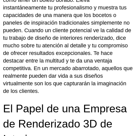
como tener un boleto dorado. Eleva
instantáneamente tu profesionalismo y muestra tus
capacidades de una manera que los bocetos o
paneles de inspiración tradicionales simplemente no
pueden. Cuando un cliente potencial ve la calidad de
tu trabajo de diseño de interiores renderizado, dice
mucho sobre tu atención al detalle y tu compromiso
de ofrecer resultados excepcionales. Te hace
destacar entre la multitud y te da una ventaja
competitiva. En un mercado abarrotado, aquellos que
realmente pueden dar vida a sus diseños
virtualmente son los que capturarán la imaginación
de los clientes.
El Papel de una Empresa
de Renderizado 3D de