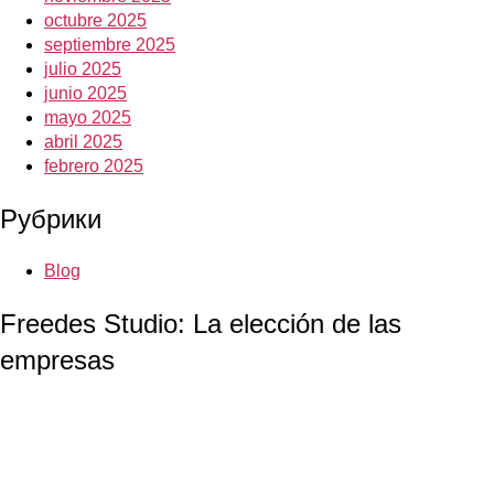
octubre 2025
septiembre 2025
julio 2025
junio 2025
mayo 2025
abril 2025
febrero 2025
Рубрики
Blog
Freedes Studio: La elección de las
empresas