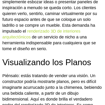
simplemente esbozar ideas o presentar paneles de
inspiración a menudo se queda corto. Los clientes
quieren verlo, sentirlo, caminar virtualmente por su
futuro espacio antes de que se coloque un solo
ladrillo o se compre un mueble. Esta demanda ha
impulsado el
renderizado 3D de interiores
arquitectónicos
de un servicio de nicho a una
herramienta indispensable para cualquiera que se
tome el diseño en serio.
Visualizando los Planos
Piénsalo: estás tratando de vender una visión. Un
constructor podría mostrarte planos, pero es difícil
imaginarte acurrucado junto a la chimenea, bebiendo
una bebida caliente, a partir de un dibujo
bidimensional. Aquí es donde brilla el verdadero
poder del renderizado 3D de interiores. Es como