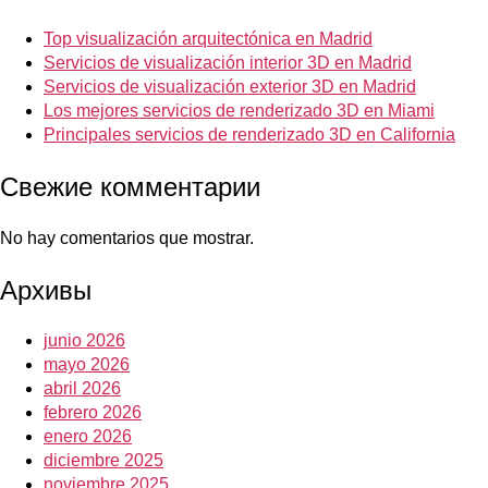
Top visualización arquitectónica en Madrid
Servicios de visualización interior 3D en Madrid
Servicios de visualización exterior 3D en Madrid
Los mejores servicios de renderizado 3D en Miami
Principales servicios de renderizado 3D en California
Свежие комментарии
No hay comentarios que mostrar.
Архивы
junio 2026
mayo 2026
abril 2026
febrero 2026
enero 2026
diciembre 2025
noviembre 2025