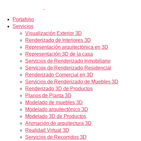
Portafolio
Servicios
Visualización Exterior 3D
Renderizado de Interiores 3D
Representación arquitectónica en 3D
Representación 3D de la casa
Servicios de Renderizado Inmobiliario
Servicios de Renderizado Residencial
Renderizado Comercial en 3D
Servicios de Renderizado de Muebles 3D
Renderizado 3D de Productos
Planos de Planta 3D
Modelado de muebles 3D
Modelado arquitectónico 3D
Modelado 3D de Productos
Animación de arquitectura 3D
Realidad Virtual 3D
Servicios de Recorridos 3D