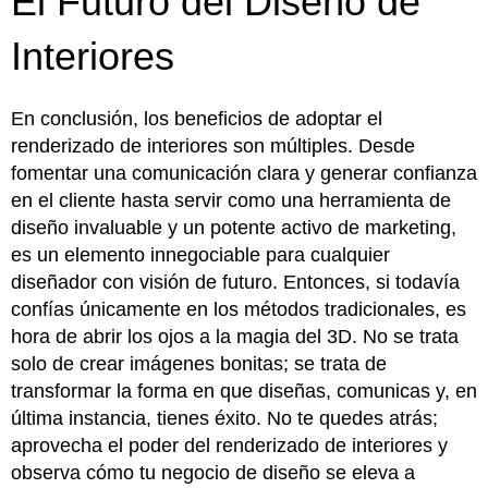
El Futuro del Diseño de
Interiores
En conclusión, los beneficios de adoptar el
renderizado de interiores son múltiples. Desde
fomentar una comunicación clara y generar confianza
en el cliente hasta servir como una herramienta de
diseño invaluable y un potente activo de marketing,
es un elemento innegociable para cualquier
diseñador con visión de futuro. Entonces, si todavía
confías únicamente en los métodos tradicionales, es
hora de abrir los ojos a la magia del 3D. No se trata
solo de crear imágenes bonitas; se trata de
transformar la forma en que diseñas, comunicas y, en
última instancia, tienes éxito. No te quedes atrás;
aprovecha el poder del renderizado de interiores y
observa cómo tu negocio de diseño se eleva a