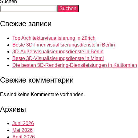
Suchen
Suchen
Свежие записи
Top Architekturvisualisierung in Zürich
Beste 3D-Innenvisualisierungsdienste in Berlin
3D-Außenvisualisierungsdienste in Berlin
Beste 3D-Visualisierungsdienste in Miami
Die besten 3D-Rendering-Dienstleistungen in Kalifornien
Свежие комментарии
Es sind keine Kommentare vorhanden.
Архивы
Juni 2026
Mai 2026
April 2026