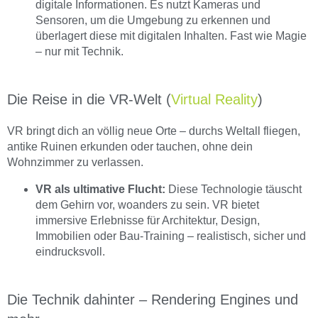
digitale Informationen. Es nutzt Kameras und
Sensoren, um die Umgebung zu erkennen und
überlagert diese mit digitalen Inhalten. Fast wie Magie
– nur mit Technik.
Die Reise in die VR-Welt (
Virtual Reality
)
VR bringt dich an völlig neue Orte – durchs Weltall fliegen,
antike Ruinen erkunden oder tauchen, ohne dein
Wohnzimmer zu verlassen.
VR als ultimative Flucht:
Diese Technologie täuscht
dem Gehirn vor, woanders zu sein. VR bietet
immersive Erlebnisse für Architektur, Design,
Immobilien oder Bau-Training – realistisch, sicher und
eindrucksvoll.
Die Technik dahinter – Rendering Engines und