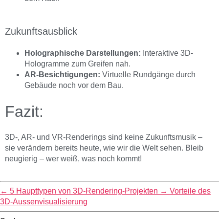
Zukunftsausblick
Holographische Darstellungen:
Interaktive 3D-
Hologramme zum Greifen nah.
AR-Besichtigungen:
Virtuelle Rundgänge durch
Gebäude noch vor dem Bau.
Fazit:
3D-, AR- und VR-Renderings sind keine Zukunftsmusik –
sie verändern bereits heute, wie wir die Welt sehen. Bleib
neugierig – wer weiß, was noch kommt!
←
5 Haupttypen von 3D-Rendering-Projekten
→
Vorteile des
3D-Aussenvisualisierung