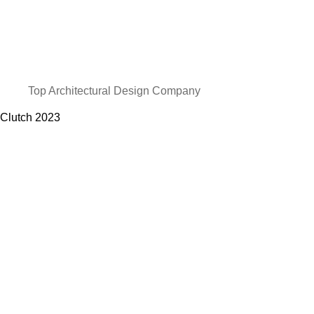
Top Architectural Design Company
Clutch
2023