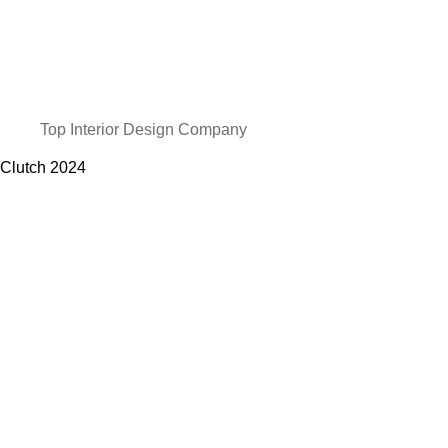
Top Interior Design Company
Clutch
2024