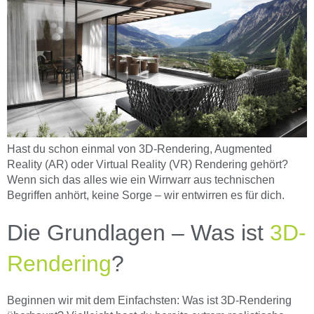
Hast du schon einmal von 3D-Rendering, Augmented
Reality (AR) oder Virtual Reality (VR) Rendering gehört?
Wenn sich das alles wie ein Wirrwarr aus technischen
Begriffen anhört, keine Sorge – wir entwirren es für dich.
Die Grundlagen – Was ist
3D-
Rendering
?
Beginnen wir mit dem Einfachsten: Was ist 3D-Rendering