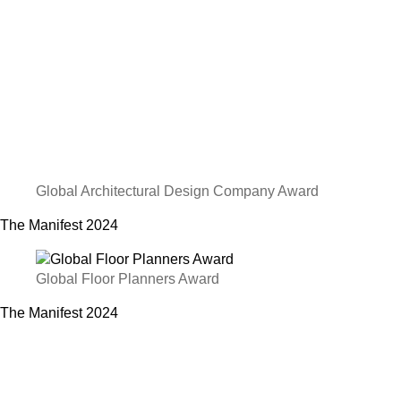
Global Architectural Design Company Award
The Manifest
2024
Global Floor Planners Award
The Manifest
2024