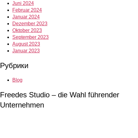
Juni 2024
Februar 2024
Januar 2024
Dezember 2023
Oktober 2023
September 2023
August 2023
Januar 2023
Рубрики
Blog
Freedes Studio – die Wahl führender
Unternehmen