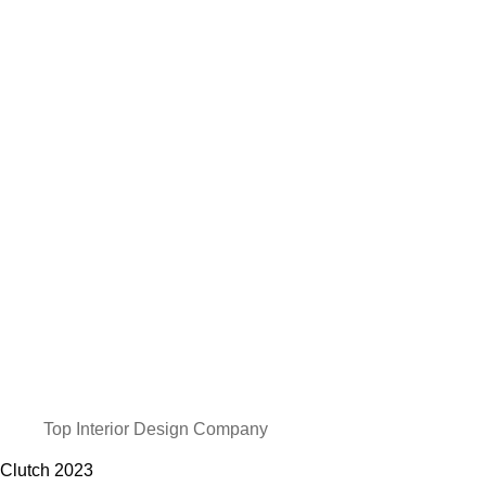
Top Interior Design Company
Clutch
2023