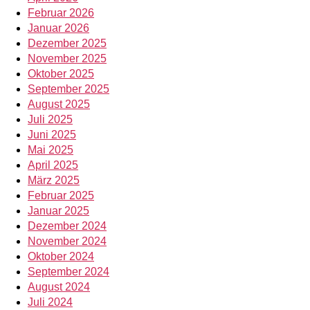
Februar 2026
Januar 2026
Dezember 2025
November 2025
Oktober 2025
September 2025
August 2025
Juli 2025
Juni 2025
Mai 2025
April 2025
März 2025
Februar 2025
Januar 2025
Dezember 2024
November 2024
Oktober 2024
September 2024
August 2024
Juli 2024