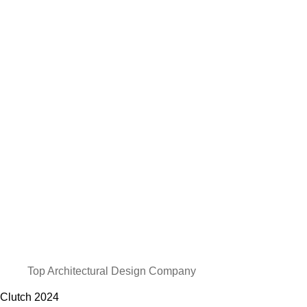
Top Architectural Design Company
Clutch
2024