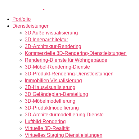
Portfolio
Dienstleistungen
3D Außenvisualisierung
3D Innenarchitektur
3D-Architektur-Rendering
Kommerzielle 3D-Rendering-Dienstleistungen
Rendering-Dienste für Wohngebäude
3D-Möbel-Rendering-Dienste
3D-Produkt-Rendering-Dienstleistungen
Immobilien Visualisierung
3D-Hausvisualisierung
3D Geländeplan-Darstellung
3D-Möbelmodellierung
3D-Produktmodellierung
3D-Architekturmodellierung Dienste
Luftbild-Rendering
Virtuelle 3D-Realität
Virtuelles Staging Dienstleistungen