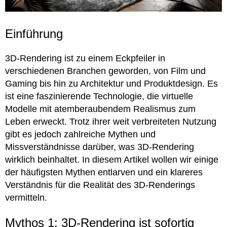
Einführung
3D-Rendering ist zu einem Eckpfeiler in
verschiedenen Branchen geworden, von Film und
Gaming bis hin zu Architektur und Produktdesign. Es
ist eine faszinierende Technologie, die virtuelle
Modelle mit atemberaubendem Realismus zum
Leben erweckt. Trotz ihrer weit verbreiteten Nutzung
gibt es jedoch zahlreiche Mythen und
Missverständnisse darüber, was 3D-Rendering
wirklich beinhaltet. In diesem Artikel wollen wir einige
der häufigsten Mythen entlarven und ein klareres
Verständnis für die Realität des 3D-Renderings
vermitteln.
Mythos 1: 3D-Rendering ist sofortig