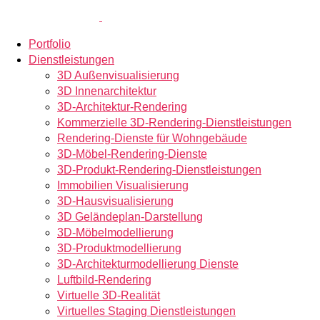
Portfolio
Dienstleistungen
3D Außenvisualisierung
3D Innenarchitektur
3D-Architektur-Rendering
Kommerzielle 3D-Rendering-Dienstleistungen
Rendering-Dienste für Wohngebäude
3D-Möbel-Rendering-Dienste
3D-Produkt-Rendering-Dienstleistungen
Immobilien Visualisierung
3D-Hausvisualisierung
3D Geländeplan-Darstellung
3D-Möbelmodellierung
3D-Produktmodellierung
3D-Architekturmodellierung Dienste
Luftbild-Rendering
Virtuelle 3D-Realität
Virtuelles Staging Dienstleistungen