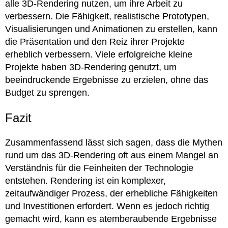
alle 3D-Rendering nutzen, um ihre Arbeit zu
verbessern. Die Fähigkeit, realistische Prototypen,
Visualisierungen und Animationen zu erstellen, kann
die Präsentation und den Reiz ihrer Projekte
erheblich verbessern. Viele erfolgreiche kleine
Projekte haben 3D-Rendering genutzt, um
beeindruckende Ergebnisse zu erzielen, ohne das
Budget zu sprengen.
Fazit
Zusammenfassend lässt sich sagen, dass die Mythen
rund um das 3D-Rendering oft aus einem Mangel an
Verständnis für die Feinheiten der Technologie
entstehen. Rendering ist ein komplexer,
zeitaufwändiger Prozess, der erhebliche Fähigkeiten
und Investitionen erfordert. Wenn es jedoch richtig
gemacht wird, kann es atemberaubende Ergebnisse