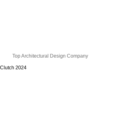
Top Architectural Design Company
Clutch
2024