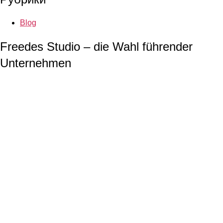
Blog
Freedes Studio – die Wahl führender
Unternehmen