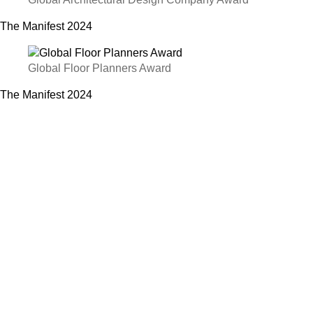
The Manifest
2024
Global Floor Planners Award
The Manifest
2024