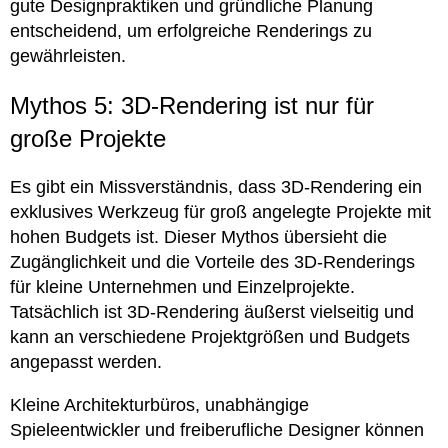
gute Designpraktiken und gründliche Planung
entscheidend, um erfolgreiche Renderings zu
gewährleisten.
Mythos 5: 3D-Rendering ist nur für
große Projekte
Es gibt ein Missverständnis, dass 3D-Rendering ein
exklusives Werkzeug für groß angelegte Projekte mit
hohen Budgets ist. Dieser Mythos übersieht die
Zugänglichkeit und die Vorteile des 3D-Renderings
für kleine Unternehmen und Einzelprojekte.
Tatsächlich ist 3D-Rendering äußerst vielseitig und
kann an verschiedene Projektgrößen und Budgets
angepasst werden.
Kleine Architekturbüros, unabhängige
Spieleentwickler und freiberufliche Designer können