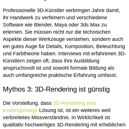
Professionelle 3D-Künstler verbringen Jahre damit,
ihr Handwerk zu verfeinern und verschiedene
Software wie Blender, Maya oder 3ds Max zu
erlernen. Sie müssen nicht nur die technischen
Aspekte dieser Werkzeuge verstehen, sondern auch
ein gutes Auge für Details, Komposition, Beleuchtung
und Farbtheorie haben. Interviews mit erfahrenen 3D-
Künstlern zeigen oft, dass ihre Ausbildung
anspruchsvoll ist und sowohl formale Bildung als
auch umfangreiche praktische Erfahrung umfasst.
Mythos 3: 3D-Rendering ist günstig
Die Vorstellung, dass
3D-Rendering eine
kostengünstige
Lösung ist, ist ein weiteres weit
verbreitetes Missverständnis. In Wirklichkeit ist
qualitativ hochwertiges 3D-Rendering mit erheblichen