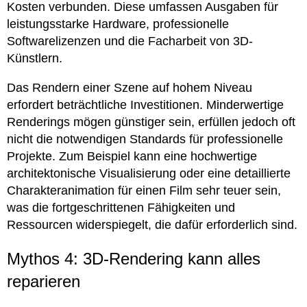
Kosten verbunden. Diese umfassen Ausgaben für
leistungsstarke Hardware, professionelle
Softwarelizenzen und die Facharbeit von 3D-
Künstlern.
Das Rendern einer Szene auf hohem Niveau
erfordert beträchtliche Investitionen. Minderwertige
Renderings mögen günstiger sein, erfüllen jedoch oft
nicht die notwendigen Standards für professionelle
Projekte. Zum Beispiel kann eine hochwertige
architektonische Visualisierung oder eine detaillierte
Charakteranimation für einen Film sehr teuer sein,
was die fortgeschrittenen Fähigkeiten und
Ressourcen widerspiegelt, die dafür erforderlich sind.
Mythos 4: 3D-Rendering kann alles
reparieren