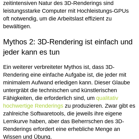
zeitintensiven Natur des 3D-Renderings sind
leistungsstarke Computer mit Hochleistungs-GPUs
oft notwendig, um die Arbeitslast effizient zu
bewältigen.
Mythos 2: 3D-Rendering ist einfach und
jeder kann es tun
Ein weiterer verbreiteter Mythos ist, dass 3D-
Rendering eine einfache Aufgabe ist, die jeder mit
minimalem Aufwand erledigen kann. Dieser Glaube
untergräbt die technischen und künstlerischen
Fähigkeiten, die erforderlich sind, um
qualitativ
hochwertige Renderings
zu produzieren. Zwar gibt es
zahlreiche Softwaretools, die jeweils ihre eigene
Lernkurve haben, aber das Beherrschen des 3D-
Renderings erfordert eine erhebliche Menge an
Wissen und Übung.