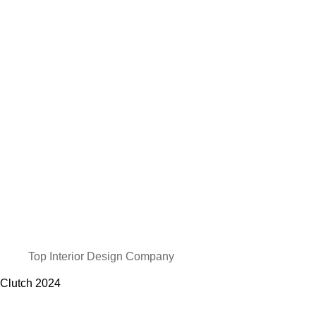
Top Interior Design Company
Clutch
2024