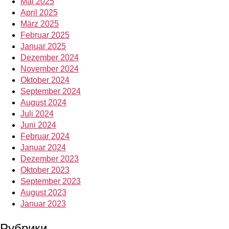
Mai 2025
April 2025
März 2025
Februar 2025
Januar 2025
Dezember 2024
November 2024
Oktober 2024
September 2024
August 2024
Juli 2024
Juni 2024
Februar 2024
Januar 2024
Dezember 2023
Oktober 2023
September 2023
August 2023
Januar 2023
Рубрики