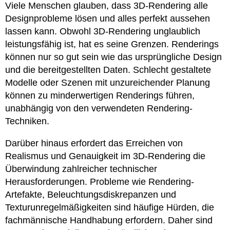
Viele Menschen glauben, dass 3D-Rendering alle
Designprobleme lösen und alles perfekt aussehen
lassen kann. Obwohl 3D-Rendering unglaublich
leistungsfähig ist, hat es seine Grenzen. Renderings
können nur so gut sein wie das ursprüngliche Design
und die bereitgestellten Daten. Schlecht gestaltete
Modelle oder Szenen mit unzureichender Planung
können zu minderwertigen Renderings führen,
unabhängig von den verwendeten Rendering-
Techniken.
Darüber hinaus erfordert das Erreichen von
Realismus und Genauigkeit im 3D-Rendering die
Überwindung zahlreicher technischer
Herausforderungen. Probleme wie Rendering-
Artefakte, Beleuchtungsdiskrepanzen und
Texturunregelmäßigkeiten sind häufige Hürden, die
fachmännische Handhabung erfordern. Daher sind