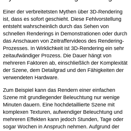
Einer der verbreitetsten Mythen über 3D-Rendering
ist, dass es sofort geschieht. Diese Fehlvorstellung
entsteht wahrscheinlich durch das Sehen von
schnellen Renderings in Demonstrationen oder durch
das Anschauen von Zeitraffervideos des Rendering-
Prozesses. In Wirklichkeit ist 3D-Rendering ein sehr
zeitaufwändiger Prozess. Die Dauer hängt von
mehreren Faktoren ab, einschließlich der Komplexität
der Szene, dem Detailgrad und den Fähigkeiten der
verwendeten Hardware.
Zum Beispiel kann das Rendern einer einfachen
Szene mit grundlegender Beleuchtung nur wenige
Minuten dauern. Eine hochdetaillierte Szene mit
komplexen Texturen, aufwendiger Beleuchtung und
mehreren Effekten kann jedoch Stunden, Tage oder
sogar Wochen in Anspruch nehmen. Aufgrund der