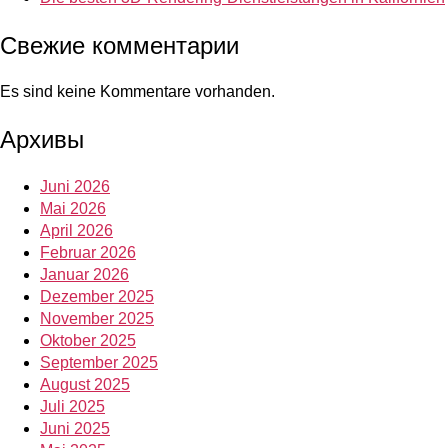
Свежие комментарии
Es sind keine Kommentare vorhanden.
Архивы
Juni 2026
Mai 2026
April 2026
Februar 2026
Januar 2026
Dezember 2025
November 2025
Oktober 2025
September 2025
August 2025
Juli 2025
Juni 2025